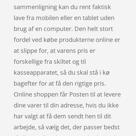
sammenligning kan du rent faktisk
lave fra mobilen eller en tablet uden
brug af en computer. Den helt stort
fordel ved købe produkterne online er
at slippe for, at varens pris er
forskellige fra skiltet og til
kasseapparatet, så du skal stå i kø
bagefter for at få den rigtige pris.
Online shoppen får Posten til at levere
dine varer til din adresse, hvis du ikke
har valgt at få dem sendt hen til dit
arbejde, så vælg det, der passer bedst