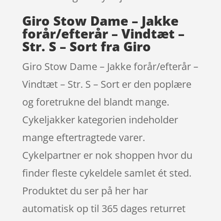
Giro Stow Dame – Jakke
forår/efterår – Vindtæt –
Str. S – Sort fra Giro
Giro Stow Dame – Jakke forår/efterår –
Vindtæt – Str. S – Sort er den poplære
og foretrukne del blandt mange.
Cykeljakker kategorien indeholder
mange eftertragtede varer.
Cykelpartner er nok shoppen hvor du
finder fleste cykeldele samlet ét sted.
Produktet du ser på her har
automatisk op til 365 dages returret