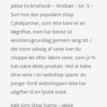
Jakke forår/efterår – Vindtæt – Str. S –
Sort hos den populære shop
Cykelpartner, som ikke bare er en
døgnflue, men har bevist sit
eksistensgrundlag gennem lang tid. I
det store udvalg af varer kan du
shoppe løs efter lækre varer, som jo fx
kan være dette produkt. Ved at købe
dine varer i en webshop sparer du
penge- fordi webshoppen ikke har
udgifter til en fysisk butik.
Køb Giro Stow Dame – Jakke