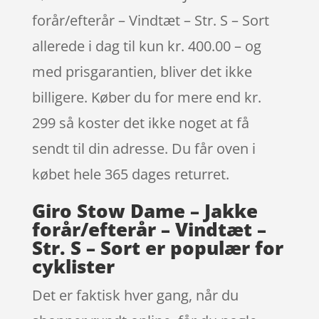
forår/efterår – Vindtæt – Str. S – Sort
allerede i dag til kun kr. 400.00 – og
med prisgarantien, bliver det ikke
billigere. Køber du for mere end kr.
299 så koster det ikke noget at få
sendt til din adresse. Du får oven i
købet hele 365 dages returret.
Giro Stow Dame – Jakke
forår/efterår – Vindtæt –
Str. S – Sort er populær for
cyklister
Det er faktisk hver gang, når du