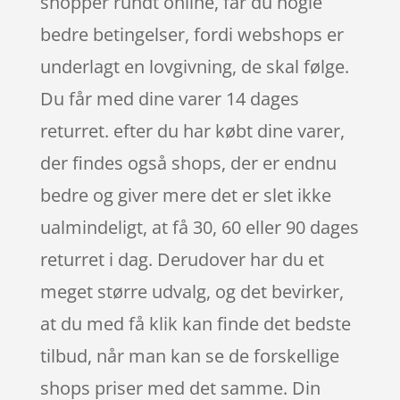
shopper rundt online, får du nogle
bedre betingelser, fordi webshops er
underlagt en lovgivning, de skal følge.
Du får med dine varer 14 dages
returret. efter du har købt dine varer,
der findes også shops, der er endnu
bedre og giver mere det er slet ikke
ualmindeligt, at få 30, 60 eller 90 dages
returret i dag. Derudover har du et
meget større udvalg, og det bevirker,
at du med få klik kan finde det bedste
tilbud, når man kan se de forskellige
shops priser med det samme. Din