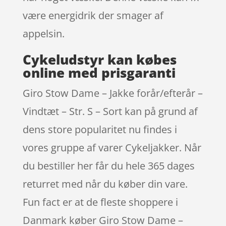
være energidrik der smager af
appelsin.
Cykeludstyr kan købes
online med prisgaranti
Giro Stow Dame – Jakke forår/efterår –
Vindtæt – Str. S – Sort kan på grund af
dens store popularitet nu findes i
vores gruppe af varer Cykeljakker. Når
du bestiller her får du hele 365 dages
returret med når du køber din vare.
Fun fact er at de fleste shoppere i
Danmark køber Giro Stow Dame –