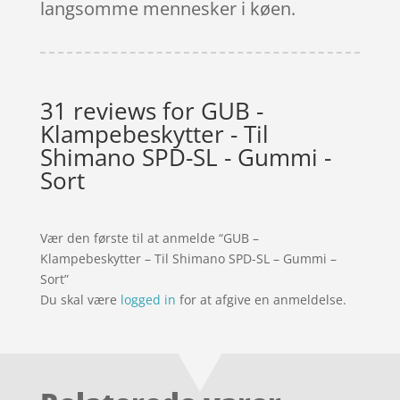
langsomme mennesker i køen.
31 reviews for
GUB -
Klampebeskytter - Til
Shimano SPD-SL - Gummi -
Sort
Vær den første til at anmelde “GUB –
Klampebeskytter – Til Shimano SPD-SL – Gummi –
Sort”
Du skal være
logged in
for at afgive en anmeldelse.