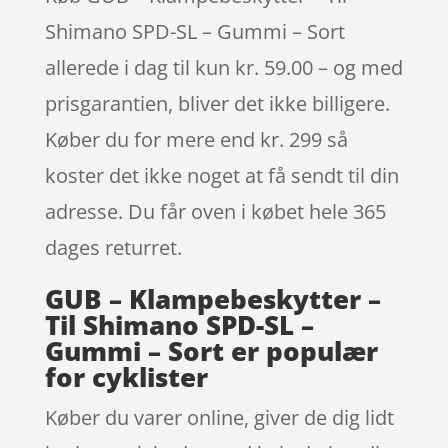
Shimano SPD-SL – Gummi – Sort
allerede i dag til kun kr. 59.00 – og med
prisgarantien, bliver det ikke billigere.
Køber du for mere end kr. 299 så
koster det ikke noget at få sendt til din
adresse. Du får oven i købet hele 365
dages returret.
GUB – Klampebeskytter –
Til Shimano SPD-SL –
Gummi – Sort er populær
for cyklister
Køber du varer online, giver de dig lidt