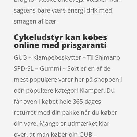
sagtens bare være energi drik med
smagen af bær.
Cykeludstyr kan købes
online med prisgaranti
GUB – Klampebeskytter – Til Shimano
SPD-SL – Gummi – Sort er en af de
mest populære varer her på shoppen i
den populære kategori Klamper. Du
får oven i købet hele 365 dages
returret med din pakke når du køber
din vare. Mange er udmærket klar
over, at man køber din GUB –