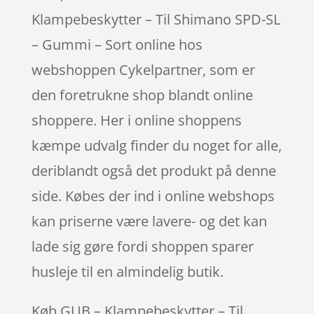
Klampebeskytter – Til Shimano SPD-SL
– Gummi – Sort online hos
webshoppen Cykelpartner, som er
den foretrukne shop blandt online
shoppere. Her i online shoppens
kæmpe udvalg finder du noget for alle,
deriblandt også det produkt på denne
side. Købes der ind i online webshops
kan priserne være lavere- og det kan
lade sig gøre fordi shoppen sparer
husleje til en almindelig butik.
Køb GUB – Klampebeskytter – Til