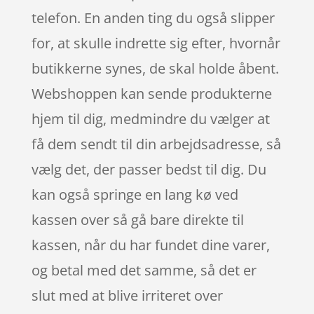
telefon. En anden ting du også slipper
for, at skulle indrette sig efter, hvornår
butikkerne synes, de skal holde åbent.
Webshoppen kan sende produkterne
hjem til dig, medmindre du vælger at
få dem sendt til din arbejdsadresse, så
vælg det, der passer bedst til dig. Du
kan også springe en lang kø ved
kassen over så gå bare direkte til
kassen, når du har fundet dine varer,
og betal med det samme, så det er
slut med at blive irriteret over