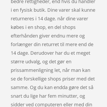
bedre rettigheder, end hvis du handler
i en fysisk butik. Dine varer skal kunne
returneres i 14 dage. når dine varer
købes i en shop, en del shops
efterhånden giver endnu mere og
forlænger din returret til mere end de
14 dage. Derudover har du et meget
større udvalg, og det gør en
prissammenligning let, når man kan
se de forskellige shops priser med det
samme. Og du kan endda gøre det så
snart du lige har fem minutter, og
sidder ved computeren eller med din