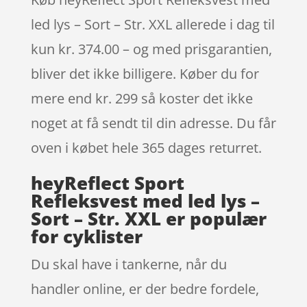
led lys – Sort – Str. XXL allerede i dag til
kun kr. 374.00 – og med prisgarantien,
bliver det ikke billigere. Køber du for
mere end kr. 299 så koster det ikke
noget at få sendt til din adresse. Du får
oven i købet hele 365 dages returret.
heyReflect Sport
Refleksvest med led lys –
Sort – Str. XXL er populær
for cyklister
Du skal have i tankerne, når du
handler online, er der bedre fordele,