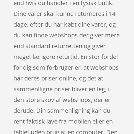
end hvis du handler i en fysisk butik.
Dine varer skal kunne returneres i 14
dage. efter du har købt dine varer, og
du kan finde webshops der giver mere
end standard returretten og giver
meget længere returtid. En stor fordel
for dig som forbruger er, at webshops
har deres priser online, og det at
sammenlligne priser bliver en leg, i
den store skov af webshops, der er
derude. Din sammenligning kan du
rent faktisk lave fra mobilen eller en
tablet uden brug af en computer. Den