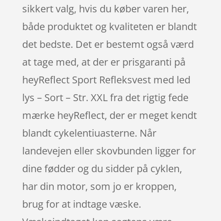
sikkert valg, hvis du køber varen her,
både produktet og kvaliteten er blandt
det bedste. Det er bestemt også værd
at tage med, at der er prisgaranti på
heyReflect Sport Refleksvest med led
lys – Sort – Str. XXL fra det rigtig fede
mærke heyReflect, der er meget kendt
blandt cykelentiuasterne. Når
landevejen eller skovbunden ligger for
dine fødder og du sidder på cyklen,
har din motor, som jo er kroppen,
brug for at indtage væske.