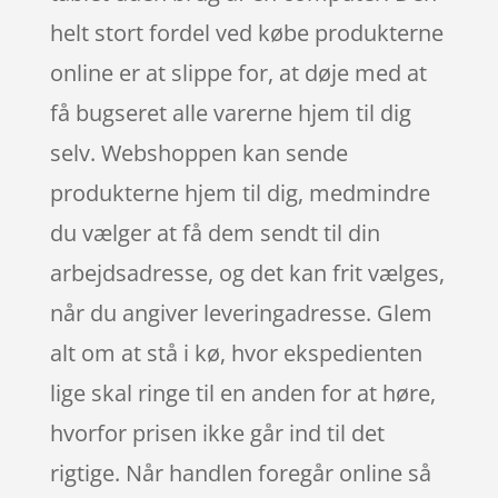
helt stort fordel ved købe produkterne
online er at slippe for, at døje med at
få bugseret alle varerne hjem til dig
selv. Webshoppen kan sende
produkterne hjem til dig, medmindre
du vælger at få dem sendt til din
arbejdsadresse, og det kan frit vælges,
når du angiver leveringadresse. Glem
alt om at stå i kø, hvor ekspedienten
lige skal ringe til en anden for at høre,
hvorfor prisen ikke går ind til det
rigtige. Når handlen foregår online så