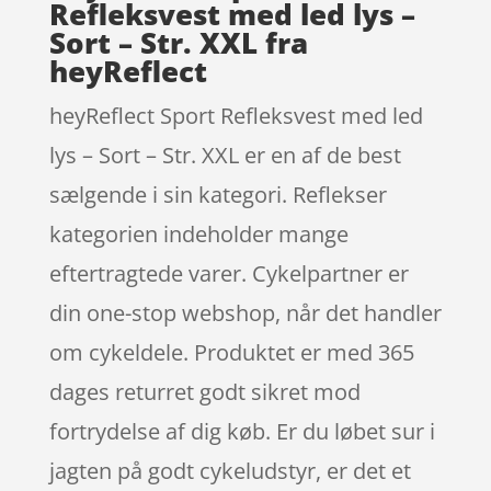
Refleksvest med led lys –
Sort – Str. XXL fra
heyReflect
heyReflect Sport Refleksvest med led
lys – Sort – Str. XXL er en af de best
sælgende i sin kategori. Reflekser
kategorien indeholder mange
eftertragtede varer. Cykelpartner er
din one-stop webshop, når det handler
om cykeldele. Produktet er med 365
dages returret godt sikret mod
fortrydelse af dig køb. Er du løbet sur i
jagten på godt cykeludstyr, er det et