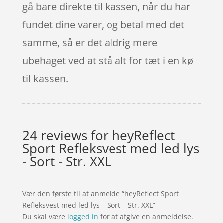
gå bare direkte til kassen, når du har
fundet dine varer, og betal med det
samme, så er det aldrig mere
ubehaget ved at stå alt for tæt i en kø
til kassen.
24 reviews for
heyReflect
Sport Refleksvest med led lys
- Sort - Str. XXL
Vær den første til at anmelde “heyReflect Sport
Refleksvest med led lys – Sort – Str. XXL”
Du skal være
logged in
for at afgive en anmeldelse.