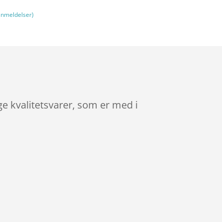
nmeldelser)
e kvalitetsvarer, som er med i