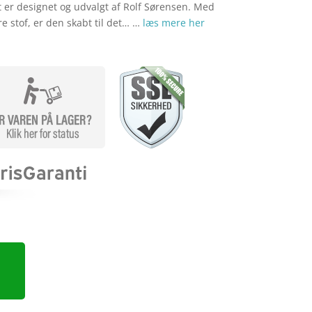
 er designet og udvalgt af Rolf Sørensen. Med
e stof, er den skabt til det… …
læs mere her