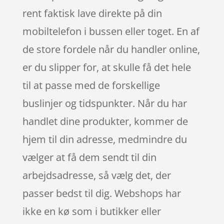
rent faktisk lave direkte på din
mobiltelefon i bussen eller toget. En af
de store fordele når du handler online,
er du slipper for, at skulle få det hele
til at passe med de forskellige
buslinjer og tidspunkter. Når du har
handlet dine produkter, kommer de
hjem til din adresse, medmindre du
vælger at få dem sendt til din
arbejdsadresse, så vælg det, der
passer bedst til dig. Webshops har
ikke en kø som i butikker eller