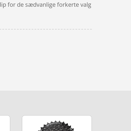
lip for de sædvanlige forkerte valg