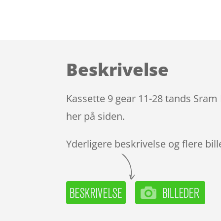
Beskrivelse
Kassette 9 gear 11-28 tands Sram 
her på siden.
Yderligere beskrivelse og flere bil