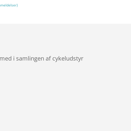
meldelser)
 med i samlingen af cykeludstyr