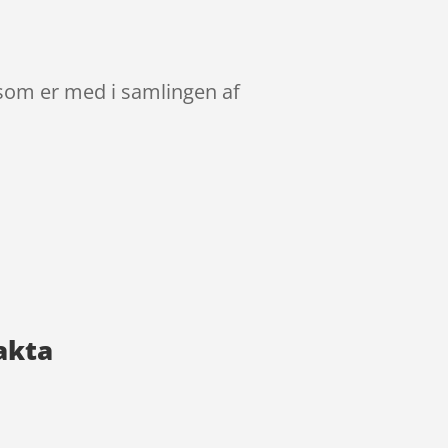
som er med i samlingen af
akta