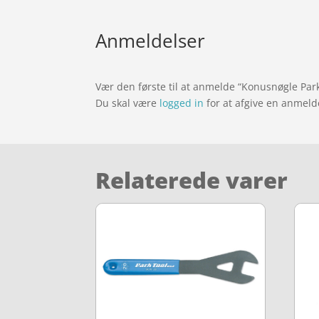
Anmeldelser
Vær den første til at anmelde “Konusnøgle P
Du skal være
logged in
for at afgive en anmeld
Relaterede varer