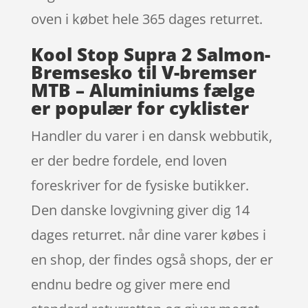
oven i købet hele 365 dages returret.
Kool Stop Supra 2 Salmon-
Bremsesko til V-bremser
MTB – Aluminiums fælge
er populær for cyklister
Handler du varer i en dansk webbutik,
er der bedre fordele, end loven
foreskriver for de fysiske butikker.
Den danske lovgivning giver dig 14
dages returret. når dine varer købes i
en shop, der findes også shops, der er
endnu bedre og giver mere end