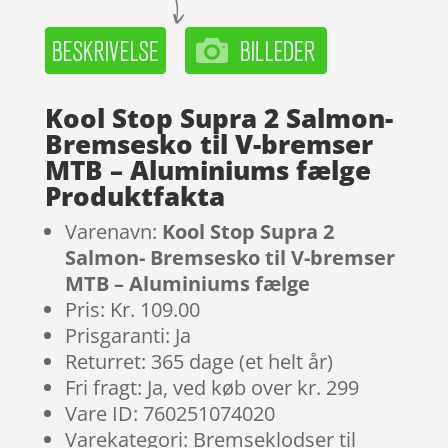
Kool Stop Supra 2 Salmon-
Bremsesko til V-bremser
MTB – Aluminiums fælge
Produktfakta
Varenavn:
Kool Stop Supra 2
Salmon- Bremsesko til V-bremser
MTB – Aluminiums fælge
Pris: Kr. 109.00
Prisgaranti: Ja
Returret: 365 dage (et helt år)
Fri fragt: Ja, ved køb over kr. 299
Vare ID: 760251074020
Varekategori: Bremseklodser til