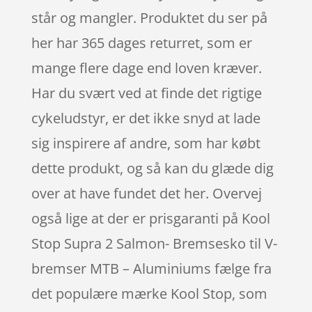
står og mangler. Produktet du ser på
her har 365 dages returret, som er
mange flere dage end loven kræver.
Har du svært ved at finde det rigtige
cykeludstyr, er det ikke snyd at lade
sig inspirere af andre, som har købt
dette produkt, og så kan du glæde dig
over at have fundet det her. Overvej
også lige at der er prisgaranti på Kool
Stop Supra 2 Salmon- Bremsesko til V-
bremser MTB – Aluminiums fælge fra
det populære mærke Kool Stop, som