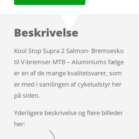
Beskrivelse
Kool Stop Supra 2 Salmon- Bremsesko
til V-bremser MTB – Aluminiums fælge
er en af de mange kvalitetsvarer, som
er med i samlingen af cykeludstyr her
på siden.
Yderligere beskrivelse og flere billeder
her: