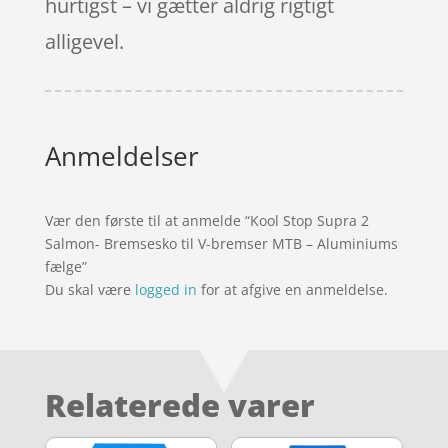
hurtigst – vi gætter aldrig rigtigt
alligevel.
Anmeldelser
Vær den første til at anmelde “Kool Stop Supra 2
Salmon- Bremsesko til V-bremser MTB – Aluminiums
fælge”
Du skal være
logged in
for at afgive en anmeldelse.
Relaterede varer