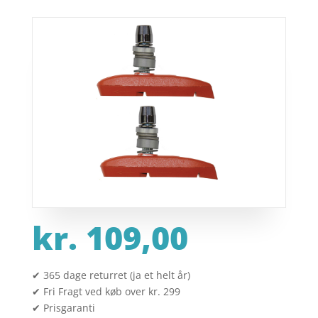
kr.
109,00
✔ 365 dage returret (ja et helt år)
✔ Fri Fragt ved køb over kr. 299
✔ Prisgaranti