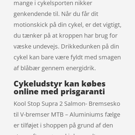
mange i cykelsporten nikker
genkendende til. Når du får dit
motionskick på din cykel, er det vigtigt,
du tænker på at kroppen har brug for
væske undevejs. Drikkedunken på din
cykel kan bare være fyldt med smagen
af blåbær gennem energidrik.
Cykeludstyr kan købes
online med prisgaranti
Kool Stop Supra 2 Salmon- Bremsesko
til V-bremser MTB – Aluminiums fælge
er tilføjet i shoppen på grund af den