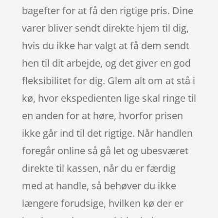
bagefter for at få den rigtige pris. Dine
varer bliver sendt direkte hjem til dig,
hvis du ikke har valgt at få dem sendt
hen til dit arbejde, og det giver en god
fleksibilitet for dig. Glem alt om at stå i
kø, hvor ekspedienten lige skal ringe til
en anden for at høre, hvorfor prisen
ikke går ind til det rigtige. Når handlen
foregår online så gå let og ubesværet
direkte til kassen, når du er færdig
med at handle, så behøver du ikke
længere forudsige, hvilken kø der er