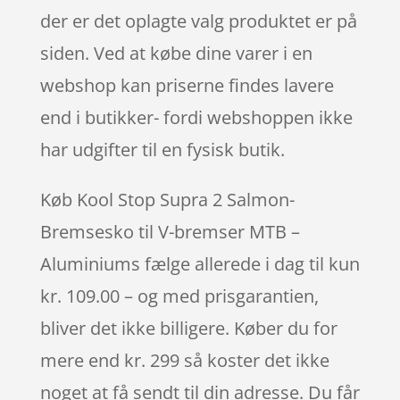
der er det oplagte valg produktet er på
siden. Ved at købe dine varer i en
webshop kan priserne findes lavere
end i butikker- fordi webshoppen ikke
har udgifter til en fysisk butik.
Køb Kool Stop Supra 2 Salmon-
Bremsesko til V-bremser MTB –
Aluminiums fælge allerede i dag til kun
kr. 109.00 – og med prisgarantien,
bliver det ikke billigere. Køber du for
mere end kr. 299 så koster det ikke
noget at få sendt til din adresse. Du får