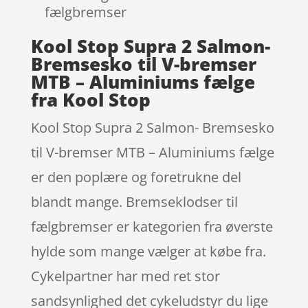
fælgbremser
Kool Stop Supra 2 Salmon-
Bremsesko til V-bremser
MTB – Aluminiums fælge
fra Kool Stop
Kool Stop Supra 2 Salmon- Bremsesko
til V-bremser MTB – Aluminiums fælge
er den poplære og foretrukne del
blandt mange. Bremseklodser til
fælgbremser er kategorien fra øverste
hylde som mange vælger at købe fra.
Cykelpartner har med ret stor
sandsynlighed det cykeludstyr du lige