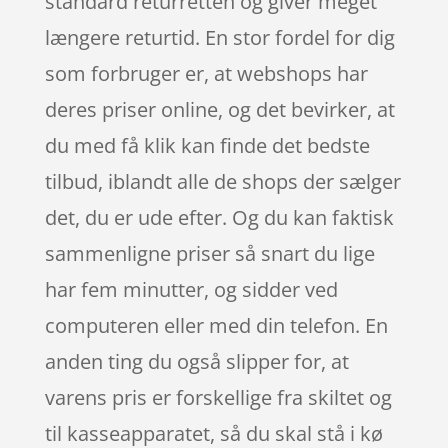
standard returretten og giver meget
længere returtid. En stor fordel for dig
som forbruger er, at webshops har
deres priser online, og det bevirker, at
du med få klik kan finde det bedste
tilbud, iblandt alle de shops der sælger
det, du er ude efter. Og du kan faktisk
sammenligne priser så snart du lige
har fem minutter, og sidder ved
computeren eller med din telefon. En
anden ting du også slipper for, at
varens pris er forskellige fra skiltet og
til kasseapparatet, så du skal stå i kø