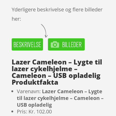
Yderligere beskrivelse og flere billeder
her:
Lazer Cameleon – Lygte til
lazer cykelhjelme –
Cameleon – USB opladelig
Produktfakta
Varenavn:
Lazer Cameleon – Lygte
til lazer cykelhjelme – Cameleon –
USB opladelig
Pris: Kr. 102.00