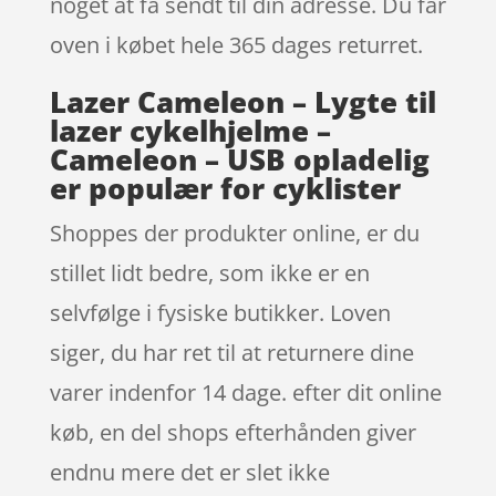
noget at få sendt til din adresse. Du får
oven i købet hele 365 dages returret.
Lazer Cameleon – Lygte til
lazer cykelhjelme –
Cameleon – USB opladelig
er populær for cyklister
Shoppes der produkter online, er du
stillet lidt bedre, som ikke er en
selvfølge i fysiske butikker. Loven
siger, du har ret til at returnere dine
varer indenfor 14 dage. efter dit online
køb, en del shops efterhånden giver
endnu mere det er slet ikke