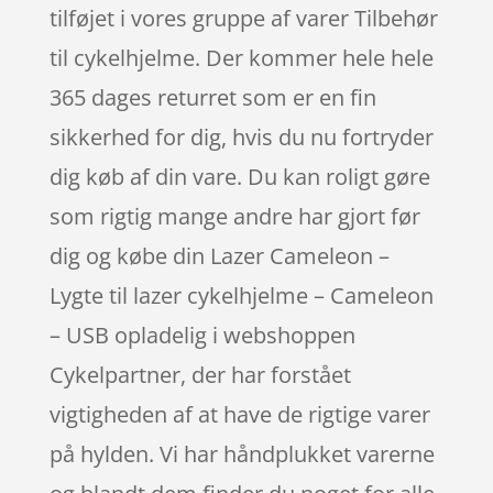
tilføjet i vores gruppe af varer Tilbehør
til cykelhjelme. Der kommer hele hele
365 dages returret som er en fin
sikkerhed for dig, hvis du nu fortryder
dig køb af din vare. Du kan roligt gøre
som rigtig mange andre har gjort før
dig og købe din Lazer Cameleon –
Lygte til lazer cykelhjelme – Cameleon
– USB opladelig i webshoppen
Cykelpartner, der har forstået
vigtigheden af at have de rigtige varer
på hylden. Vi har håndplukket varerne