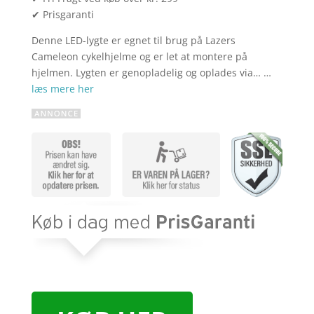
✔ Prisgaranti
Denne LED-lygte er egnet til brug på Lazers
Cameleon cykelhjelme og er let at montere på
hjelmen. Lygten er genopladelig og oplades via… …
læs mere her