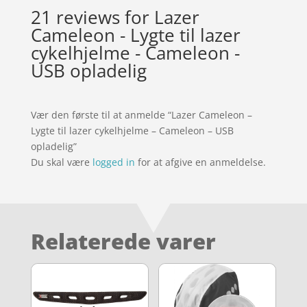
21 reviews for
Lazer
Cameleon - Lygte til lazer
cykelhjelme - Cameleon -
USB opladelig
Vær den første til at anmelde “Lazer Cameleon –
Lygte til lazer cykelhjelme – Cameleon – USB
opladelig”
Du skal være
logged in
for at afgive en anmeldelse.
Relaterede varer