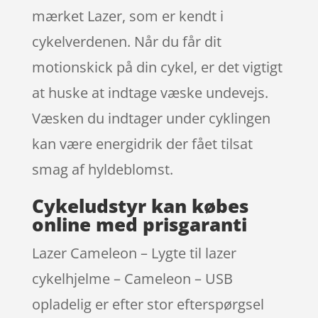
mærket Lazer, som er kendt i
cykelverdenen. Når du får dit
motionskick på din cykel, er det vigtigt
at huske at indtage væske undevejs.
Væsken du indtager under cyklingen
kan være energidrik der fået tilsat
smag af hyldeblomst.
Cykeludstyr kan købes
online med prisgaranti
Lazer Cameleon – Lygte til lazer
cykelhjelme – Cameleon – USB
opladelig er efter stor efterspørgsel