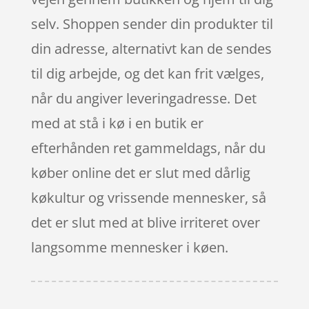
selv. Shoppen sender din produkter til
din adresse, alternativt kan de sendes
til dig arbejde, og det kan frit vælges,
når du angiver leveringadresse. Det
med at stå i kø i en butik er
efterhånden ret gammeldags, når du
køber online det er slut med dårlig
køkultur og vrissende mennesker, så
det er slut med at blive irriteret over
langsomme mennesker i køen.