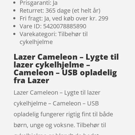
Prisgaranti: Ja
Returret: 365 dage (et helt år)
Fri fragt: Ja, ved køb over kr. 299
Vare ID: 5420078885890
Varekategori: Tilbehør til
cykelhjelme
Lazer Cameleon – Lygte til
lazer cykelhjelme –
Cameleon – USB opladelig
fra Lazer
Lazer Cameleon – Lygte til lazer
cykelhjelme – Cameleon – USB
opladelig fungerer rigtig fint til både
børn, unge og voksne. Tilbehør til