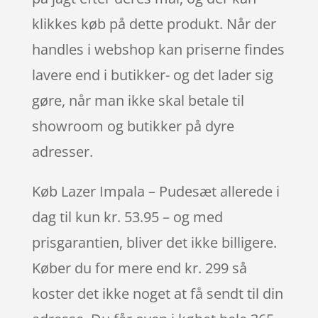
klikkes køb på dette produkt. Når der
handles i webshop kan priserne findes
lavere end i butikker- og det lader sig
gøre, når man ikke skal betale til
showroom og butikker på dyre
adresser.
Køb Lazer Impala – Pudesæt allerede i
dag til kun kr. 53.95 – og med
prisgarantien, bliver det ikke billigere.
Køber du for mere end kr. 299 så
koster det ikke noget at få sendt til din