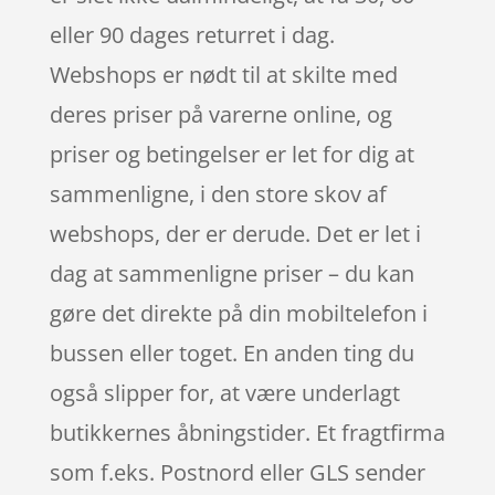
eller 90 dages returret i dag.
Webshops er nødt til at skilte med
deres priser på varerne online, og
priser og betingelser er let for dig at
sammenligne, i den store skov af
webshops, der er derude. Det er let i
dag at sammenligne priser – du kan
gøre det direkte på din mobiltelefon i
bussen eller toget. En anden ting du
også slipper for, at være underlagt
butikkernes åbningstider. Et fragtfirma
som f.eks. Postnord eller GLS sender