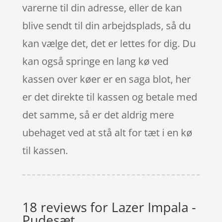
varerne til din adresse, eller de kan
blive sendt til din arbejdsplads, så du
kan vælge det, det er lettes for dig. Du
kan også springe en lang kø ved
kassen over køer er en saga blot, her
er det direkte til kassen og betale med
det samme, så er det aldrig mere
ubehaget ved at stå alt for tæt i en kø
til kassen.
18 reviews for
Lazer Impala -
Pudesæt