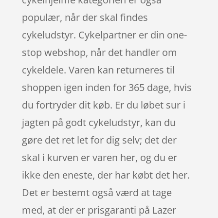
populær, når der skal findes
cykeludstyr. Cykelpartner er din one-
stop webshop, når det handler om
cykeldele. Varen kan returneres til
shoppen igen inden for 365 dage, hvis
du fortryder dit køb. Er du løbet sur i
jagten på godt cykeludstyr, kan du
gøre det ret let for dig selv; det der
skal i kurven er varen her, og du er
ikke den eneste, der har købt det her.
Det er bestemt også værd at tage
med, at der er prisgaranti på Lazer