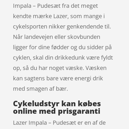
Impala – Pudesæt fra det meget
kendte mærke Lazer, som mange i
cykelsporten nikker genkendende til.
Når landevejen eller skovbunden
ligger for dine fødder og du sidder på
cyklen, skal din drikkedunk være fyldt
op, så du har noget væske. Væsken
kan sagtens bare være energi drik
med smagen af bær.
Cykeludstyr kan købes
online med prisgaranti
Lazer Impala – Pudesæt er en af de