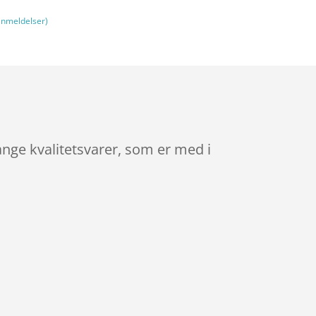
nmeldelser)
ange kvalitetsvarer, som er med i