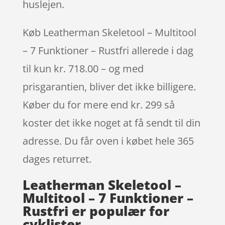
huslejen.
Køb Leatherman Skeletool – Multitool
– 7 Funktioner – Rustfri allerede i dag
til kun kr. 718.00 – og med
prisgarantien, bliver det ikke billigere.
Køber du for mere end kr. 299 så
koster det ikke noget at få sendt til din
adresse. Du får oven i købet hele 365
dages returret.
Leatherman Skeletool –
Multitool – 7 Funktioner –
Rustfri er populær for
cyklister