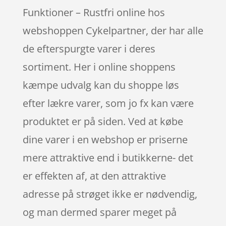
Funktioner – Rustfri online hos
webshoppen Cykelpartner, der har alle
de efterspurgte varer i deres
sortiment. Her i online shoppens
kæmpe udvalg kan du shoppe løs
efter lækre varer, som jo fx kan være
produktet er på siden. Ved at købe
dine varer i en webshop er priserne
mere attraktive end i butikkerne- det
er effekten af, at den attraktive
adresse på strøget ikke er nødvendig,
og man dermed sparer meget på