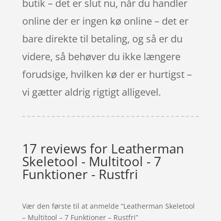
butik – det er slut nu, når du handler
online der er ingen kø online – det er
bare direkte til betaling, og så er du
videre, så behøver du ikke længere
forudsige, hvilken kø der er hurtigst –
vi gætter aldrig rigtigt alligevel.
17 reviews for
Leatherman
Skeletool - Multitool - 7
Funktioner - Rustfri
Vær den første til at anmelde “Leatherman Skeletool
– Multitool – 7 Funktioner – Rustfri”