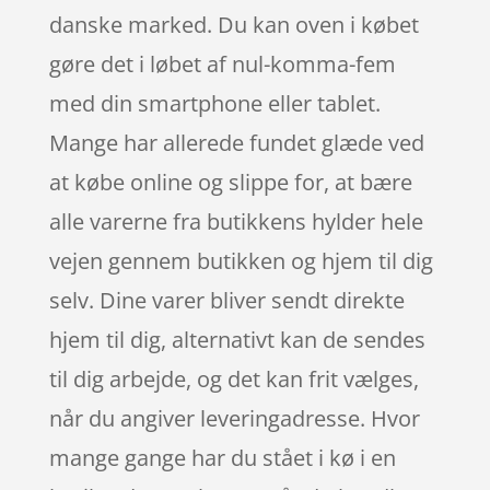
danske marked. Du kan oven i købet
gøre det i løbet af nul-komma-fem
med din smartphone eller tablet.
Mange har allerede fundet glæde ved
at købe online og slippe for, at bære
alle varerne fra butikkens hylder hele
vejen gennem butikken og hjem til dig
selv. Dine varer bliver sendt direkte
hjem til dig, alternativt kan de sendes
til dig arbejde, og det kan frit vælges,
når du angiver leveringadresse. Hvor
mange gange har du stået i kø i en