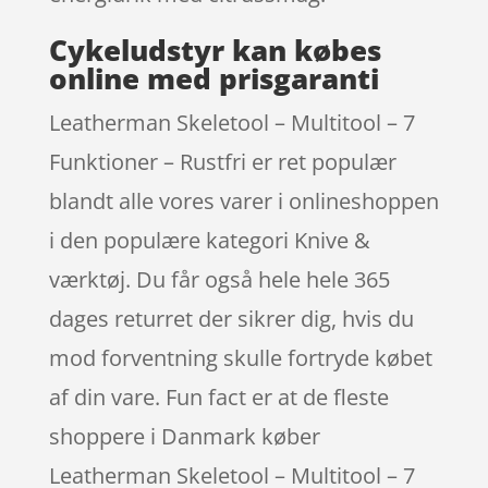
Cykeludstyr kan købes
online med prisgaranti
Leatherman Skeletool – Multitool – 7
Funktioner – Rustfri er ret populær
blandt alle vores varer i onlineshoppen
i den populære kategori Knive &
værktøj. Du får også hele hele 365
dages returret der sikrer dig, hvis du
mod forventning skulle fortryde købet
af din vare. Fun fact er at de fleste
shoppere i Danmark køber
Leatherman Skeletool – Multitool – 7