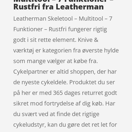
Rustfri fra Leatherman
Leatherman Skeletool – Multitool – 7
Funktioner – Rustfri fungerer rigtig
godt i sit rette element. Knive &
værktøj er kategorien fra øverste hylde
som mange vælger at købe fra.
Cykelpartner er altid shoppen, der har
de nyeste cykeldele. Produktet du ser
på her er med 365 dages returret godt
sikret mod fortrydelse af dig køb. Har
du svært ved at finde det rigtige
cykeludstyr, kan du gøre det ret let for