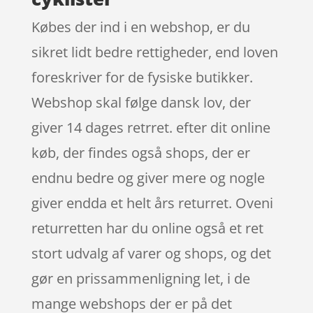
Købes der ind i en webshop, er du
sikret lidt bedre rettigheder, end loven
foreskriver for de fysiske butikker.
Webshop skal følge dansk lov, der
giver 14 dages retrret. efter dit online
køb, der findes også shops, der er
endnu bedre og giver mere og nogle
giver endda et helt års returret. Oveni
returretten har du online også et ret
stort udvalg af varer og shops, og det
gør en prissammenligning let, i de
mange webshops der er på det