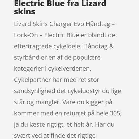
Electric Blue fra Lizard
skins
Lizard Skins Charger Evo Håndtag –
Lock-On – Electric Blue er blandt de
eftertragtede cykeldele. Håndtag &
styrbånd er en af de populære
kategorier i cykelverdenen.
Cykelpartner har med ret stor
sandsynlighed det cykeludstyr du lige
står og mangler. Vare du kigger på
kommer med en returret på hele 365,
ja du læste rigtigt, et helt år. Har du
svært ved at finde det rigtige