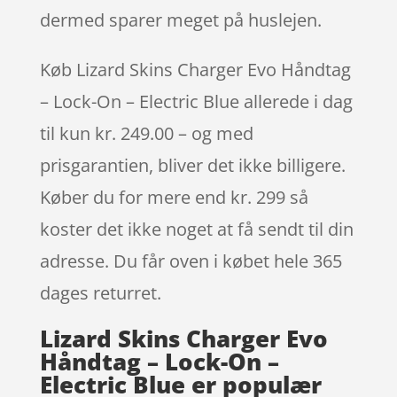
dermed sparer meget på huslejen.
Køb Lizard Skins Charger Evo Håndtag
– Lock-On – Electric Blue allerede i dag
til kun kr. 249.00 – og med
prisgarantien, bliver det ikke billigere.
Køber du for mere end kr. 299 så
koster det ikke noget at få sendt til din
adresse. Du får oven i købet hele 365
dages returret.
Lizard Skins Charger Evo
Håndtag – Lock-On –
Electric Blue er populær