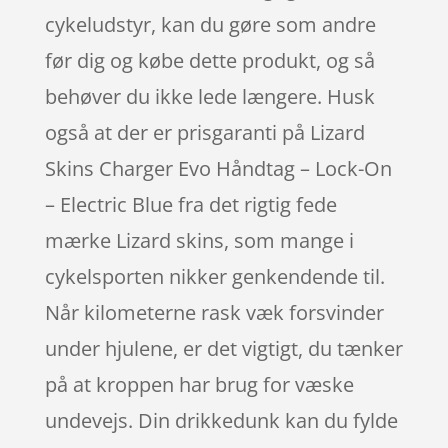
cykeludstyr, kan du gøre som andre
før dig og købe dette produkt, og så
behøver du ikke lede længere. Husk
også at der er prisgaranti på Lizard
Skins Charger Evo Håndtag – Lock-On
– Electric Blue fra det rigtig fede
mærke Lizard skins, som mange i
cykelsporten nikker genkendende til.
Når kilometerne rask væk forsvinder
under hjulene, er det vigtigt, du tænker
på at kroppen har brug for væske
undevejs. Din drikkedunk kan du fylde