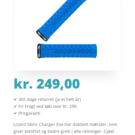
kr.
249,00
✔ 365 dage returret (ja et helt år)
✔ Fri Fragt ved køb over kr. 299
✔ Prisgaranti
Lizard Skins Charger Evo har dobbelt mønster, som
giver komfort og bedre greb i alle retninger. Cykel