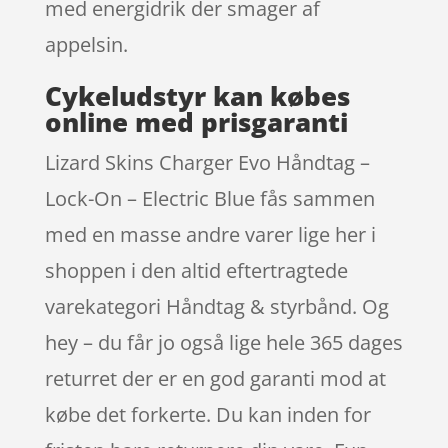
med energidrik der smager af
appelsin.
Cykeludstyr kan købes
online med prisgaranti
Lizard Skins Charger Evo Håndtag –
Lock-On – Electric Blue fås sammen
med en masse andre varer lige her i
shoppen i den altid eftertragtede
varekategori Håndtag & styrbånd. Og
hey – du får jo også lige hele 365 dages
returret der er en god garanti mod at
købe det forkerte. Du kan inden for