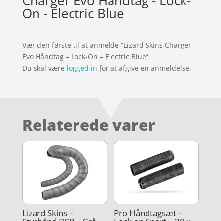
Charger Evo Håndtag - Lock-
On - Electric Blue
Vær den første til at anmelde “Lizard Skins Charger
Evo Håndtag – Lock-On – Electric Blue”
Du skal være
logged in
for at afgive en anmeldelse.
Relaterede varer
Lizard Skins –
Pro Håndtagsæt –