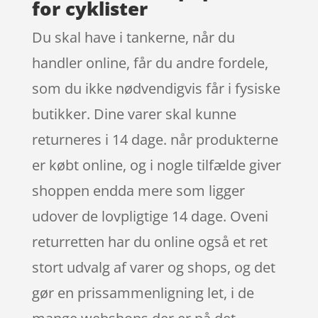
for cyklister
Du skal have i tankerne, når du
handler online, får du andre fordele,
som du ikke nødvendigvis får i fysiske
butikker. Dine varer skal kunne
returneres i 14 dage. når produkterne
er købt online, og i nogle tilfælde giver
shoppen endda mere som ligger
udover de lovpligtige 14 dage. Oveni
returretten har du online også et ret
stort udvalg af varer og shops, og det
gør en prissammenligning let, i de