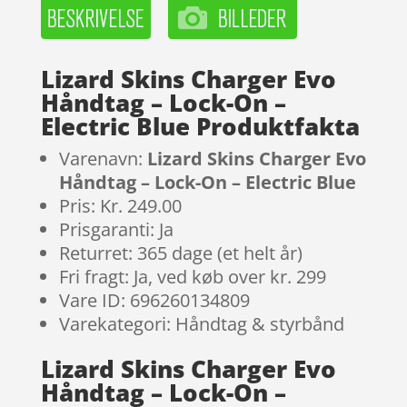
Lizard Skins Charger Evo
Håndtag – Lock-On –
Electric Blue Produktfakta
Varenavn:
Lizard Skins Charger Evo
Håndtag – Lock-On – Electric Blue
Pris: Kr. 249.00
Prisgaranti: Ja
Returret: 365 dage (et helt år)
Fri fragt: Ja, ved køb over kr. 299
Vare ID: 696260134809
Varekategori: Håndtag & styrbånd
Lizard Skins Charger Evo
Håndtag – Lock-On –