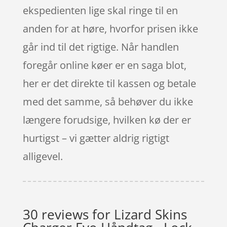
ekspedienten lige skal ringe til en
anden for at høre, hvorfor prisen ikke
går ind til det rigtige. Når handlen
foregår online køer er en saga blot,
her er det direkte til kassen og betale
med det samme, så behøver du ikke
længere forudsige, hvilken kø der er
hurtigst – vi gætter aldrig rigtigt
alligevel.
30 reviews for
Lizard Skins