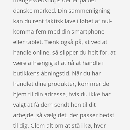
mange webshops der er på det
danske marked. Din sammenligning
kan du rent faktisk lave i løbet af nul-
komma-fem med din smartphone
eller tablet. Tænk også på, at ved at
handle online, så slipper du helt for, at
være afhængig af at nå at handle i
butikkens åbningstid. Når du har
handlet dine produkter, kommer de
hjem til din adresse, hvis du ikke har
valgt at få dem sendt hen til dit
arbejde, så vælg det, der passer bedst
til dig. Glem alt om at stå i kø, hvor