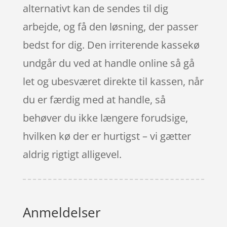
alternativt kan de sendes til dig
arbejde, og få den løsning, der passer
bedst for dig. Den irriterende kassekø
undgår du ved at handle online så gå
let og ubesværet direkte til kassen, når
du er færdig med at handle, så
behøver du ikke længere forudsige,
hvilken kø der er hurtigst – vi gætter
aldrig rigtigt alligevel.
Anmeldelser