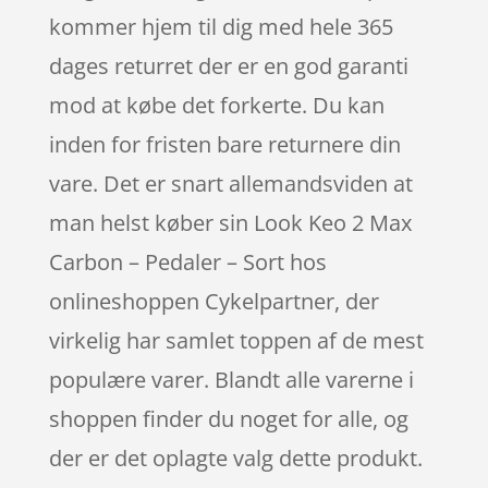
kommer hjem til dig med hele 365
dages returret der er en god garanti
mod at købe det forkerte. Du kan
inden for fristen bare returnere din
vare. Det er snart allemandsviden at
man helst køber sin Look Keo 2 Max
Carbon – Pedaler – Sort hos
onlineshoppen Cykelpartner, der
virkelig har samlet toppen af de mest
populære varer. Blandt alle varerne i
shoppen finder du noget for alle, og
der er det oplagte valg dette produkt.