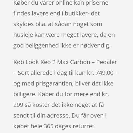
Køber du varer online kan priserne
findes lavere end i butikker- det
skyldes bl.a. at sådan noget som
husleje kan være meget lavere, da en
god beliggenhed ikke er nødvendig.
Køb Look Keo 2 Max Carbon – Pedaler
– Sort allerede i dag til kun kr. 749.00 –
og med prisgarantien, bliver det ikke
billigere. Køber du for mere end kr.
299 så koster det ikke noget at få
sendt til din adresse. Du får oven i
købet hele 365 dages returret.