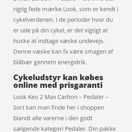
rigtig fede mærke Look, som er kendt i
cykelverdenen. I de perioder hvor du
er ude på din cykel, er det vigtigt at
huske at indtage væske undevejs.
Denne væske kan fx være smagen af
blåbær gennem energidrik.
Cykeludstyr kan købes
online med prisgaranti
Look Keo 2 Max Carbon – Pedaler –
Sort kan man finde her i shoppen
blandt alle varerne i den godt
sælgende kategori Pedaler. Din pakke