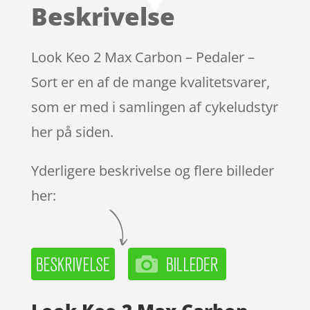
Beskrivelse
Look Keo 2 Max Carbon – Pedaler –
Sort er en af de mange kvalitetsvarer,
som er med i samlingen af cykeludstyr
her på siden.
Yderligere beskrivelse og flere billeder
her: