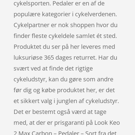
cykelsporten. Pedaler er en af de
populære kategorier i cykelverdenen.
Cykelpartner er nok shoppen hvor du
finder fleste cykeldele samlet ét sted.
Produktet du ser på her leveres med
luksuriøse 365 dages returret. Har du
svært ved at finde det rigtige
cykeludstyr, kan du gøre som andre
før dig og købe produktet her, er det
et sikkert valg i junglen af cykeludstyr.
Det er bestemt også værd at tage
med, at der er prisgaranti på Look Keo
2 Max Carbon – Pedaler – Sort fra det