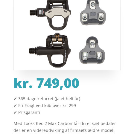
kr.
749,00
✔ 365 dage returret (ja et helt år)
✔ Fri Fragt ved køb over kr. 299
✔ Prisgaranti
Med Looks Keo 2 Max Carbon får du et sæt pedaler
der er en videreudvikling af firmaets ældre model.