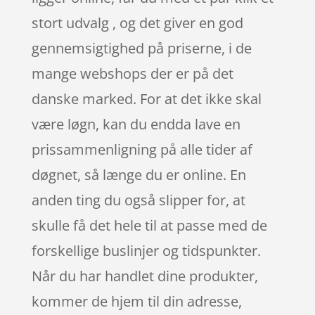
stort udvalg , og det giver en god
gennemsigtighed på priserne, i de
mange webshops der er på det
danske marked. For at det ikke skal
være løgn, kan du endda lave en
prissammenligning på alle tider af
døgnet, så længe du er online. En
anden ting du også slipper for, at
skulle få det hele til at passe med de
forskellige buslinjer og tidspunkter.
Når du har handlet dine produkter,
kommer de hjem til din adresse,