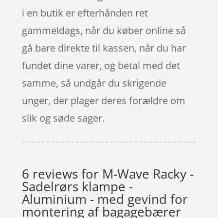
i en butik er efterhånden ret
gammeldags, når du køber online så
gå bare direkte til kassen, når du har
fundet dine varer, og betal med det
samme, så undgår du skrigende
unger, der plager deres forældre om
slik og søde sager.
6 reviews for
M-Wave Racky -
Sadelrørs klampe -
Aluminium - med gevind for
montering af bagagebærer