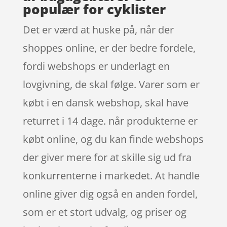
populær for cyklister
Det er værd at huske på, når der
shoppes online, er der bedre fordele,
fordi webshops er underlagt en
lovgivning, de skal følge. Varer som er
købt i en dansk webshop, skal have
returret i 14 dage. når produkterne er
købt online, og du kan finde webshops
der giver mere for at skille sig ud fra
konkurrenterne i markedet. At handle
online giver dig også en anden fordel,
som er et stort udvalg, og priser og