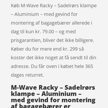
Køb M-Wave Racky – Sadelrørs klampe
– Aluminium – med gevind for
montering af bagagebærer allerede i
dag til kun kr. 79.00 – og med
prisgarantien, bliver det ikke billigere.
Køber du for mere end kr. 299 så
koster det ikke noget at få sendt til din
adresse. Du får oven i købet hele 365
dages returret.
M-Wave Racky – Sadelrørs
klampe – Aluminium –
med gevind for montering
af bagagebærer er