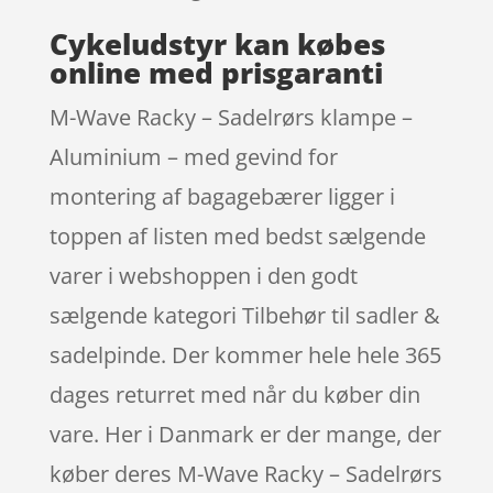
Cykeludstyr kan købes
online med prisgaranti
M-Wave Racky – Sadelrørs klampe –
Aluminium – med gevind for
montering af bagagebærer ligger i
toppen af listen med bedst sælgende
varer i webshoppen i den godt
sælgende kategori Tilbehør til sadler &
sadelpinde. Der kommer hele hele 365
dages returret med når du køber din
vare. Her i Danmark er der mange, der
køber deres M-Wave Racky – Sadelrørs