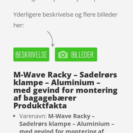
Yderligere beskrivelse og flere billeder
her:
M-Wave Racky – Sadelrørs
klampe – Aluminium –
med gevind for montering
af bagagebærer
Produktfakta
Varenavn:
M-Wave Racky –
Sadelrørs klampe – Aluminium –
med gevind for montering af