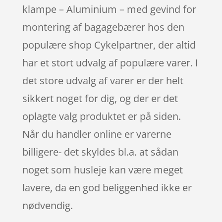
klampe – Aluminium – med gevind for
montering af bagagebærer hos den
populære shop Cykelpartner, der altid
har et stort udvalg af populære varer. I
det store udvalg af varer er der helt
sikkert noget for dig, og der er det
oplagte valg produktet er på siden.
Når du handler online er varerne
billigere- det skyldes bl.a. at sådan
noget som husleje kan være meget
lavere, da en god beliggenhed ikke er
nødvendig.