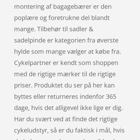
montering af bagagebærer er den
poplære og foretrukne del blandt
mange. Tilbehør til sadler &
sadelpinde er kategorien fra øverste
hylde som mange vælger at købe fra.
Cykelpartner er kendt som shoppen
med de rigtige mærker til de rigtige
priser. Produktet du ser på her kan
byttes eller returneres indenfor 365
dage, hvis det alligevel ikke lige er dig.
Har du svært ved at finde det rigtige
cykeludstyr, så er du faktisk i mål, hvis