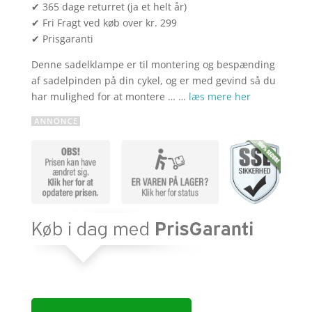
✔ 365 dage returret (ja et helt år)
✔ Fri Fragt ved køb over kr. 299
✔ Prisgaranti
Denne sadelklampe er til montering og bespænding
af sadelpinden på din cykel, og er med gevind så du
har mulighed for at montere … …
læs mere her