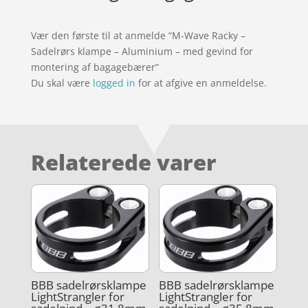
Vær den første til at anmelde “M-Wave Racky –
Sadelrørs klampe – Aluminium – med gevind for
montering af bagagebærer”
Du skal være
logged in
for at afgive en anmeldelse.
Relaterede varer
BBB sadelrørsklampe
BBB sadelrørsklampe
LightStrangler for
LightStrangler for