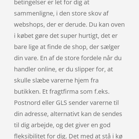
betingelser er let for dig at
sammenligne, i den store skov af
webshops, der er derude. Du kan oven
i købet gøre det super hurtigt, det er
bare lige at finde de shop, der sælger
din vare. En af de store fordele når du
handler online, er du slipper for, at
skulle slæbe varerne hjem fra
butikken. Et fragtfirma som f.eks.
Postnord eller GLS sender varerne til
din adresse, alternativt kan de sendes
til dig arbejde, og det giver en god
fleksibilitet for dig. Det med at stå i kø