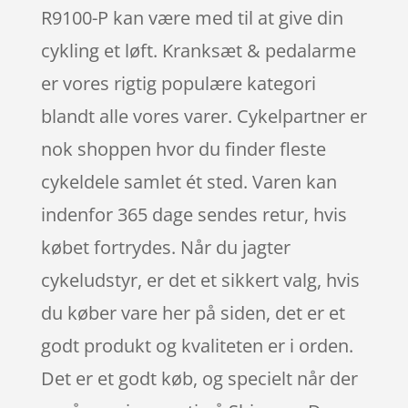
R9100-P kan være med til at give din
cykling et løft. Kranksæt & pedalarme
er vores rigtig populære kategori
blandt alle vores varer. Cykelpartner er
nok shoppen hvor du finder fleste
cykeldele samlet ét sted. Varen kan
indenfor 365 dage sendes retur, hvis
købet fortrydes. Når du jagter
cykeludstyr, er det et sikkert valg, hvis
du køber vare her på siden, det er et
godt produkt og kvaliteten er i orden.
Det er et godt køb, og specielt når der