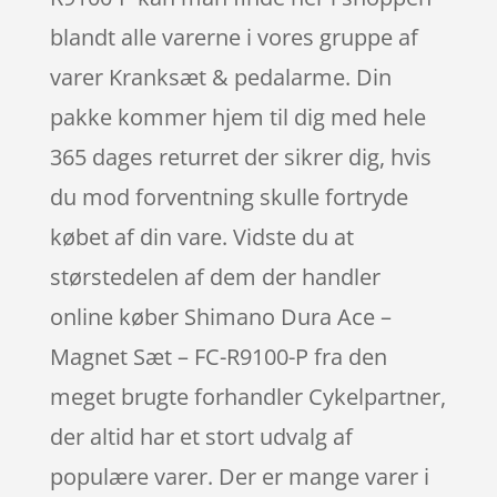
blandt alle varerne i vores gruppe af
varer Kranksæt & pedalarme. Din
pakke kommer hjem til dig med hele
365 dages returret der sikrer dig, hvis
du mod forventning skulle fortryde
købet af din vare. Vidste du at
størstedelen af dem der handler
online køber Shimano Dura Ace –
Magnet Sæt – FC-R9100-P fra den
meget brugte forhandler Cykelpartner,
der altid har et stort udvalg af
populære varer. Der er mange varer i