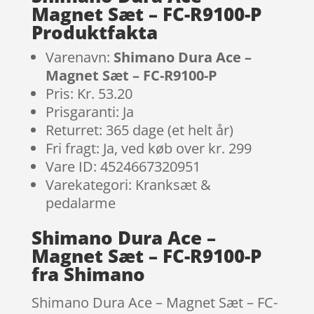
Magnet Sæt – FC-R9100-P
Produktfakta
Varenavn:
Shimano Dura Ace –
Magnet Sæt – FC-R9100-P
Pris: Kr. 53.20
Prisgaranti: Ja
Returret: 365 dage (et helt år)
Fri fragt: Ja, ved køb over kr. 299
Vare ID: 4524667320951
Varekategori: Kranksæt &
pedalarme
Shimano Dura Ace –
Magnet Sæt – FC-R9100-P
fra Shimano
Shimano Dura Ace – Magnet Sæt – FC-