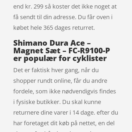
end kr. 299 så koster det ikke noget at
få sendt til din adresse. Du får oven i
købet hele 365 dages returret.
Shimano Dura Ace –
Magnet Sæt – FC-R9100-P
er populær for cyklister
Det er faktisk hver gang, når du
shopper rundt online, får du andre
fordele, som ikke nødvendigvis findes
i fysiske butikker. Du skal kunne
returnere dine varer i 14 dage. efter du
har foretaget dit køb på nettet, en del