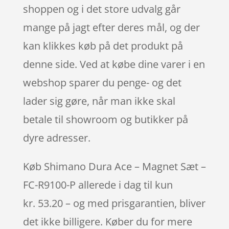
shoppen og i det store udvalg går
mange på jagt efter deres mål, og der
kan klikkes køb på det produkt på
denne side. Ved at købe dine varer i en
webshop sparer du penge- og det
lader sig gøre, når man ikke skal
betale til showroom og butikker på
dyre adresser.
Køb Shimano Dura Ace – Magnet Sæt –
FC-R9100-P allerede i dag til kun
kr. 53.20 – og med prisgarantien, bliver
det ikke billigere. Køber du for mere