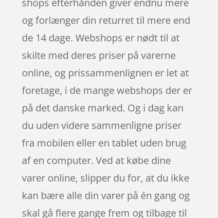
shops efterhånden giver endnu mere
og forlænger din returret til mere end
de 14 dage. Webshops er nødt til at
skilte med deres priser på varerne
online, og prissammenlignen er let at
foretage, i de mange webshops der er
på det danske marked. Og i dag kan
du uden videre sammenligne priser
fra mobilen eller en tablet uden brug
af en computer. Ved at købe dine
varer online, slipper du for, at du ikke
kan bære alle din varer på én gang og
skal gå flere gange frem og tilbage til