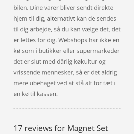
bilen. Dine varer bliver sendt direkte
hjem til dig, alternativt kan de sendes
til dig arbejde, så du kan vælge det, det
er lettes for dig. Webshops har ikke en
kø som i butikker eller supermarkeder
det er slut med dårlig køkultur og
vrissende mennesker, så er det aldrig
mere ubehaget ved at stå alt for tæt i
en kø til kassen.
17 reviews for
Magnet Set