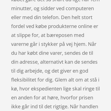
minutter, og sidder ved computeren
eller med din telefon. Den helt stort
fordel ved købe produkterne online er
at slippe for, at bæreposen med
varerne går i stykker på vej hjem. Når
du har købt dine varer, sendes de til
din adresse, alternativt kan de sendes
til dig arbejde, og det giver en god
fleksibilitet for dig. Glem alt om at stå i
kø, hvor ekspedienten lige skal ringe til
en anden for at høre, hvorfor prisen
ikke går ind til det rigtige. Når handlen