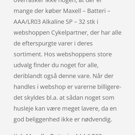
mange der køber Maxell – Batteri –
AAA/LR03 Alkaline SP – 32 stk i
webshoppen Cykelpartner, der har alle
de efterspurgte varer i deres
sortiment. Hos webshoppens store
udvalg finder du noget for alle,
deriblandt også denne vare. Når der
handles i webshop er varerne billigere-
det skyldes bl.a. at sådan noget som
husleje kan være meget lavere, da en
god beliggenhed ikke er nødvendig.