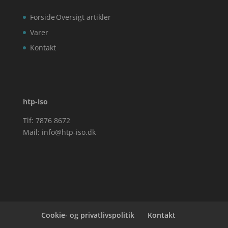
Forside
Oversigt artikler
Varer
Kontakt
htp-iso
Tlf: 7876 8672
Mail:
info@htp-iso.dk
Cookie- og privatlivspolitik
Kontakt