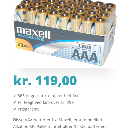
kr.
119,00
✔ 365 dage returret (ja et helt år)
✔ Fri Fragt ved køb over kr. 299
✔ Prisgaranti
Disse AAA batterier fra Maxell, er af modellen
Alkaline SP. Pakken indeholder 32 stk. batterier.