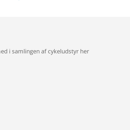
med i samlingen af cykeludstyr her