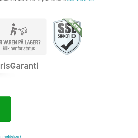
nmeldelser)