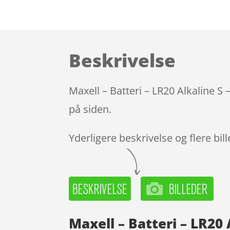
Beskrivelse
Maxell – Batteri – LR20 Alkaline S
på siden.
Yderligere beskrivelse og flere bil
Maxell – Batteri – LR20 