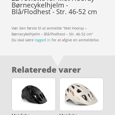
Børnecykelhjelm -
Blå/Flodhest - Str. 46-52 cm
Vær den første til at anmelde “Met Hooray –
Børnecykelhjelm – Blå/Flodhest – Str. 46-52 cm”
Du skal være
logged in
for at afgive en anmeldelse.
Relaterede varer