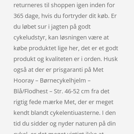
returneres til shoppen igen inden for
365 dage, hvis du fortryder dit køb. Er
du løbet sur i jagten på godt
cykeludstyr, kan løsningen være at
købe produktet lige her, det er et godt
produkt og kvaliteten er i orden. Husk
også at der er prisgaranti på Met
Hooray – Børnecykelhjelm –
Blå/Flodhest – Str. 46-52 cm fra det
rigtig fede mærke Met, der er meget
kendt blandt cykelentiuasterne. I den
tid du sidder og nyder naturen på din