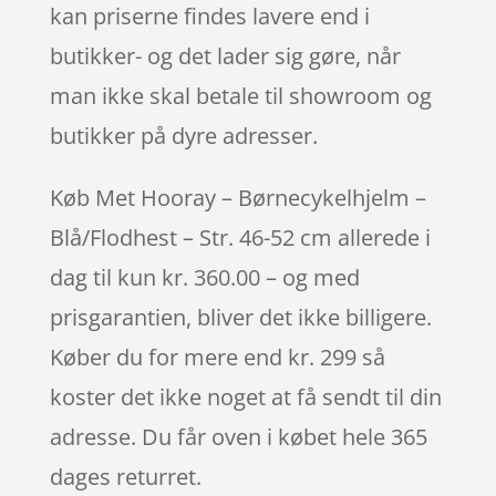
kan priserne findes lavere end i
butikker- og det lader sig gøre, når
man ikke skal betale til showroom og
butikker på dyre adresser.
Køb Met Hooray – Børnecykelhjelm –
Blå/Flodhest – Str. 46-52 cm allerede i
dag til kun kr. 360.00 – og med
prisgarantien, bliver det ikke billigere.
Køber du for mere end kr. 299 så
koster det ikke noget at få sendt til din
adresse. Du får oven i købet hele 365
dages returret.