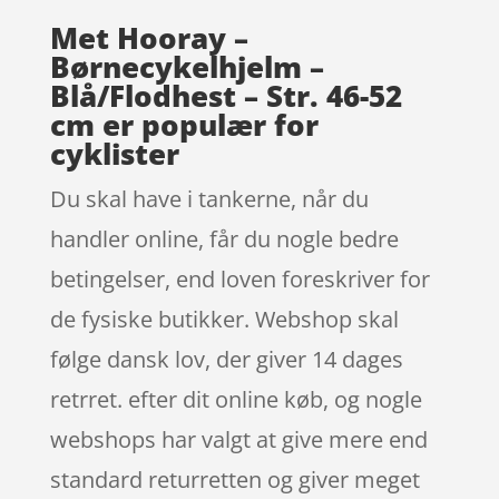
Met Hooray –
Børnecykelhjelm –
Blå/Flodhest – Str. 46-52
cm er populær for
cyklister
Du skal have i tankerne, når du
handler online, får du nogle bedre
betingelser, end loven foreskriver for
de fysiske butikker. Webshop skal
følge dansk lov, der giver 14 dages
retrret. efter dit online køb, og nogle
webshops har valgt at give mere end
standard returretten og giver meget