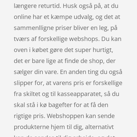
længere returtid. Husk også på, at du
online har et kæmpe udvalg, og det at
sammenlligne priser bliver en leg, på
tværs af forskellige webshops. Du kan
oven i købet gøre det super hurtigt,
det er bare lige at finde de shop, der
sælger din vare. En anden ting du også
slipper for, at varens pris er forskellige
fra skiltet og til kasseapparatet, så du
skal stå i kø bagefter for at få den
rigtige pris. Webshoppen kan sende
produkterne hjem til dig, alternativt