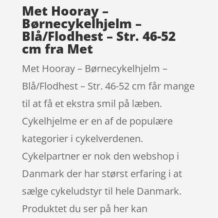
Met Hooray –
Børnecykelhjelm –
Blå/Flodhest – Str. 46-52
cm fra Met
Met Hooray – Børnecykelhjelm –
Blå/Flodhest – Str. 46-52 cm får mange
til at få et ekstra smil på læben.
Cykelhjelme er en af de populære
kategorier i cykelverdenen.
Cykelpartner er nok den webshop i
Danmark der har størst erfaring i at
sælge cykeludstyr til hele Danmark.
Produktet du ser på her kan