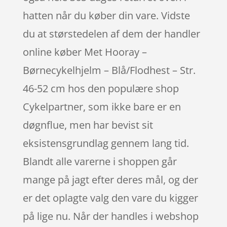
hatten når du køber din vare. Vidste
du at størstedelen af dem der handler
online køber Met Hooray –
Børnecykelhjelm – Blå/Flodhest – Str.
46-52 cm hos den populære shop
Cykelpartner, som ikke bare er en
døgnflue, men har bevist sit
eksistensgrundlag gennem lang tid.
Blandt alle varerne i shoppen går
mange på jagt efter deres mål, og der
er det oplagte valg den vare du kigger
på lige nu. Når der handles i webshop