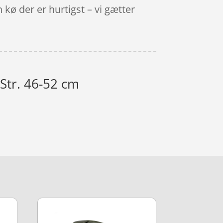
kø der er hurtigst – vi gætter
Str. 46-52 cm