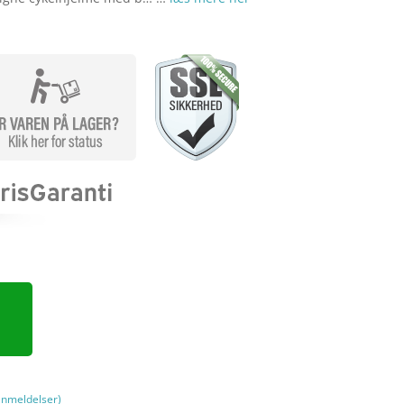
nmeldelser)