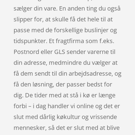
sælger din vare. En anden ting du også
slipper for, at skulle få det hele til at
passe med de forskellige buslinjer og
tidspunkter. Et fragtfirma som f.eks.
Postnord eller GLS sender varerne til
din adresse, medmindre du vælger at
få dem sendt til din arbejdsadresse, og
få den løsning, der passer bedst for
dig. De tider med at stå i kø er længe
forbi – i dag handler vi online og det er
slut med dårlig køkultur og vrissende
mennesker, så det er slut med at blive