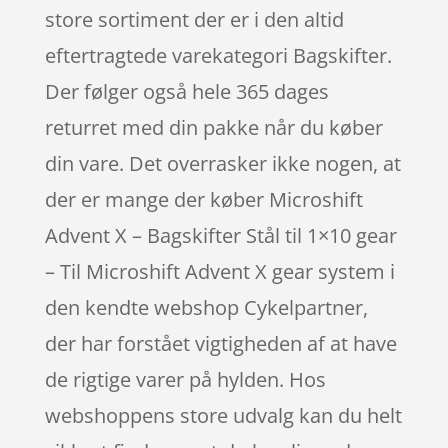
store sortiment der er i den altid
eftertragtede varekategori Bagskifter.
Der følger også hele 365 dages
returret med din pakke når du køber
din vare. Det overrasker ikke nogen, at
der er mange der køber Microshift
Advent X – Bagskifter Stål til 1×10 gear
– Til Microshift Advent X gear system i
den kendte webshop Cykelpartner,
der har forstået vigtigheden af at have
de rigtige varer på hylden. Hos
webshoppens store udvalg kan du helt