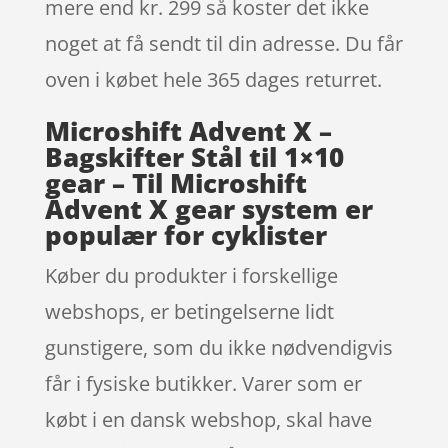
mere end kr. 299 så koster det ikke
noget at få sendt til din adresse. Du får
oven i købet hele 365 dages returret.
Microshift Advent X –
Bagskifter Stål til 1×10
gear – Til Microshift
Advent X gear system er
populær for cyklister
Køber du produkter i forskellige
webshops, er betingelserne lidt
gunstigere, som du ikke nødvendigvis
får i fysiske butikker. Varer som er
købt i en dansk webshop, skal have