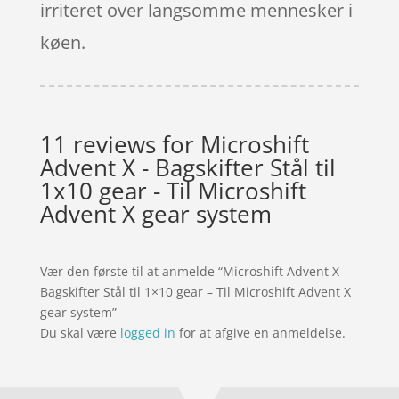
irriteret over langsomme mennesker i
køen.
11 reviews for
Microshift
Advent X - Bagskifter Stål til
1x10 gear - Til Microshift
Advent X gear system
Vær den første til at anmelde “Microshift Advent X –
Bagskifter Stål til 1×10 gear – Til Microshift Advent X
gear system”
Du skal være
logged in
for at afgive en anmeldelse.