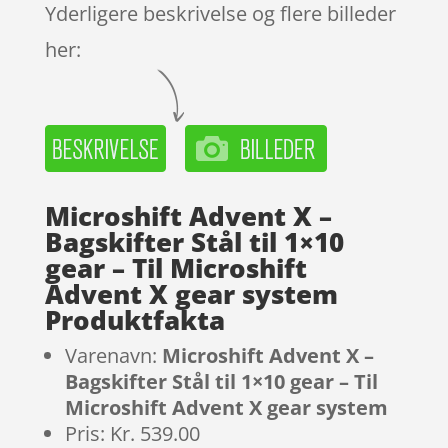
Yderligere beskrivelse og flere billeder
her:
Microshift Advent X –
Bagskifter Stål til 1×10
gear – Til Microshift
Advent X gear system
Produktfakta
Varenavn:
Microshift Advent X –
Bagskifter Stål til 1×10 gear – Til
Microshift Advent X gear system
Pris: Kr. 539.00