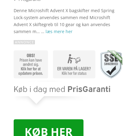
Denne Microshift Advent X bagskifter med Spring
Lock-system anvendes sammen med Microshift
Advent X skiftegreb til 10 gear og kan anvendes
sammen m… …
læs mere her
KØB HER