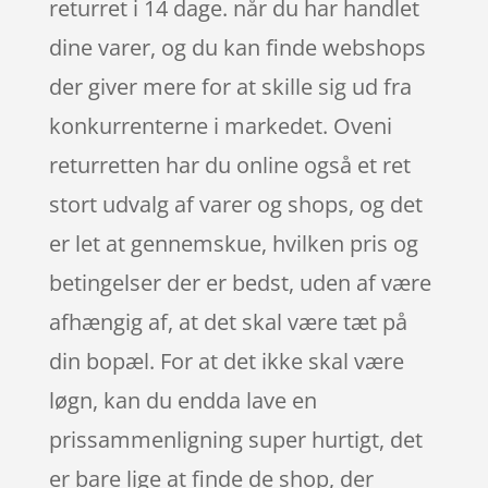
returret i 14 dage. når du har handlet
dine varer, og du kan finde webshops
der giver mere for at skille sig ud fra
konkurrenterne i markedet. Oveni
returretten har du online også et ret
stort udvalg af varer og shops, og det
er let at gennemskue, hvilken pris og
betingelser der er bedst, uden af være
afhængig af, at det skal være tæt på
din bopæl. For at det ikke skal være
løgn, kan du endda lave en
prissammenligning super hurtigt, det
er bare lige at finde de shop, der