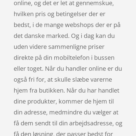
online, og det er let at gennemskue,
hvilken pris og betingelser der er
bedst, i de mange webshops der er på
det danske marked. Og i dag kan du
uden videre sammenligne priser
direkte på din mobiltelefon i bussen
eller toget. Når du handler online er du
også fri for, at skulle slæbe varerne
hjem fra butikken. Når du har handlet
dine produkter, kommer de hjem til
din adresse, medmindre du vælger at
få dem sendt til din arbejdsadresse, og
få den løsning, der passer bedst for