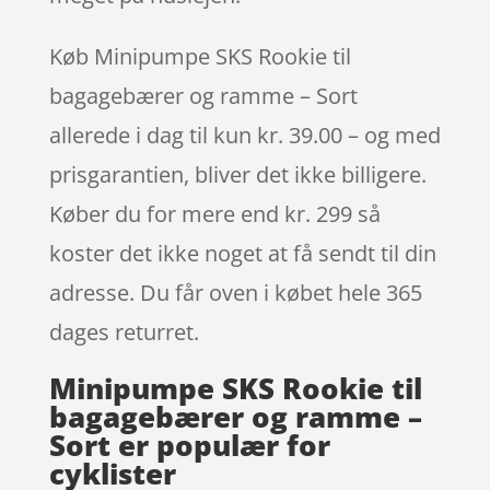
Køb Minipumpe SKS Rookie til
bagagebærer og ramme – Sort
allerede i dag til kun kr. 39.00 – og med
prisgarantien, bliver det ikke billigere.
Køber du for mere end kr. 299 så
koster det ikke noget at få sendt til din
adresse. Du får oven i købet hele 365
dages returret.
Minipumpe SKS Rookie til
bagagebærer og ramme –
Sort er populær for
cyklister