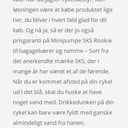
løsningen være at købe produktet lige
her, du bliver i hvert fald glad for dit
køb. Og nå ja, så er der jo også
prisgaranti på Minipumpe SKS Rookie
til bagagebærer og ramme – Sort fra
det anerkendte mærke SKS, der i
mange år har været et af de førende.
Når du er kommet afsted på din cykel
ud i det blå, skal du huske at have
noget vand med. Drikkedunken på din
cykel kan bare være fyldt med ganske
almindeligt vand fra hanen.