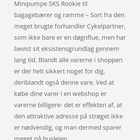
Minipumpe SKS Rookie til
bagagebærer og ramme – Sort fra den
meget brugte forhandler Cykelpartner,
som ikke bare er en døgnflue, men har
bevist sit eksistensgrundlag gennem
lang tid. Blandt alle varerne i shoppen
er der helt sikkert noget for dig,
deriblandt også denne vare. Ved at
købe dine varer i en webshop er
varerne billigere- det er effekten af, at
den attraktive adresse på strøget ikke
er nødvendig, og man dermed sparer
meget på huslejen.