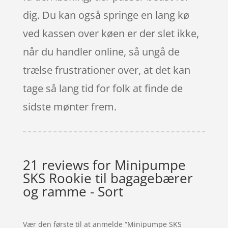
dig. Du kan også springe en lang kø
ved kassen over køen er der slet ikke,
når du handler online, så ungå de
trælse frustrationer over, at det kan
tage så lang tid for folk at finde de
sidste mønter frem.
21 reviews for
Minipumpe
SKS Rookie til bagagebærer
og ramme - Sort
Vær den første til at anmelde “Minipumpe SKS