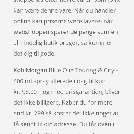
kan være denne vare. Når du handler
online kan priserne være lavere- når
webshoppen sparer de penge som en
almindelig butik bruger, så kommer
det dig til gode.
Køb Morgan Blue Olie Touring & City –
400 ml spray allerede i dag til kun
kr. 98.00 – og med prisgarantien, bliver
det ikke billigere. Køber du for mere
end kr. 299 så koster det ikke noget at
få sendt til din adresse. Du får oven i