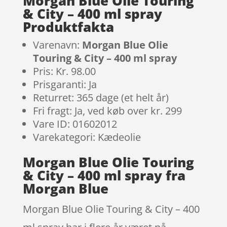
Morgan Blue Olie Touring
& City – 400 ml spray
Produktfakta
Varenavn:
Morgan Blue Olie
Touring & City – 400 ml spray
Pris: Kr. 98.00
Prisgaranti: Ja
Returret: 365 dage (et helt år)
Fri fragt: Ja, ved køb over kr. 299
Vare ID: 01602012
Varekategori: Kædeolie
Morgan Blue Olie Touring
& City – 400 ml spray fra
Morgan Blue
Morgan Blue Olie Touring & City – 400