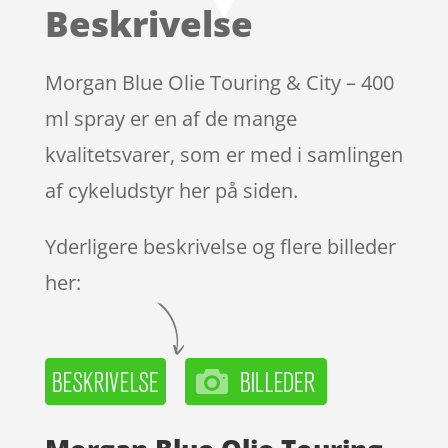
Beskrivelse
Morgan Blue Olie Touring & City – 400
ml spray er en af de mange
kvalitetsvarer, som er med i samlingen
af cykeludstyr her på siden.
Yderligere beskrivelse og flere billeder
her: