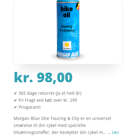
kr.
98,00
✔ 365 dage returret (ja et helt år)
✔ Fri Fragt ved køb over kr. 299
✔ Prisgaranti
Morgan Blue Olie Touring & City er en universel
smørelse til din cykel med specielle
tilsætningsstoffer, der beskytter din cykel m… …
læs