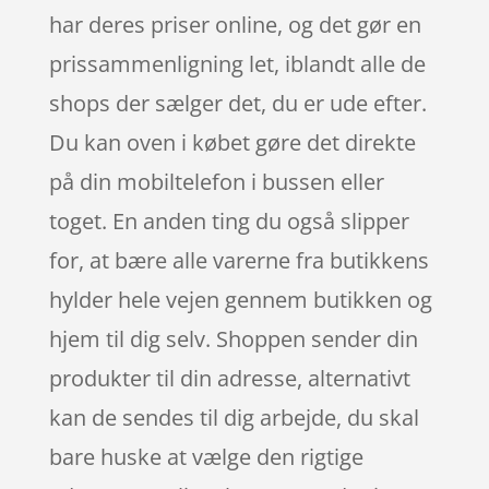
har deres priser online, og det gør en
prissammenligning let, iblandt alle de
shops der sælger det, du er ude efter.
Du kan oven i købet gøre det direkte
på din mobiltelefon i bussen eller
toget. En anden ting du også slipper
for, at bære alle varerne fra butikkens
hylder hele vejen gennem butikken og
hjem til dig selv. Shoppen sender din
produkter til din adresse, alternativt
kan de sendes til dig arbejde, du skal
bare huske at vælge den rigtige