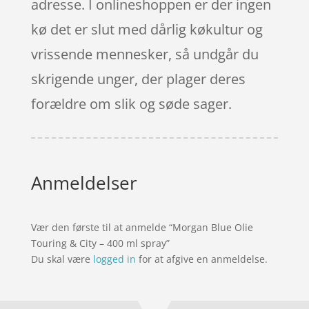
adresse. I onlineshoppen er der ingen
kø det er slut med dårlig køkultur og
vrissende mennesker, så undgår du
skrigende unger, der plager deres
forældre om slik og søde sager.
Anmeldelser
Vær den første til at anmelde “Morgan Blue Olie
Touring & City – 400 ml spray”
Du skal være
logged in
for at afgive en anmeldelse.