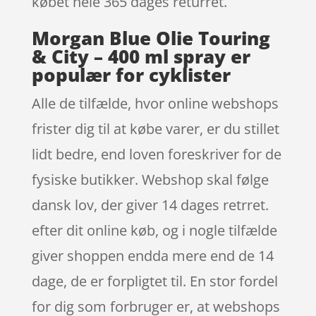
købet hele 365 dages returret.
Morgan Blue Olie Touring
& City – 400 ml spray er
populær for cyklister
Alle de tilfælde, hvor online webshops
frister dig til at købe varer, er du stillet
lidt bedre, end loven foreskriver for de
fysiske butikker. Webshop skal følge
dansk lov, der giver 14 dages retrret.
efter dit online køb, og i nogle tilfælde
giver shoppen endda mere end de 14
dage, de er forpligtet til. En stor fordel
for dig som forbruger er, at webshops