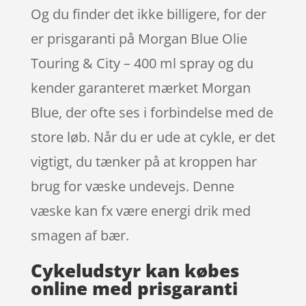
Og du finder det ikke billigere, for der
er prisgaranti på Morgan Blue Olie
Touring & City – 400 ml spray og du
kender garanteret mærket Morgan
Blue, der ofte ses i forbindelse med de
store løb. Når du er ude at cykle, er det
vigtigt, du tænker på at kroppen har
brug for væske undevejs. Denne
væske kan fx være energi drik med
smagen af bær.
Cykeludstyr kan købes
online med prisgaranti