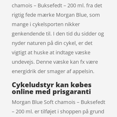
chamois – Buksefedt – 200 ml. fra det
rigtig fede mærke Morgan Blue, som
mange i cykelsporten nikker
genkendende til. I den tid du sidder og
nyder naturen på din cykel, er det
vigtigt at huske at indtage væske
undevejs. Denne væske kan fx være
energidrik der smager af appelsin.
Cykeludstyr kan købes
online med prisgaranti
Morgan Blue Soft chamois – Buksefedt
– 200 ml. er tilføjet i shoppen på grund