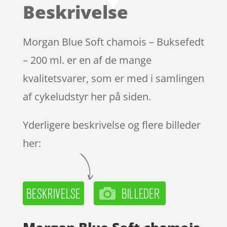
Beskrivelse
Morgan Blue Soft chamois – Buksefedt
– 200 ml. er en af de mange
kvalitetsvarer, som er med i samlingen
af cykeludstyr her på siden.
Yderligere beskrivelse og flere billeder
her: