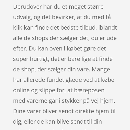
Derudover har du et meget større
udvalg, og det bevirker, at du med få
klik kan finde det bedste tilbud, iblandt
alle de shops der sælger det, du er ude
efter. Du kan oven i købet gøre det
super hurtigt, det er bare lige at finde
de shop, der sælger din vare. Mange
har allerede fundet glæde ved at købe
online og slippe for, at bæreposen
med varerne går i stykker på vej hjem.
Dine varer bliver sendt direkte hjem til
dig, eller de kan blive sendt til din