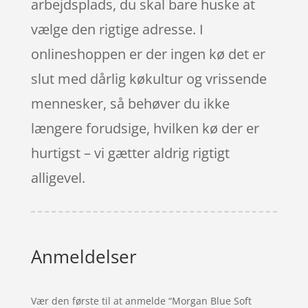
arbejdsplads, du skal bare huske at
vælge den rigtige adresse. I
onlineshoppen er der ingen kø det er
slut med dårlig køkultur og vrissende
mennesker, så behøver du ikke
længere forudsige, hvilken kø der er
hurtigst – vi gætter aldrig rigtigt
alligevel.
Anmeldelser
Vær den første til at anmelde “Morgan Blue Soft