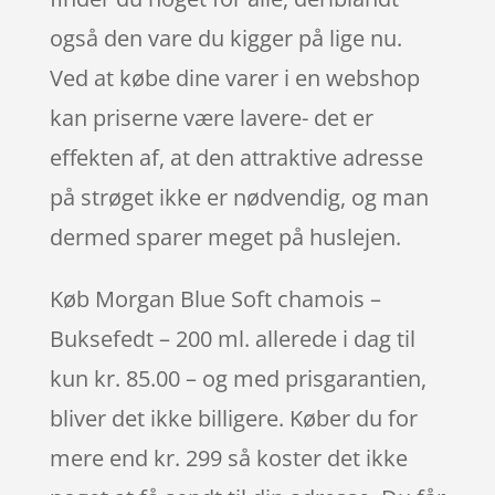
også den vare du kigger på lige nu.
Ved at købe dine varer i en webshop
kan priserne være lavere- det er
effekten af, at den attraktive adresse
på strøget ikke er nødvendig, og man
dermed sparer meget på huslejen.
Køb Morgan Blue Soft chamois –
Buksefedt – 200 ml. allerede i dag til
kun kr. 85.00 – og med prisgarantien,
bliver det ikke billigere. Køber du for
mere end kr. 299 så koster det ikke