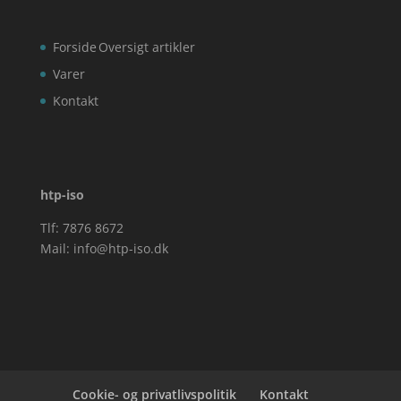
Forside
Oversigt artikler
Varer
Kontakt
htp-iso
Tlf: 7876 8672
Mail:
info@htp-iso.dk
Cookie- og privatlivspolitik
Kontakt