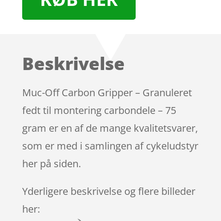
Beskrivelse
Muc-Off Carbon Gripper – Granuleret
fedt til montering carbondele – 75
gram er en af de mange kvalitetsvarer,
som er med i samlingen af cykeludstyr
her på siden.
Yderligere beskrivelse og flere billeder
her: