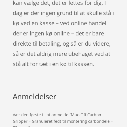
kan vælge det, det er lettes for dig. I
dag er der ingen grund til at skulle stå i
kø ved en kasse – ved online handel
der er ingen kø online – det er bare
direkte til betaling, og så er du videre,
så er det aldrig mere ubehaget ved at
stå alt for tæt i en kø til kassen.
Anmeldelser
Vær den første til at anmelde “Muc-Off Carbon
Gripper – Granuleret fedt til montering carbondele –