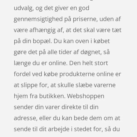
udvalg, og det giver en god
gennemsigtighed på priserne, uden af
være afhængig af, at det skal være tæt
på din bopæl. Du kan oven i købet
gøre det på alle tider af døgnet, så
længe du er online. Den helt stort
fordel ved købe produkterne online er
at slippe for, at skulle slæbe varerne
hjem fra butikken. Webshoppen
sender din varer direkte til din
adresse, eller du kan bede dem om at
sende til dit arbejde i stedet for, så du