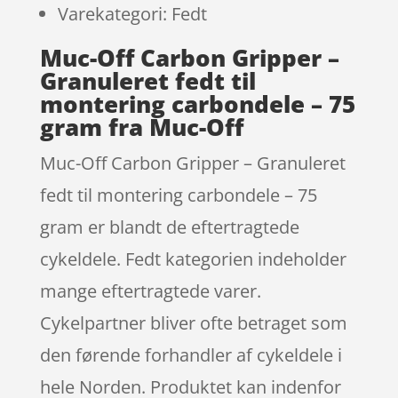
Varekategori: Fedt
Muc-Off Carbon Gripper –
Granuleret fedt til
montering carbondele – 75
gram fra Muc-Off
Muc-Off Carbon Gripper – Granuleret
fedt til montering carbondele – 75
gram er blandt de eftertragtede
cykeldele. Fedt kategorien indeholder
mange eftertragtede varer.
Cykelpartner bliver ofte betraget som
den førende forhandler af cykeldele i
hele Norden. Produktet kan indenfor