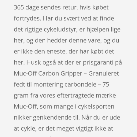
365 dage sendes retur, hvis købet
fortrydes. Har du svært ved at finde
det rigtige cykeludstyr, er hjælpen lige
her, og den hedder denne vare, og du
er ikke den eneste, der har købt det
her. Husk også at der er prisgaranti på
Muc-Off Carbon Gripper – Granuleret
fedt til montering carbondele – 75
gram fra vores eftertragtede mærke
Muc-Off, som mange i cykelsporten
nikker genkendende til. Når du er ude
at cykle, er det meget vigtigt ikke at