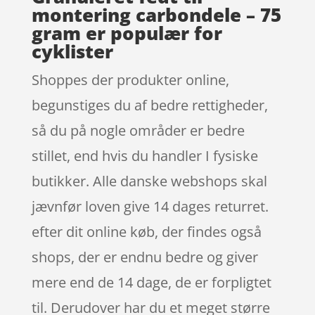
montering carbondele – 75
gram er populær for
cyklister
Shoppes der produkter online,
begunstiges du af bedre rettigheder,
så du på nogle områder er bedre
stillet, end hvis du handler I fysiske
butikker. Alle danske webshops skal
jævnfør loven give 14 dages returret.
efter dit online køb, der findes også
shops, der er endnu bedre og giver
mere end de 14 dage, de er forpligtet
til. Derudover har du et meget større