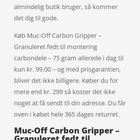
almindelig butik bruger, så kommer
det dig til gode.
Køb Muc-Off Carbon Gripper –
Granuleret fedt til montering
carbondele – 75 gram allerede i dag til
kun kr. 99.00 – og med prisgarantien,
bliver det ikke billigere. Køber du for
mere end kr. 299 så koster det ikke
noget at få sendt til din adresse. Du får
oven i købet hele 365 dages returret.
Muc-Off Carbon Gripper –
Granuleret fedt til