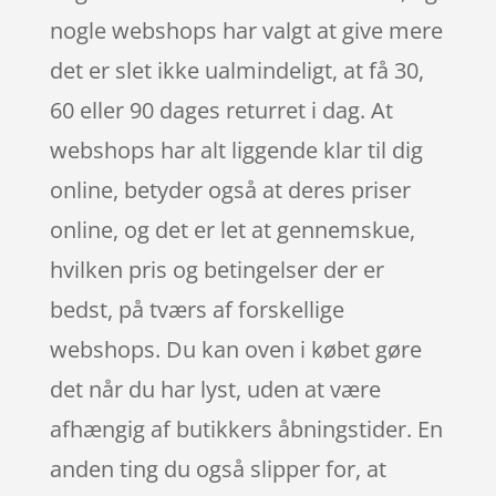
nogle webshops har valgt at give mere
det er slet ikke ualmindeligt, at få 30,
60 eller 90 dages returret i dag. At
webshops har alt liggende klar til dig
online, betyder også at deres priser
online, og det er let at gennemskue,
hvilken pris og betingelser der er
bedst, på tværs af forskellige
webshops. Du kan oven i købet gøre
det når du har lyst, uden at være
afhængig af butikkers åbningstider. En
anden ting du også slipper for, at