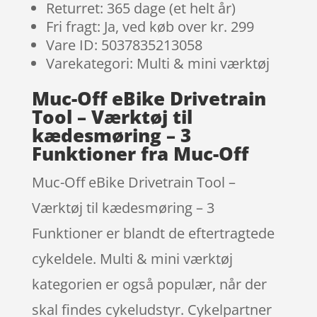
Returret: 365 dage (et helt år)
Fri fragt: Ja, ved køb over kr. 299
Vare ID: 5037835213058
Varekategori: Multi & mini værktøj
Muc-Off eBike Drivetrain
Tool – Værktøj til
kædesmøring – 3
Funktioner fra Muc-Off
Muc-Off eBike Drivetrain Tool –
Værktøj til kædesmøring – 3
Funktioner er blandt de eftertragtede
cykeldele. Multi & mini værktøj
kategorien er også populær, når der
skal findes cykeludstyr. Cykelpartner