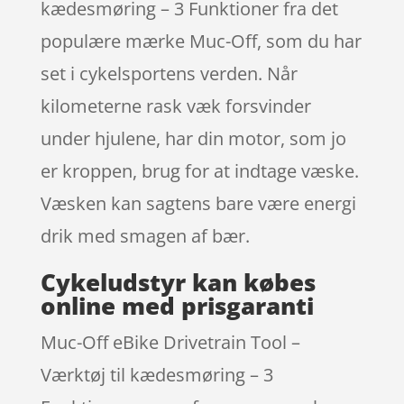
kædesmøring – 3 Funktioner fra det
populære mærke Muc-Off, som du har
set i cykelsportens verden. Når
kilometerne rask væk forsvinder
under hjulene, har din motor, som jo
er kroppen, brug for at indtage væske.
Væsken kan sagtens bare være energi
drik med smagen af bær.
Cykeludstyr kan købes
online med prisgaranti
Muc-Off eBike Drivetrain Tool –
Værktøj til kædesmøring – 3