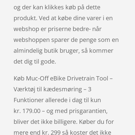
og der kan klikkes køb på dette
produkt. Ved at købe dine varer i en
webshop er priserne bedre- når
webshoppen sparer de penge som en
almindelig butik bruger, så kommer
det dig til gode.
Køb Muc-Off eBike Drivetrain Tool –
Værktøj til kædesmøring – 3
Funktioner allerede i dag til kun
kr. 179.00 – og med prisgarantien,
bliver det ikke billigere. Køber du for
mere end kr. 299 så koster det ikke