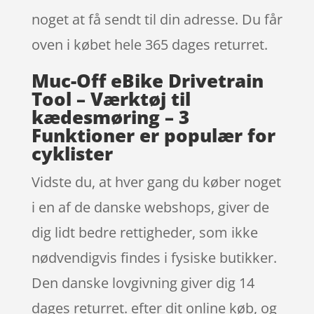
noget at få sendt til din adresse. Du får
oven i købet hele 365 dages returret.
Muc-Off eBike Drivetrain
Tool – Værktøj til
kædesmøring – 3
Funktioner er populær for
cyklister
Vidste du, at hver gang du køber noget
i en af de danske webshops, giver de
dig lidt bedre rettigheder, som ikke
nødvendigvis findes i fysiske butikker.
Den danske lovgivning giver dig 14
dages returret. efter dit online køb, og