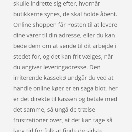
skulle indrette sig efter, hvornår
butikkerne synes, de skal holde åbent.
Online shoppen får Posten til at levere
dine varer til din adresse, eller du kan
bede dem om at sende til dit arbejde i
stedet for, og det kan frit vælges, når
du angiver leveringadresse. Den
irriterende kassekø undgår du ved at
handle online køer er en saga blot, her
er det direkte til kassen og betale med
det samme, så ungå de trælse
frustrationer over, at det kan tage så
lang tid for folk at finde de sidste