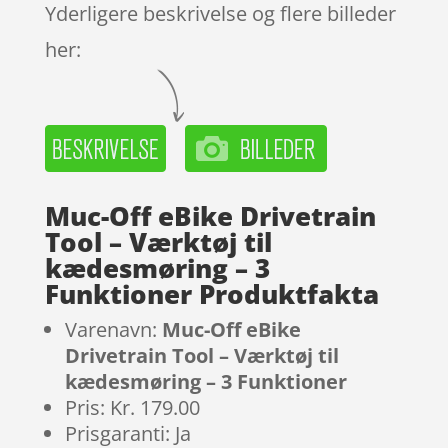
Yderligere beskrivelse og flere billeder
her:
Muc-Off eBike Drivetrain
Tool – Værktøj til
kædesmøring – 3
Funktioner Produktfakta
Varenavn:
Muc-Off eBike
Drivetrain Tool – Værktøj til
kædesmøring – 3 Funktioner
Pris: Kr. 179.00
Prisgaranti: Ja