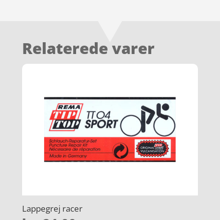
Relaterede varer
Lappegrej racer