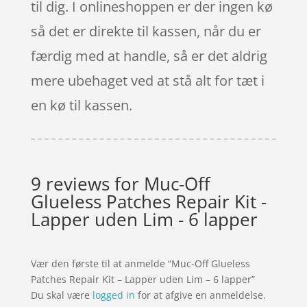
til dig. I onlineshoppen er der ingen kø
så det er direkte til kassen, når du er
færdig med at handle, så er det aldrig
mere ubehaget ved at stå alt for tæt i
en kø til kassen.
9 reviews for
Muc-Off
Glueless Patches Repair Kit -
Lapper uden Lim - 6 lapper
Vær den første til at anmelde “Muc-Off Glueless
Patches Repair Kit – Lapper uden Lim – 6 lapper”
Du skal være
logged in
for at afgive en anmeldelse.