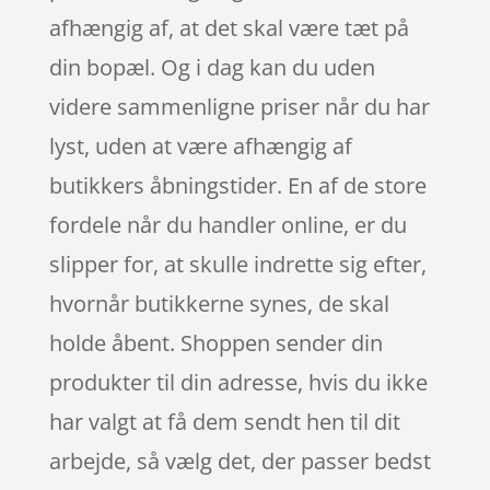
afhængig af, at det skal være tæt på
din bopæl. Og i dag kan du uden
videre sammenligne priser når du har
lyst, uden at være afhængig af
butikkers åbningstider. En af de store
fordele når du handler online, er du
slipper for, at skulle indrette sig efter,
hvornår butikkerne synes, de skal
holde åbent. Shoppen sender din
produkter til din adresse, hvis du ikke
har valgt at få dem sendt hen til dit
arbejde, så vælg det, der passer bedst