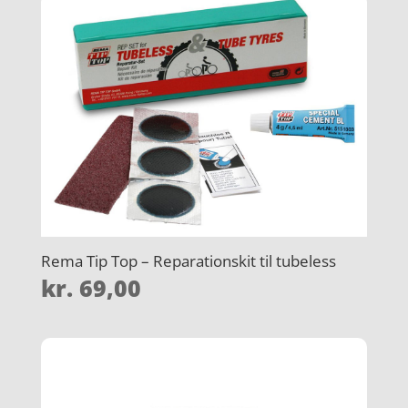
Rema Tip Top – Reparationskit til tubeless
kr.
69,00