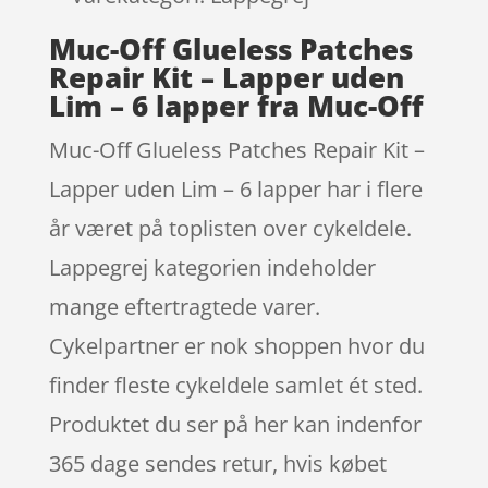
Muc-Off Glueless Patches
Repair Kit – Lapper uden
Lim – 6 lapper fra Muc-Off
Muc-Off Glueless Patches Repair Kit –
Lapper uden Lim – 6 lapper har i flere
år været på toplisten over cykeldele.
Lappegrej kategorien indeholder
mange eftertragtede varer.
Cykelpartner er nok shoppen hvor du
finder fleste cykeldele samlet ét sted.
Produktet du ser på her kan indenfor
365 dage sendes retur, hvis købet