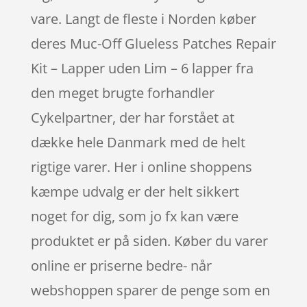
vare. Langt de fleste i Norden køber
deres Muc-Off Glueless Patches Repair
Kit – Lapper uden Lim – 6 lapper fra
den meget brugte forhandler
Cykelpartner, der har forstået at
dække hele Danmark med de helt
rigtige varer. Her i online shoppens
kæmpe udvalg er der helt sikkert
noget for dig, som jo fx kan være
produktet er på siden. Køber du varer
online er priserne bedre- når
webshoppen sparer de penge som en