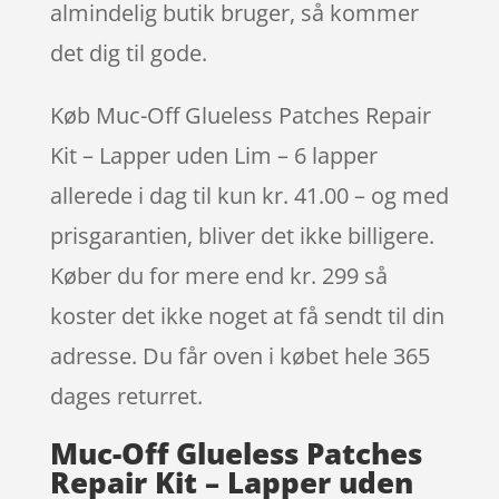
almindelig butik bruger, så kommer
det dig til gode.
Køb Muc-Off Glueless Patches Repair
Kit – Lapper uden Lim – 6 lapper
allerede i dag til kun kr. 41.00 – og med
prisgarantien, bliver det ikke billigere.
Køber du for mere end kr. 299 så
koster det ikke noget at få sendt til din
adresse. Du får oven i købet hele 365
dages returret.
Muc-Off Glueless Patches
Repair Kit – Lapper uden