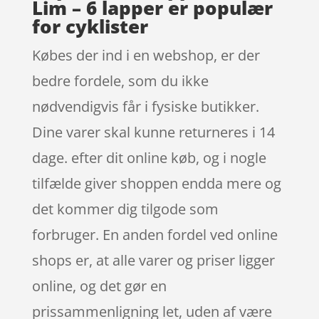
Lim – 6 lapper er populær
for cyklister
Købes der ind i en webshop, er der
bedre fordele, som du ikke
nødvendigvis får i fysiske butikker.
Dine varer skal kunne returneres i 14
dage. efter dit online køb, og i nogle
tilfælde giver shoppen endda mere og
det kommer dig tilgode som
forbruger. En anden fordel ved online
shops er, at alle varer og priser ligger
online, og det gør en
prissammenligning let, uden af være