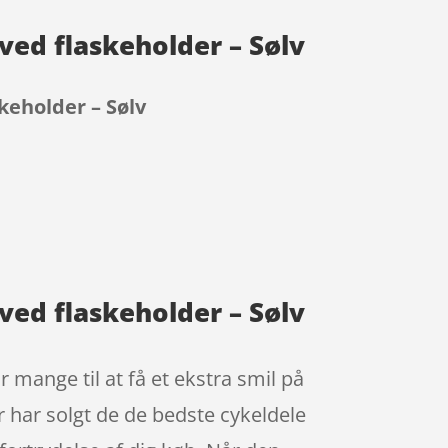
ved flaskeholder – Sølv
keholder – Sølv
ved flaskeholder – Sølv
 mange til at få et ekstra smil på
r har solgt de de bedste cykeldele