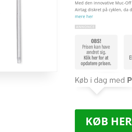
Med den innovative Muc-Off 
Airtag diskret på cyklen, d
mere her
KØB HER