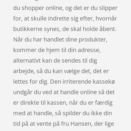
du shopper online, og det er du slipper
for, at skulle indrette sig efter, hvornår
butikkerne synes, de skal holde åbent.
Når du har handlet dine produkter,
kommer de hjem til din adresse,
alternativt kan de sendes til dig
arbejde, så du kan vælge det, det er
lettes for dig. Den irriterende kassekø
undgår du ved at handle online så det
er direkte til kassen, når du er færdig
med at handle, så spilder du ikke din
tid på at vente på fru Hansen, der lige