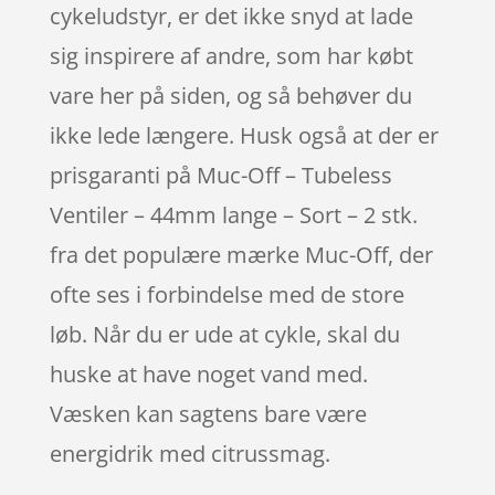
cykeludstyr, er det ikke snyd at lade
sig inspirere af andre, som har købt
vare her på siden, og så behøver du
ikke lede længere. Husk også at der er
prisgaranti på Muc-Off – Tubeless
Ventiler – 44mm lange – Sort – 2 stk.
fra det populære mærke Muc-Off, der
ofte ses i forbindelse med de store
løb. Når du er ude at cykle, skal du
huske at have noget vand med.
Væsken kan sagtens bare være
energidrik med citrussmag.