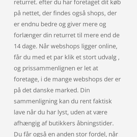
returret. efter du har foretaget dit køb
på nettet, der findes også shops, der
er endnu bedre og giver mere og
forlænger din returret til mere end de
14 dage. Når webshops ligger online,
får du med et par klik et stort udvalg ,
og prissammenlignen er let at
foretage, i de mange webshops der er
på det danske marked. Din
sammenligning kan du rent faktisk
lave når du har lyst, uden at være
afhængig af butikkers åbningstider.
Du får også en anden stor fordel, når