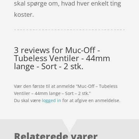
skal spørge om, hvad hver enkelt ting
koster.
3 reviews for
Muc-Off -
Tubeless Ventiler - 44mm
lange - Sort - 2 stk.
Vær den første til at anmelde “Muc-Off – Tubeless
Ventiler – 44mm lange – Sort – 2 stk.”
Du skal være
logged in
for at afgive en anmeldelse.
Relaterede varer