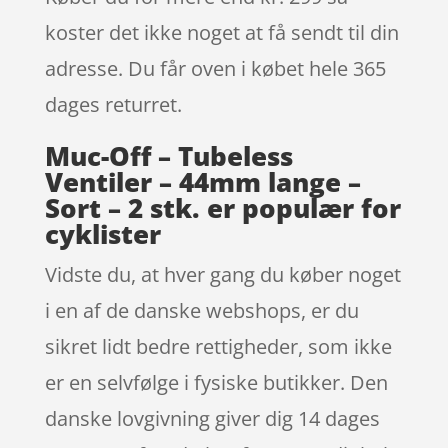
koster det ikke noget at få sendt til din
adresse. Du får oven i købet hele 365
dages returret.
Muc-Off – Tubeless
Ventiler – 44mm lange –
Sort – 2 stk. er populær for
cyklister
Vidste du, at hver gang du køber noget
i en af de danske webshops, er du
sikret lidt bedre rettigheder, som ikke
er en selvfølge i fysiske butikker. Den
danske lovgivning giver dig 14 dages