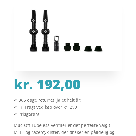
kr.
192,00
✔ 365 dage returret (ja et helt år)
✔ Fri Fragt ved køb over kr. 299
✔ Prisgaranti
Muc-Off Tubeless Ventiler er det perfekte valg til
MTB- og racercyklister, der ønsker en pålidelig og