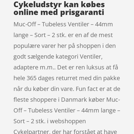
Cykeludstyr kan købes
online med prisgaranti
Muc-Off – Tubeless Ventiler – 44mm
lange – Sort – 2 stk. er en af de mest
populære varer her på shoppen i den
godt sælgende kategori Ventiler,
adaptere m.m.. Det er ren luksus at få
hele 365 dages returret med din pakke
når du køber din vare. Fun fact er at de
fleste shoppere i Danmark køber Muc-
Off – Tubeless Ventiler – 44mm lange –
Sort – 2 stk. i webshoppen
Cykelpartner, der har forstået at have