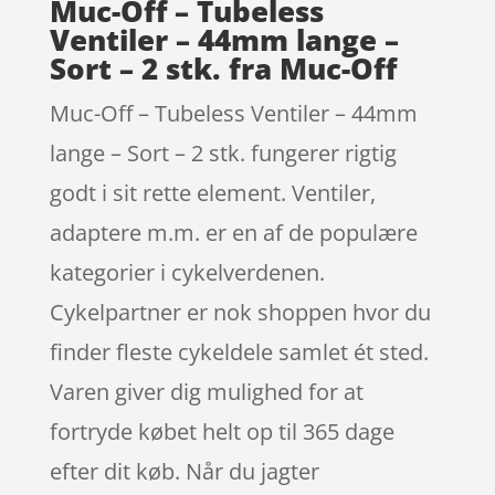
Muc-Off – Tubeless
Ventiler – 44mm lange –
Sort – 2 stk. fra Muc-Off
Muc-Off – Tubeless Ventiler – 44mm
lange – Sort – 2 stk. fungerer rigtig
godt i sit rette element. Ventiler,
adaptere m.m. er en af de populære
kategorier i cykelverdenen.
Cykelpartner er nok shoppen hvor du
finder fleste cykeldele samlet ét sted.
Varen giver dig mulighed for at
fortryde købet helt op til 365 dage
efter dit køb. Når du jagter