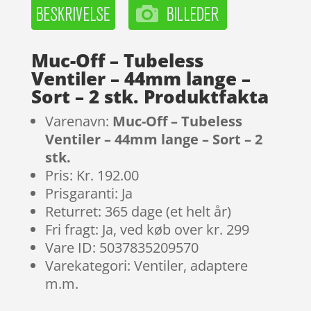
Muc-Off – Tubeless
Ventiler – 44mm lange –
Sort – 2 stk. Produktfakta
Varenavn:
Muc-Off – Tubeless
Ventiler – 44mm lange – Sort – 2
stk.
Pris: Kr. 192.00
Prisgaranti: Ja
Returret: 365 dage (et helt år)
Fri fragt: Ja, ved køb over kr. 299
Vare ID: 5037835209570
Varekategori: Ventiler, adaptere
m.m.