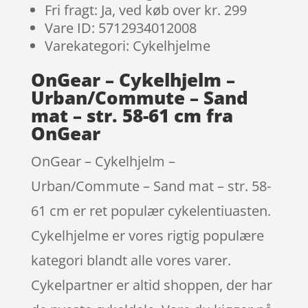
Fri fragt: Ja, ved køb over kr. 299
Vare ID: 5712934012008
Varekategori: Cykelhjelme
OnGear – Cykelhjelm –
Urban/Commute – Sand
mat – str. 58-61 cm fra
OnGear
OnGear – Cykelhjelm –
Urban/Commute – Sand mat – str. 58-
61 cm er ret populær cykelentiuasten.
Cykelhjelme er vores rigtig populære
kategori blandt alle vores varer.
Cykelpartner er altid shoppen, der har