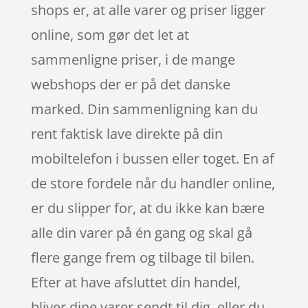
shops er, at alle varer og priser ligger
online, som gør det let at
sammenligne priser, i de mange
webshops der er på det danske
marked. Din sammenligning kan du
rent faktisk lave direkte på din
mobiltelefon i bussen eller toget. En af
de store fordele når du handler online,
er du slipper for, at du ikke kan bære
alle din varer på én gang og skal gå
flere gange frem og tilbage til bilen.
Efter at have afsluttet din handel,
bliver dine varer sendt til dig, eller du