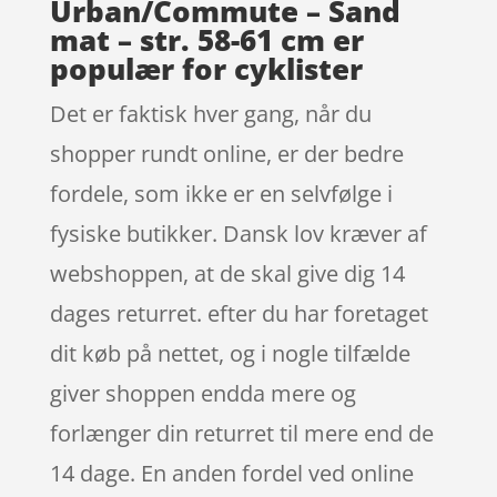
Urban/Commute – Sand
mat – str. 58-61 cm er
populær for cyklister
Det er faktisk hver gang, når du
shopper rundt online, er der bedre
fordele, som ikke er en selvfølge i
fysiske butikker. Dansk lov kræver af
webshoppen, at de skal give dig 14
dages returret. efter du har foretaget
dit køb på nettet, og i nogle tilfælde
giver shoppen endda mere og
forlænger din returret til mere end de
14 dage. En anden fordel ved online