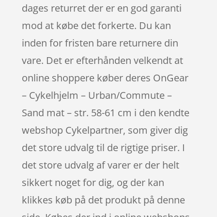
dages returret der er en god garanti
mod at købe det forkerte. Du kan
inden for fristen bare returnere din
vare. Det er efterhånden velkendt at
online shoppere køber deres OnGear
– Cykelhjelm – Urban/Commute –
Sand mat – str. 58-61 cm i den kendte
webshop Cykelpartner, som giver dig
det store udvalg til de rigtige priser. I
det store udvalg af varer er der helt
sikkert noget for dig, og der kan
klikkes køb på det produkt på denne