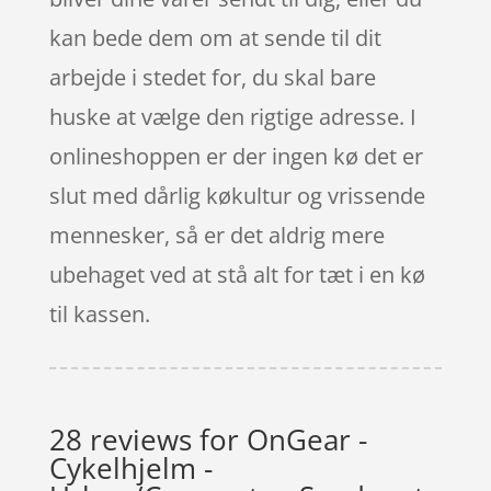
kan bede dem om at sende til dit
arbejde i stedet for, du skal bare
huske at vælge den rigtige adresse. I
onlineshoppen er der ingen kø det er
slut med dårlig køkultur og vrissende
mennesker, så er det aldrig mere
ubehaget ved at stå alt for tæt i en kø
til kassen.
28 reviews for
OnGear -
Cykelhjelm -