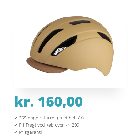
kr.
160,00
✔ 365 dage returret (ja et helt år)
✔ Fri Fragt ved køb over kr. 299
✔ Prisgaranti