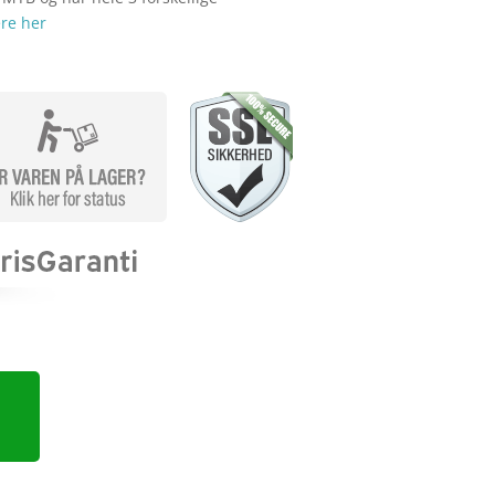
re her