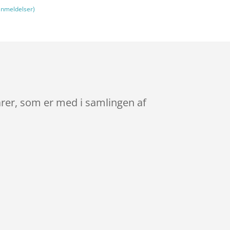
nmeldelser)
rer, som er med i samlingen af