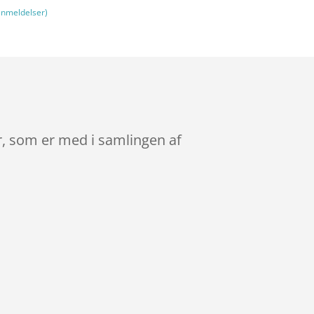
nmeldelser)
, som er med i samlingen af