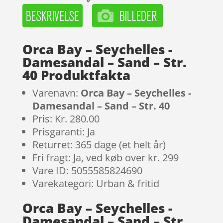
Orca Bay – Seychelles -
Damesandal – Sand – Str.
40 Produktfakta
Varenavn:
Orca Bay – Seychelles -
Damesandal – Sand – Str. 40
Pris: Kr. 280.00
Prisgaranti: Ja
Returret: 365 dage (et helt år)
Fri fragt: Ja, ved køb over kr. 299
Vare ID: 5055585824690
Varekategori: Urban & fritid
Orca Bay – Seychelles -
Damesandal – Sand – Str.