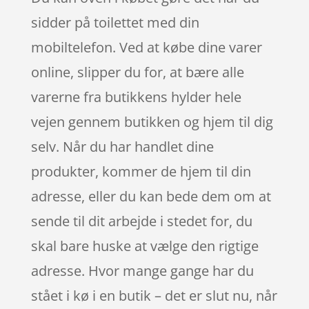
sidder på toilettet med din
mobiltelefon. Ved at købe dine varer
online, slipper du for, at bære alle
varerne fra butikkens hylder hele
vejen gennem butikken og hjem til dig
selv. Når du har handlet dine
produkter, kommer de hjem til din
adresse, eller du kan bede dem om at
sende til dit arbejde i stedet for, du
skal bare huske at vælge den rigtige
adresse. Hvor mange gange har du
stået i kø i en butik – det er slut nu, når