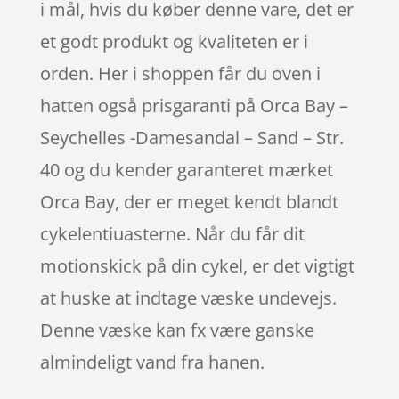
i mål, hvis du køber denne vare, det er
et godt produkt og kvaliteten er i
orden. Her i shoppen får du oven i
hatten også prisgaranti på Orca Bay –
Seychelles -Damesandal – Sand – Str.
40 og du kender garanteret mærket
Orca Bay, der er meget kendt blandt
cykelentiuasterne. Når du får dit
motionskick på din cykel, er det vigtigt
at huske at indtage væske undevejs.
Denne væske kan fx være ganske
almindeligt vand fra hanen.