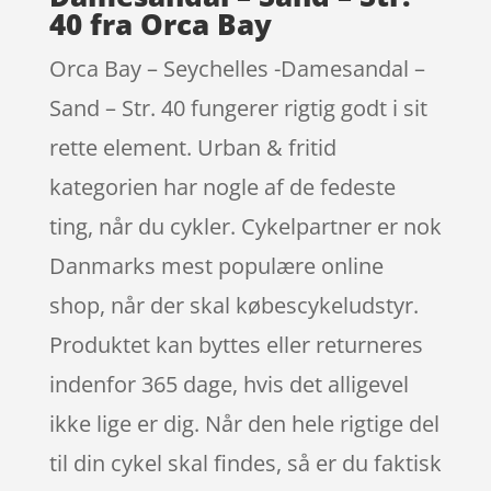
40 fra Orca Bay
Orca Bay – Seychelles -Damesandal –
Sand – Str. 40 fungerer rigtig godt i sit
rette element. Urban & fritid
kategorien har nogle af de fedeste
ting, når du cykler. Cykelpartner er nok
Danmarks mest populære online
shop, når der skal købescykeludstyr.
Produktet kan byttes eller returneres
indenfor 365 dage, hvis det alligevel
ikke lige er dig. Når den hele rigtige del
til din cykel skal findes, så er du faktisk