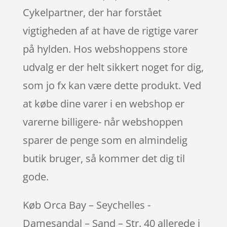
Cykelpartner, der har forstået
vigtigheden af at have de rigtige varer
på hylden. Hos webshoppens store
udvalg er der helt sikkert noget for dig,
som jo fx kan være dette produkt. Ved
at købe dine varer i en webshop er
varerne billigere- når webshoppen
sparer de penge som en almindelig
butik bruger, så kommer det dig til
gode.
Køb Orca Bay – Seychelles -
Damesandal – Sand – Str. 40 allerede i