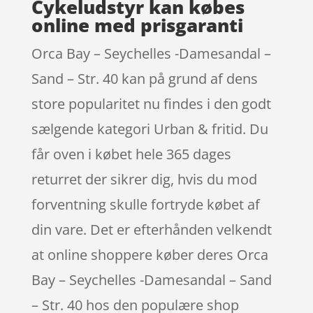
Cykeludstyr kan købes
online med prisgaranti
Orca Bay – Seychelles -Damesandal –
Sand – Str. 40 kan på grund af dens
store popularitet nu findes i den godt
sælgende kategori Urban & fritid. Du
får oven i købet hele 365 dages
returret der sikrer dig, hvis du mod
forventning skulle fortryde købet af
din vare. Det er efterhånden velkendt
at online shoppere køber deres Orca
Bay – Seychelles -Damesandal – Sand
– Str. 40 hos den populære shop