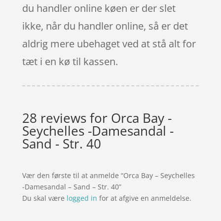
du handler online køen er der slet
ikke, når du handler online, så er det
aldrig mere ubehaget ved at stå alt for
tæt i en kø til kassen.
28 reviews for
Orca Bay -
Seychelles -Damesandal -
Sand - Str. 40
Vær den første til at anmelde “Orca Bay – Seychelles
-Damesandal – Sand – Str. 40”
Du skal være
logged in
for at afgive en anmeldelse.