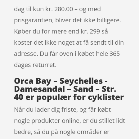
dag til kun kr. 280.00 – og med
prisgarantien, bliver det ikke billigere.
Køber du for mere end kr. 299 så
koster det ikke noget at få sendt til din
adresse. Du får oven i købet hele 365
dages returret.
Orca Bay – Seychelles -
Damesandal – Sand – Str.
40 er populær for cyklister
Når du lader dig friste, og får købt
nogle produkter online, er du stillet lidt
bedre, så du på nogle områder er