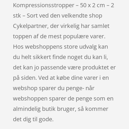
Kompressionsstropper – 50 x 2 cm – 2
stk – Sort ved den velkendte shop
Cykelpartner, der virkelig har samlet
toppen af de mest populære varer.
Hos webshoppens store udvalg kan
du helt sikkert finde noget du kan li,
det kan jo passende være produktet er
på siden. Ved at købe dine varer i en
webshop sparer du penge- når
webshoppen sparer de penge som en
almindelig butik bruger, så kommer
det dig til gode.