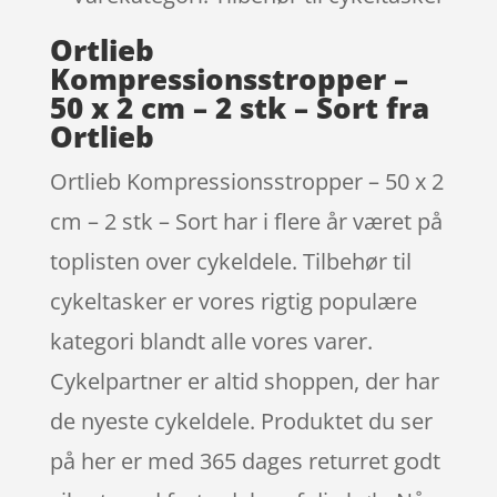
Ortlieb
Kompressionsstropper –
50 x 2 cm – 2 stk – Sort fra
Ortlieb
Ortlieb Kompressionsstropper – 50 x 2
cm – 2 stk – Sort har i flere år været på
toplisten over cykeldele. Tilbehør til
cykeltasker er vores rigtig populære
kategori blandt alle vores varer.
Cykelpartner er altid shoppen, der har
de nyeste cykeldele. Produktet du ser
på her er med 365 dages returret godt