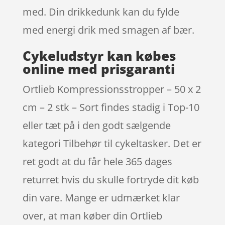
med. Din drikkedunk kan du fylde
med energi drik med smagen af bær.
Cykeludstyr kan købes
online med prisgaranti
Ortlieb Kompressionsstropper – 50 x 2
cm – 2 stk – Sort findes stadig i Top-10
eller tæt på i den godt sælgende
kategori Tilbehør til cykeltasker. Det er
ret godt at du får hele 365 dages
returret hvis du skulle fortryde dit køb
din vare. Mange er udmærket klar
over, at man køber din Ortlieb