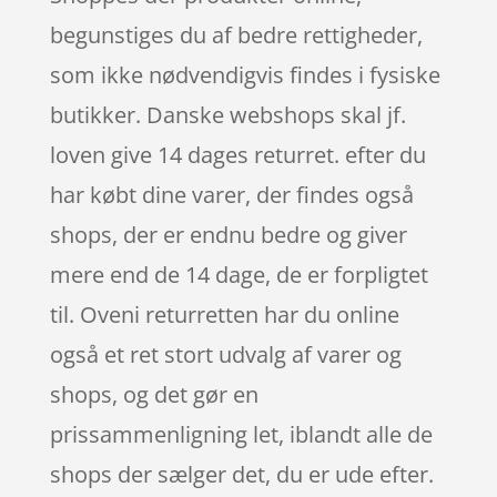
begunstiges du af bedre rettigheder,
som ikke nødvendigvis findes i fysiske
butikker. Danske webshops skal jf.
loven give 14 dages returret. efter du
har købt dine varer, der findes også
shops, der er endnu bedre og giver
mere end de 14 dage, de er forpligtet
til. Oveni returretten har du online
også et ret stort udvalg af varer og
shops, og det gør en
prissammenligning let, iblandt alle de
shops der sælger det, du er ude efter.