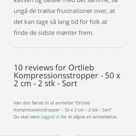
ungå de trælse frustrationer over, at
det kan tage så lang tid for folk at
finde de sidste mønter frem.
10 reviews for
Ortlieb
Kompressionsstropper - 50 x
2 cm - 2 stk - Sort
Vær den første til at anmelde “Ortlieb
Kompressionsstropper – 50 x 2 cm – 2 stk – Sort”
Du skal være
logged in
for at afgive en anmeldelse.