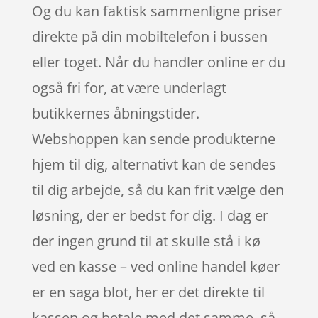
Og du kan faktisk sammenligne priser
direkte på din mobiltelefon i bussen
eller toget. Når du handler online er du
også fri for, at være underlagt
butikkernes åbningstider.
Webshoppen kan sende produkterne
hjem til dig, alternativt kan de sendes
til dig arbejde, så du kan frit vælge den
løsning, der er bedst for dig. I dag er
der ingen grund til at skulle stå i kø
ved en kasse – ved online handel køer
er en saga blot, her er det direkte til
kassen og betale med det samme, så