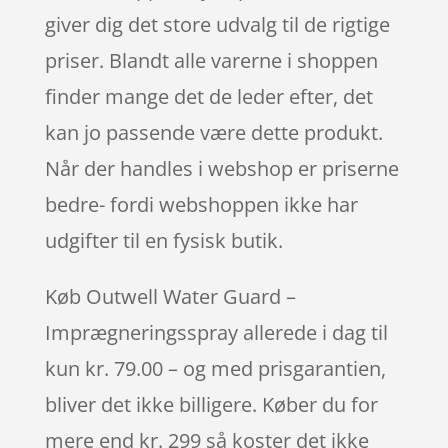
giver dig det store udvalg til de rigtige
priser. Blandt alle varerne i shoppen
finder mange det de leder efter, det
kan jo passende være dette produkt.
Når der handles i webshop er priserne
bedre- fordi webshoppen ikke har
udgifter til en fysisk butik.
Køb Outwell Water Guard –
Imprægneringsspray allerede i dag til
kun kr. 79.00 – og med prisgarantien,
bliver det ikke billigere. Køber du for
mere end kr. 299 så koster det ikke