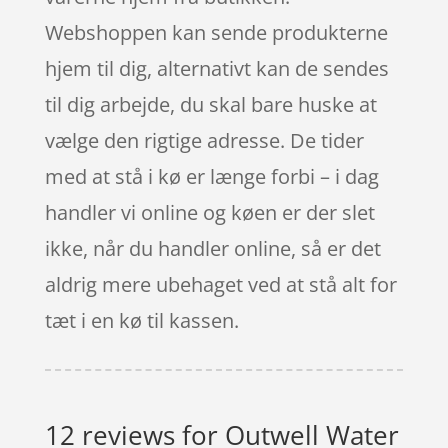
Webshoppen kan sende produkterne
hjem til dig, alternativt kan de sendes
til dig arbejde, du skal bare huske at
vælge den rigtige adresse. De tider
med at stå i kø er længe forbi – i dag
handler vi online og køen er der slet
ikke, når du handler online, så er det
aldrig mere ubehaget ved at stå alt for
tæt i en kø til kassen.
12 reviews for
Outwell Water