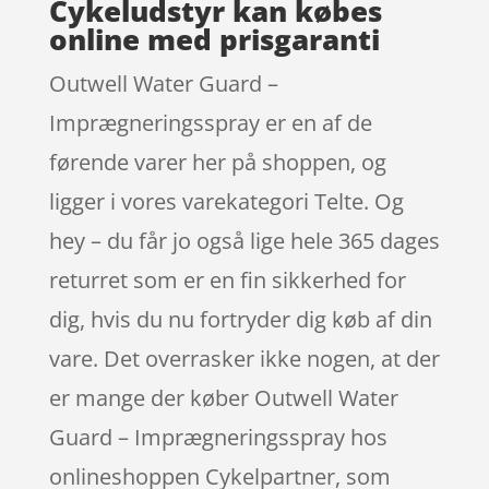
Cykeludstyr kan købes
online med prisgaranti
Outwell Water Guard –
Imprægneringsspray er en af de
førende varer her på shoppen, og
ligger i vores varekategori Telte. Og
hey – du får jo også lige hele 365 dages
returret som er en fin sikkerhed for
dig, hvis du nu fortryder dig køb af din
vare. Det overrasker ikke nogen, at der
er mange der køber Outwell Water
Guard – Imprægneringsspray hos
onlineshoppen Cykelpartner, som