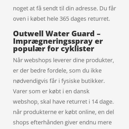
noget at få sendt til din adresse. Du får
oven i købet hele 365 dages returret.
Outwell Water Guard –
Imprægneringsspray er
populær for cyklister
Når webshops leverer dine produkter,
er der bedre fordele, som du ikke
nødvendigvis får i fysiske butikker.
Varer som er købt i en dansk
webshop, skal have returret i 14 dage.
når produkterne er købt online, en del
shops efterhånden giver endnu mere