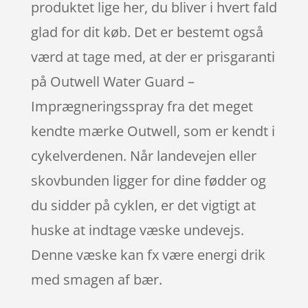
produktet lige her, du bliver i hvert fald
glad for dit køb. Det er bestemt også
værd at tage med, at der er prisgaranti
på Outwell Water Guard –
Imprægneringsspray fra det meget
kendte mærke Outwell, som er kendt i
cykelverdenen. Når landevejen eller
skovbunden ligger for dine fødder og
du sidder på cyklen, er det vigtigt at
huske at indtage væske undevejs.
Denne væske kan fx være energi drik
med smagen af bær.