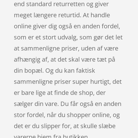
end standard returretten og giver
meget længere returtid. At handle
online giver dig også en anden fordel,
som er et stort udvalg, som gør det let
at sammenligne priser, uden af være
afhængig af, at det skal være tæt på
din bopæl. Og du kan faktisk
sammenligne priser super hurtigt, det
er bare lige at finde de shop, der
sælger din vare. Du får også en anden
stor fordel, når du shopper online, og
det er du slipper for, at skulle slæbe
varerne hjem fra butikken.