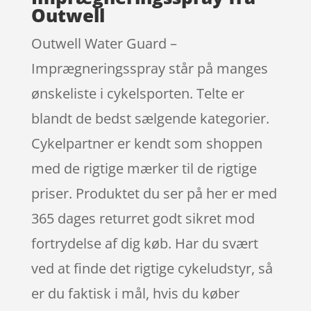
Outwell
Outwell Water Guard –
Imprægneringsspray står på manges
ønskeliste i cykelsporten. Telte er
blandt de bedst sælgende kategorier.
Cykelpartner er kendt som shoppen
med de rigtige mærker til de rigtige
priser. Produktet du ser på her er med
365 dages returret godt sikret mod
fortrydelse af dig køb. Har du svært
ved at finde det rigtige cykeludstyr, så
er du faktisk i mål, hvis du køber