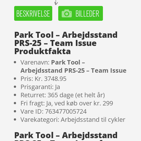
Park Tool – Arbejdsstand
PRS-25 – Team Issue
Produktfakta
Varenavn:
Park Tool –
Arbejdsstand PRS-25 – Team Issue
Pris: Kr. 3748.95
Prisgaranti: Ja
Returret: 365 dage (et helt år)
Fri fragt: Ja, ved køb over kr. 299
Vare ID: 763477005724
Varekategori: Arbejdsstand til cykler
Park Tool – Arbejdsstand