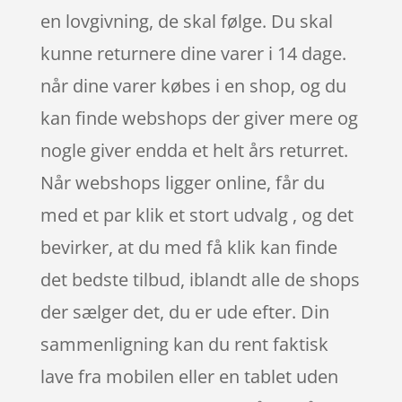
en lovgivning, de skal følge. Du skal
kunne returnere dine varer i 14 dage.
når dine varer købes i en shop, og du
kan finde webshops der giver mere og
nogle giver endda et helt års returret.
Når webshops ligger online, får du
med et par klik et stort udvalg , og det
bevirker, at du med få klik kan finde
det bedste tilbud, iblandt alle de shops
der sælger det, du er ude efter. Din
sammenligning kan du rent faktisk
lave fra mobilen eller en tablet uden