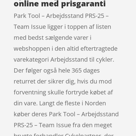
online med prisgaranti
Park Tool – Arbejdsstand PRS-25 –
Team Issue ligger i toppen af listen
med bedst sælgende varer i
webshoppen i den altid eftertragtede
varekategori Arbejdsstand til cykler.
Der følger også hele 365 dages
returret der sikrer dig, hvis du mod
forventning skulle fortryde købet af
din vare. Langt de fleste i Norden
køber deres Park Tool – Arbejdsstand
PRS-25 – Team Issue fra den meget
brugte forhandler Cykelpartner, der