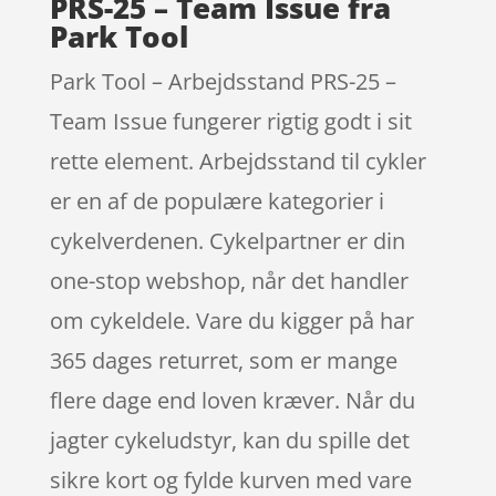
PRS-25 – Team Issue fra
Park Tool
Park Tool – Arbejdsstand PRS-25 –
Team Issue fungerer rigtig godt i sit
rette element. Arbejdsstand til cykler
er en af de populære kategorier i
cykelverdenen. Cykelpartner er din
one-stop webshop, når det handler
om cykeldele. Vare du kigger på har
365 dages returret, som er mange
flere dage end loven kræver. Når du
jagter cykeludstyr, kan du spille det
sikre kort og fylde kurven med vare