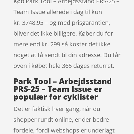
Køb Park Tool – Arbejdsstand PRS-25 –
Team Issue allerede i dag til kun
kr. 3748.95 – og med prisgarantien,
bliver det ikke billigere. Køber du for
mere end kr. 299 så koster det ikke
noget at få sendt til din adresse. Du får
oven i købet hele 365 dages returret.
Park Tool – Arbejdsstand
PRS-25 – Team Issue er
populær for cyklister
Det er faktisk hver gang, når du
shopper rundt online, er der bedre
fordele, fordi webshops er underlagt