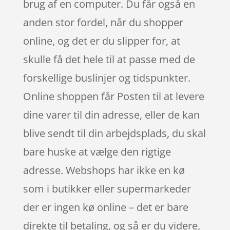
brug af en computer. Du får også en
anden stor fordel, når du shopper
online, og det er du slipper for, at
skulle få det hele til at passe med de
forskellige buslinjer og tidspunkter.
Online shoppen får Posten til at levere
dine varer til din adresse, eller de kan
blive sendt til din arbejdsplads, du skal
bare huske at vælge den rigtige
adresse. Webshops har ikke en kø
som i butikker eller supermarkeder
der er ingen kø online – det er bare
direkte til betaling, og så er du videre,