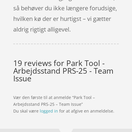
så behøver du ikke længere forudsige,
hvilken kø der er hurtigst – vi gætter
aldrig rigtigt alligevel.
19 reviews for
Park Tool -
Arbejdsstand PRS-25 - Team
Issue
Vær den første til at anmelde “Park Tool –
Arbejdsstand PRS-25 – Team Issue”
Du skal være
logged in
for at afgive en anmeldelse.