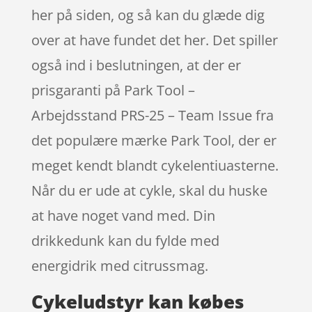
her på siden, og så kan du glæde dig
over at have fundet det her. Det spiller
også ind i beslutningen, at der er
prisgaranti på Park Tool –
Arbejdsstand PRS-25 – Team Issue fra
det populære mærke Park Tool, der er
meget kendt blandt cykelentiuasterne.
Når du er ude at cykle, skal du huske
at have noget vand med. Din
drikkedunk kan du fylde med
energidrik med citrussmag.
Cykeludstyr kan købes