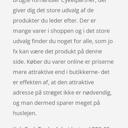
giver dig det store udvalg af de
produkter du leder efter. Der er
mange varer i shoppen og i det store
udvalg finder du noget for alle, som jo
fx kan være det produkt på denne
side. Køber du varer online er priserne
mere attraktive end i butikkerne- det
er effekten af, at den attraktive
adresse på strøget ikke er nødvendig,
og man dermed sparer meget på
huslejen.