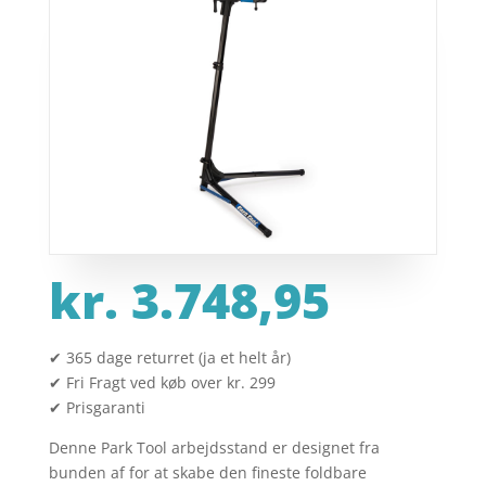
kr.
3.748,95
✔ 365 dage returret (ja et helt år)
✔ Fri Fragt ved køb over kr. 299
✔ Prisgaranti
Denne Park Tool arbejdsstand er designet fra
bunden af for at skabe den fineste foldbare