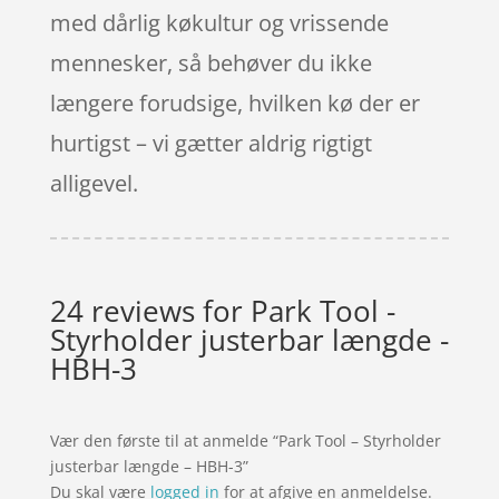
med dårlig køkultur og vrissende
mennesker, så behøver du ikke
længere forudsige, hvilken kø der er
hurtigst – vi gætter aldrig rigtigt
alligevel.
24 reviews for
Park Tool -
Styrholder justerbar længde -
HBH-3
Vær den første til at anmelde “Park Tool – Styrholder
justerbar længde – HBH-3”
Du skal være
logged in
for at afgive en anmeldelse.