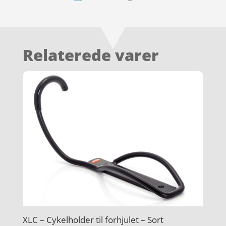
Relaterede varer
XLC – Cykelholder til forhjulet – Sort