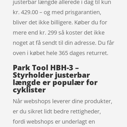
justerbar længde allerede i dag til kun
kr. 429.00 – og med prisgarantien,
bliver det ikke billigere. Køber du for
mere end kr. 299 så koster det ikke
noget at få sendt til din adresse. Du får
oven i købet hele 365 dages returret.
Park Tool HBH-3 –
Styrholder justerbar
længde er populær for
cyklister
Når webshops leverer dine produkter,
er du sikret lidt bedre rettigheder,
fordi webshops er underlagt en