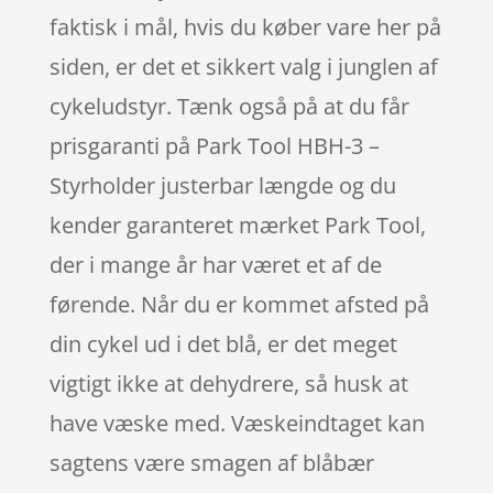
faktisk i mål, hvis du køber vare her på
siden, er det et sikkert valg i junglen af
cykeludstyr. Tænk også på at du får
prisgaranti på Park Tool HBH-3 –
Styrholder justerbar længde og du
kender garanteret mærket Park Tool,
der i mange år har været et af de
førende. Når du er kommet afsted på
din cykel ud i det blå, er det meget
vigtigt ikke at dehydrere, så husk at
have væske med. Væskeindtaget kan
sagtens være smagen af blåbær