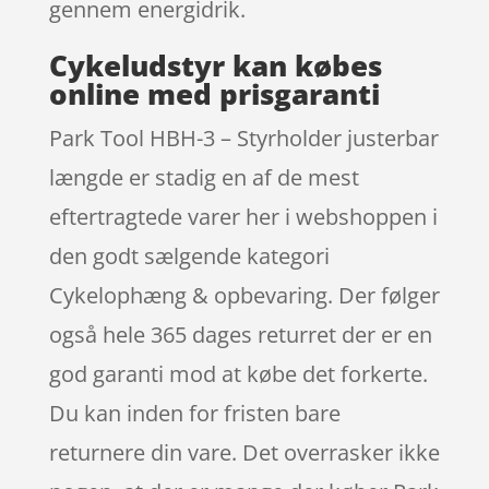
gennem energidrik.
Cykeludstyr kan købes
online med prisgaranti
Park Tool HBH-3 – Styrholder justerbar
længde er stadig en af de mest
eftertragtede varer her i webshoppen i
den godt sælgende kategori
Cykelophæng & opbevaring. Der følger
også hele 365 dages returret der er en
god garanti mod at købe det forkerte.
Du kan inden for fristen bare
returnere din vare. Det overrasker ikke