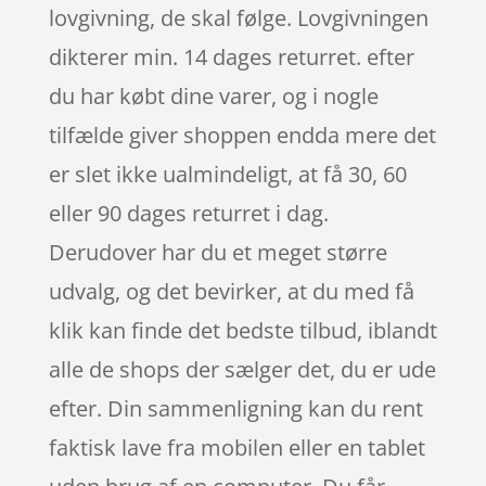
lovgivning, de skal følge. Lovgivningen
dikterer min. 14 dages returret. efter
du har købt dine varer, og i nogle
tilfælde giver shoppen endda mere det
er slet ikke ualmindeligt, at få 30, 60
eller 90 dages returret i dag.
Derudover har du et meget større
udvalg, og det bevirker, at du med få
klik kan finde det bedste tilbud, iblandt
alle de shops der sælger det, du er ude
efter. Din sammenligning kan du rent
faktisk lave fra mobilen eller en tablet