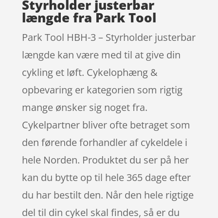
Styrholder justerbar
længde fra Park Tool
Park Tool HBH-3 – Styrholder justerbar
længde kan være med til at give din
cykling et løft. Cykelophæng &
opbevaring er kategorien som rigtig
mange ønsker sig noget fra.
Cykelpartner bliver ofte betraget som
den førende forhandler af cykeldele i
hele Norden. Produktet du ser på her
kan du bytte op til hele 365 dage efter
du har bestilt den. Når den hele rigtige
del til din cykel skal findes, så er du