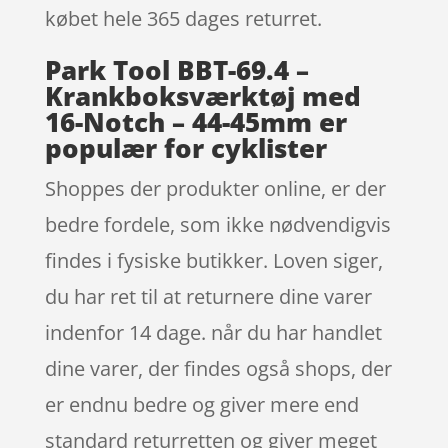
købet hele 365 dages returret.
Park Tool BBT-69.4 –
Krankboksværktøj med
16-Notch – 44-45mm er
populær for cyklister
Shoppes der produkter online, er der
bedre fordele, som ikke nødvendigvis
findes i fysiske butikker. Loven siger,
du har ret til at returnere dine varer
indenfor 14 dage. når du har handlet
dine varer, der findes også shops, der
er endnu bedre og giver mere end
standard returretten og giver meget