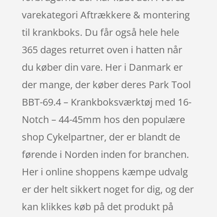
varekategori Aftrækkere & montering
til krankboks. Du får også hele hele
365 dages returret oven i hatten når
du køber din vare. Her i Danmark er
der mange, der køber deres Park Tool
BBT-69.4 – Krankboksværktøj med 16-
Notch – 44-45mm hos den populære
shop Cykelpartner, der er blandt de
førende i Norden inden for branchen.
Her i online shoppens kæmpe udvalg
er der helt sikkert noget for dig, og der
kan klikkes køb på det produkt på