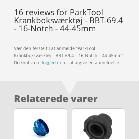
16 reviews for
ParkTool -
Krankboksværktøj - BBT-69.4
- 16-Notch - 44-45mm
Vær den første til at anmelde “ParkTool –
Krankboksværktøj – BBT-69.4 – 16-Notch – 44-45mm”
Du skal være
logged in
for at afgive en anmeldelse.
Relaterede varer