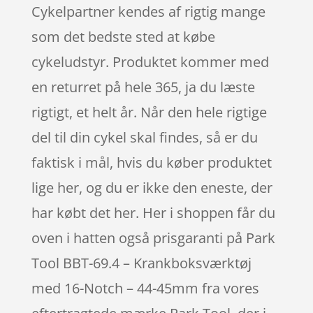
Cykelpartner kendes af rigtig mange
som det bedste sted at købe
cykeludstyr. Produktet kommer med
en returret på hele 365, ja du læste
rigtigt, et helt år. Når den hele rigtige
del til din cykel skal findes, så er du
faktisk i mål, hvis du køber produktet
lige her, og du er ikke den eneste, der
har købt det her. Her i shoppen får du
oven i hatten også prisgaranti på Park
Tool BBT-69.4 – Krankboksværktøj
med 16-Notch – 44-45mm fra vores