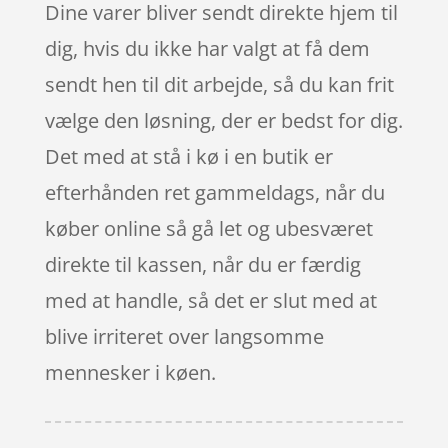
Dine varer bliver sendt direkte hjem til
dig, hvis du ikke har valgt at få dem
sendt hen til dit arbejde, så du kan frit
vælge den løsning, der er bedst for dig.
Det med at stå i kø i en butik er
efterhånden ret gammeldags, når du
køber online så gå let og ubesværet
direkte til kassen, når du er færdig
med at handle, så det er slut med at
blive irriteret over langsomme
mennesker i køen.