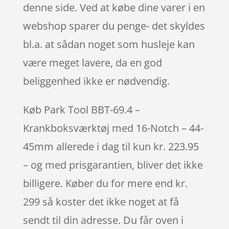
denne side. Ved at købe dine varer i en
webshop sparer du penge- det skyldes
bl.a. at sådan noget som husleje kan
være meget lavere, da en god
beliggenhed ikke er nødvendig.
Køb Park Tool BBT-69.4 –
Krankboksværktøj med 16-Notch – 44-
45mm allerede i dag til kun kr. 223.95
– og med prisgarantien, bliver det ikke
billigere. Køber du for mere end kr.
299 så koster det ikke noget at få
sendt til din adresse. Du får oven i