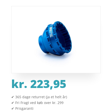
kr.
223,95
✔ 365 dage returret (ja et helt år)
✔ Fri Fragt ved køb over kr. 299
✔ Prisgaranti