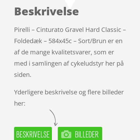
Beskrivelse
Pirelli – Cinturato Gravel Hard Classic –
Foldedæk – 584x45c – Sort/Brun er en
af de mange kvalitetsvarer, som er
med i samlingen af cykeludstyr her på
siden.
Yderligere beskrivelse og flere billeder
her: