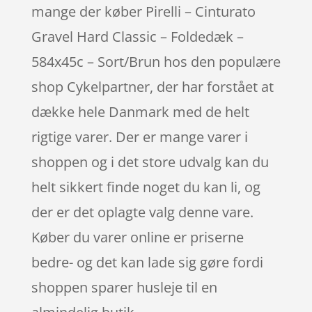
mange der køber Pirelli – Cinturato
Gravel Hard Classic – Foldedæk –
584x45c – Sort/Brun hos den populære
shop Cykelpartner, der har forstået at
dække hele Danmark med de helt
rigtige varer. Der er mange varer i
shoppen og i det store udvalg kan du
helt sikkert finde noget du kan li, og
der er det oplagte valg denne vare.
Køber du varer online er priserne
bedre- og det kan lade sig gøre fordi
shoppen sparer husleje til en