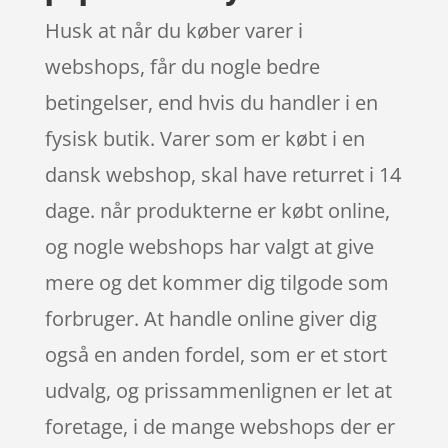
Husk at når du køber varer i
webshops, får du nogle bedre
betingelser, end hvis du handler i en
fysisk butik. Varer som er købt i en
dansk webshop, skal have returret i 14
dage. når produkterne er købt online,
og nogle webshops har valgt at give
mere og det kommer dig tilgode som
forbruger. At handle online giver dig
også en anden fordel, som er et stort
udvalg, og prissammenlignen er let at
foretage, i de mange webshops der er