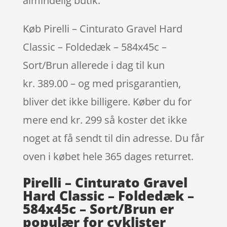
almindelig butik.
Køb Pirelli – Cinturato Gravel Hard
Classic – Foldedæk – 584x45c –
Sort/Brun allerede i dag til kun
kr. 389.00 – og med prisgarantien,
bliver det ikke billigere. Køber du for
mere end kr. 299 så koster det ikke
noget at få sendt til din adresse. Du får
oven i købet hele 365 dages returret.
Pirelli – Cinturato Gravel
Hard Classic – Foldedæk –
584x45c – Sort/Brun er
populær for cyklister