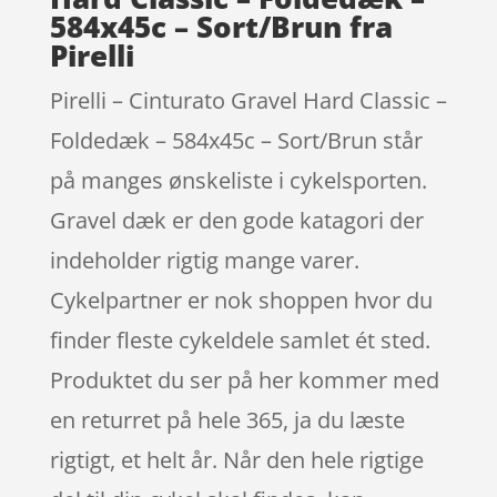
584x45c – Sort/Brun fra
Pirelli
Pirelli – Cinturato Gravel Hard Classic –
Foldedæk – 584x45c – Sort/Brun står
på manges ønskeliste i cykelsporten.
Gravel dæk er den gode katagori der
indeholder rigtig mange varer.
Cykelpartner er nok shoppen hvor du
finder fleste cykeldele samlet ét sted.
Produktet du ser på her kommer med
en returret på hele 365, ja du læste
rigtigt, et helt år. Når den hele rigtige