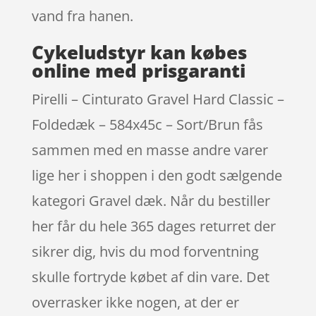
vand fra hanen.
Cykeludstyr kan købes
online med prisgaranti
Pirelli – Cinturato Gravel Hard Classic –
Foldedæk – 584x45c – Sort/Brun fås
sammen med en masse andre varer
lige her i shoppen i den godt sælgende
kategori Gravel dæk. Når du bestiller
her får du hele 365 dages returret der
sikrer dig, hvis du mod forventning
skulle fortryde købet af din vare. Det
overrasker ikke nogen, at der er