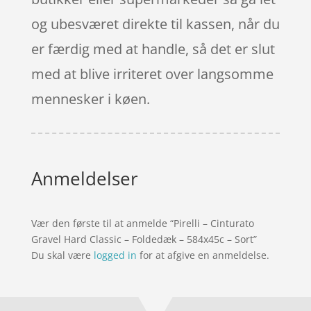
og ubesværet direkte til kassen, når du
er færdig med at handle, så det er slut
med at blive irriteret over langsomme
mennesker i køen.
Anmeldelser
Vær den første til at anmelde “Pirelli – Cinturato
Gravel Hard Classic – Foldedæk – 584x45c – Sort”
Du skal være
logged in
for at afgive en anmeldelse.