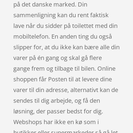
på det danske marked. Din
sammenligning kan du rent faktisk
lave når du sidder på toilettet med din
mobiltelefon. En anden ting du også
slipper for, at du ikke kan bære alle din
varer på én gang og skal gå flere
gange frem og tilbage til bilen. Online
shoppen får Posten til at levere dine
varer til din adresse, alternativt kan de
sendes til dig arbejde, og få den
løsning, der passer bedst for dig.
Webshops har ikke en kø som i
butikker eller supermarkeder så gå let