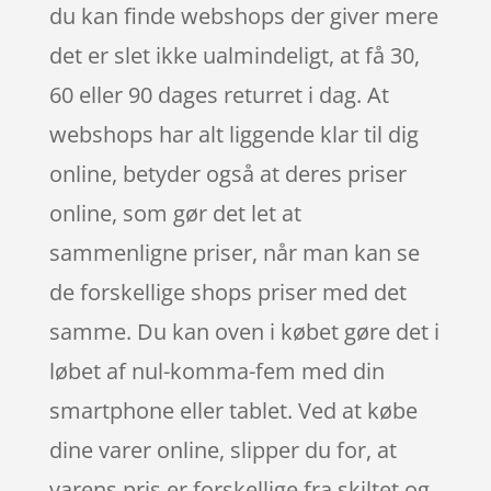
du kan finde webshops der giver mere
det er slet ikke ualmindeligt, at få 30,
60 eller 90 dages returret i dag. At
webshops har alt liggende klar til dig
online, betyder også at deres priser
online, som gør det let at
sammenligne priser, når man kan se
de forskellige shops priser med det
samme. Du kan oven i købet gøre det i
løbet af nul-komma-fem med din
smartphone eller tablet. Ved at købe
dine varer online, slipper du for, at
varens pris er forskellige fra skiltet og