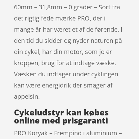
60mm – 31,8mm – 0 grader – Sort fra
det rigtig fede mærke PRO, der i
mange år har været et af de førende. I
den tid du sidder og nyder naturen på
din cykel, har din motor, som jo er
kroppen, brug for at indtage væske.
Væsken du indtager under cyklingen
kan være energidrik der smager af
appelsin.
Cykeludstyr kan købes
online med prisgaranti
PRO Koryak – Frempind i aluminium –