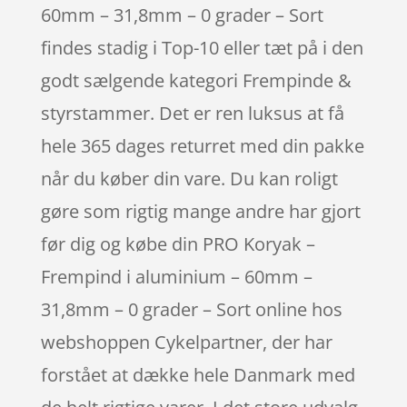
60mm – 31,8mm – 0 grader – Sort
findes stadig i Top-10 eller tæt på i den
godt sælgende kategori Frempinde &
styrstammer. Det er ren luksus at få
hele 365 dages returret med din pakke
når du køber din vare. Du kan roligt
gøre som rigtig mange andre har gjort
før dig og købe din PRO Koryak –
Frempind i aluminium – 60mm –
31,8mm – 0 grader – Sort online hos
webshoppen Cykelpartner, der har
forstået at dække hele Danmark med