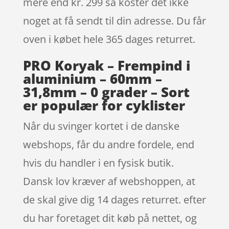
mere end kr. 299 så koster det ikke
noget at få sendt til din adresse. Du får
oven i købet hele 365 dages returret.
PRO Koryak – Frempind i
aluminium – 60mm –
31,8mm – 0 grader – Sort
er populær for cyklister
Når du svinger kortet i de danske
webshops, får du andre fordele, end
hvis du handler i en fysisk butik.
Dansk lov kræver af webshoppen, at
de skal give dig 14 dages returret. efter
du har foretaget dit køb på nettet, og