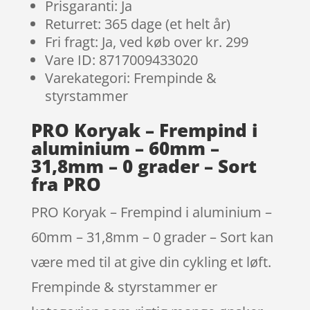
Prisgaranti: Ja
Returret: 365 dage (et helt år)
Fri fragt: Ja, ved køb over kr. 299
Vare ID: 8717009433020
Varekategori: Frempinde &
styrstammer
PRO Koryak – Frempind i
aluminium – 60mm –
31,8mm – 0 grader – Sort
fra PRO
PRO Koryak – Frempind i aluminium –
60mm – 31,8mm – 0 grader – Sort kan
være med til at give din cykling et løft.
Frempinde & styrstammer er