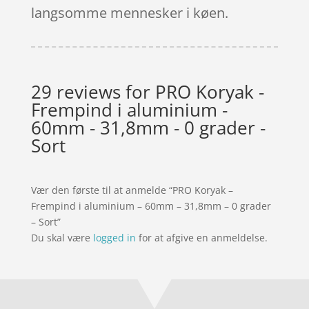
langsomme mennesker i køen.
29 reviews for
PRO Koryak -
Frempind i aluminium -
60mm - 31,8mm - 0 grader -
Sort
Vær den første til at anmelde “PRO Koryak –
Frempind i aluminium – 60mm – 31,8mm – 0 grader
– Sort”
Du skal være
logged in
for at afgive en anmeldelse.