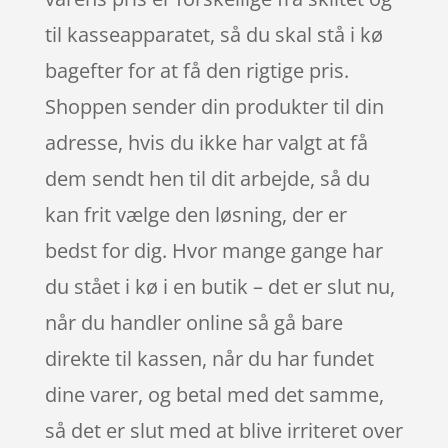
til kasseapparatet, så du skal stå i kø
bagefter for at få den rigtige pris.
Shoppen sender din produkter til din
adresse, hvis du ikke har valgt at få
dem sendt hen til dit arbejde, så du
kan frit vælge den løsning, der er
bedst for dig. Hvor mange gange har
du stået i kø i en butik – det er slut nu,
når du handler online så gå bare
direkte til kassen, når du har fundet
dine varer, og betal med det samme,
så det er slut med at blive irriteret over