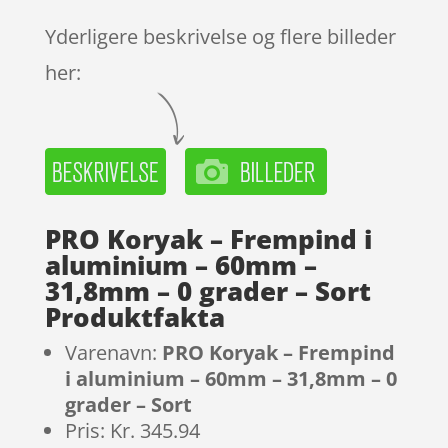
Yderligere beskrivelse og flere billeder
her:
PRO Koryak – Frempind i
aluminium – 60mm –
31,8mm – 0 grader – Sort
Produktfakta
Varenavn:
PRO Koryak – Frempind
i aluminium – 60mm – 31,8mm – 0
grader – Sort
Pris: Kr. 345.94