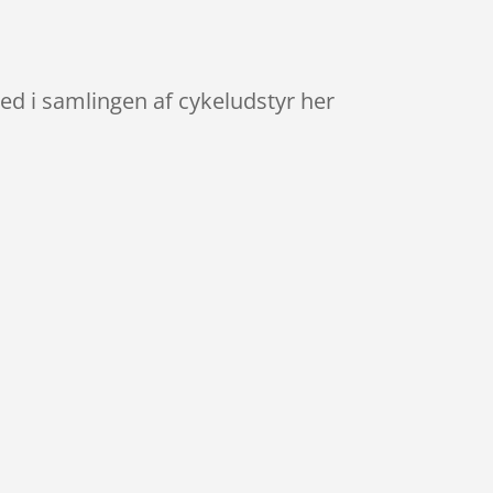
med i samlingen af cykeludstyr her