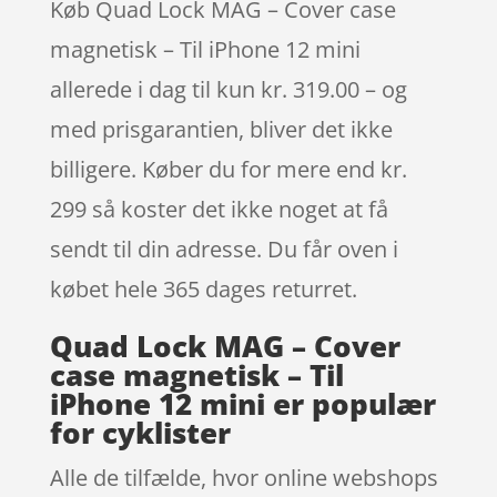
Køb Quad Lock MAG – Cover case
magnetisk – Til iPhone 12 mini
allerede i dag til kun kr. 319.00 – og
med prisgarantien, bliver det ikke
billigere. Køber du for mere end kr.
299 så koster det ikke noget at få
sendt til din adresse. Du får oven i
købet hele 365 dages returret.
Quad Lock MAG – Cover
case magnetisk – Til
iPhone 12 mini er populær
for cyklister
Alle de tilfælde, hvor online webshops