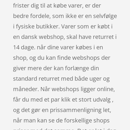
frister dig til at købe varer, er der
bedre fordele, som ikke er en selvfølge
i fysiske butikker. Varer som er købt i
en dansk webshop, skal have returret i
14 dage. når dine varer købes i en
shop, og du kan finde webshops der
giver mere der kan forlænge din
standard returret med både uger og
måneder. Når webshops ligger online,
får du med et par klik et stort udvalg ,
og det gør en prissammenligning let,
når man kan se de forskellige shops