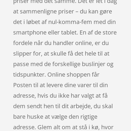
priser med det samme. Det er let i dag
at sammenligne priser – du kan gøre
det i løbet af nul-komma-fem med din
smartphone eller tablet. En af de store
fordele når du handler online, er du
slipper for, at skulle få det hele til at
passe med de forskellige buslinjer og
tidspunkter. Online shoppen får
Posten til at levere dine varer til din
adresse, hvis du ikke har valgt at få
dem sendt hen til dit arbejde, du skal
bare huske at vælge den rigtige
adresse. Glem alt om at stå i kø, hvor