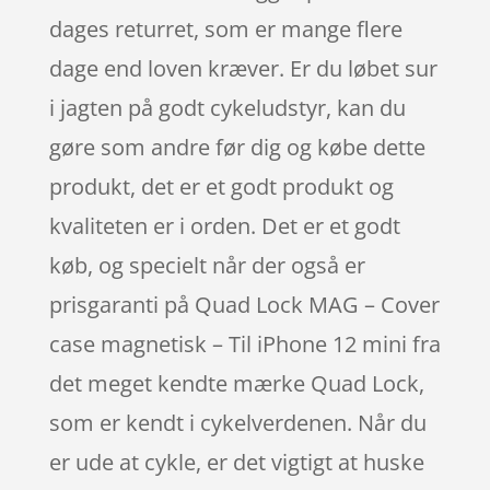
dages returret, som er mange flere
dage end loven kræver. Er du løbet sur
i jagten på godt cykeludstyr, kan du
gøre som andre før dig og købe dette
produkt, det er et godt produkt og
kvaliteten er i orden. Det er et godt
køb, og specielt når der også er
prisgaranti på Quad Lock MAG – Cover
case magnetisk – Til iPhone 12 mini fra
det meget kendte mærke Quad Lock,
som er kendt i cykelverdenen. Når du
er ude at cykle, er det vigtigt at huske