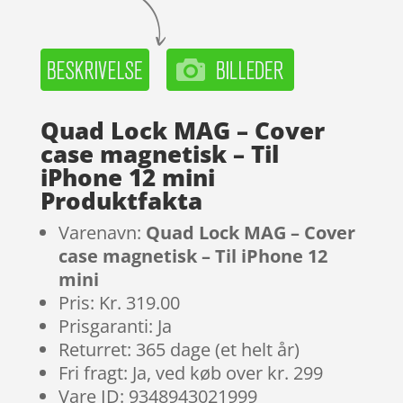
Quad Lock MAG – Cover
case magnetisk – Til
iPhone 12 mini
Produktfakta
Varenavn:
Quad Lock MAG – Cover
case magnetisk – Til iPhone 12
mini
Pris: Kr. 319.00
Prisgaranti: Ja
Returret: 365 dage (et helt år)
Fri fragt: Ja, ved køb over kr. 299
Vare ID: 9348943021999