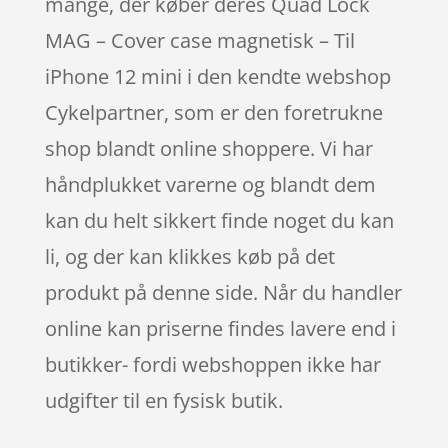
mange, der køber deres Quad Lock
MAG – Cover case magnetisk – Til
iPhone 12 mini i den kendte webshop
Cykelpartner, som er den foretrukne
shop blandt online shoppere. Vi har
håndplukket varerne og blandt dem
kan du helt sikkert finde noget du kan
li, og der kan klikkes køb på det
produkt på denne side. Når du handler
online kan priserne findes lavere end i
butikker- fordi webshoppen ikke har
udgifter til en fysisk butik.