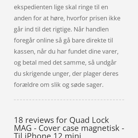
ekspedienten lige skal ringe til en
anden for at høre, hvorfor prisen ikke
går ind til det rigtige. Når handlen
foregår online så gå bare direkte til
kassen, når du har fundet dine varer,
og betal med det samme, så undgår
du skrigende unger, der plager deres
forældre om slik og søde sager.
18 reviews for
Quad Lock
MAG - Cover case magnetisk -
Til iPhone 12 mini