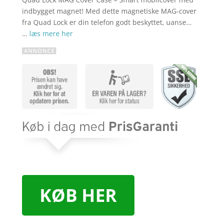
indbygget magnet! Med dette magnetiske MAG-cover
fra Quad Lock er din telefon godt beskyttet, uanse…
…
læs mere her
KØB HER