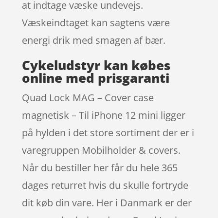
at indtage væske undevejs.
Væskeindtaget kan sagtens være
energi drik med smagen af bær.
Cykeludstyr kan købes
online med prisgaranti
Quad Lock MAG – Cover case
magnetisk – Til iPhone 12 mini ligger
på hylden i det store sortiment der er i
varegruppen Mobilholder & covers.
Når du bestiller her får du hele 365
dages returret hvis du skulle fortryde
dit køb din vare. Her i Danmark er der