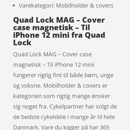
Varekategori: Mobilholder & covers
Quad Lock MAG – Cover
case magnetisk – Til
iPhone 12 mini fra Quad
Lock
Quad Lock MAG – Cover case
magnetisk – Til iPhone 12 mini
fungerer rigtig fint til både børn, unge
og voksne. Mobilholder & covers er
kategorien som rigtig mange ønsker
sig noget fra. Cykelpartner har solgt de
de bedste cykeldele i mange år til hele
Danmark. Vare du kigger på har 365