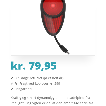
kr.
79,95
✔ 365 dage returret (ja et helt år)
✔ Fri Fragt ved køb over kr. 299
✔ Prisgaranti
Kraftig og smart dynamolygte til din sadelpind fra
Reelight. Baglygten er del af den ambitiøse serie fra