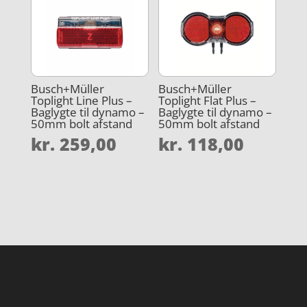
Busch+Müller
Busch+Müller
Toplight Line Plus –
Toplight Flat Plus –
Baglygte til dynamo –
Baglygte til dynamo –
50mm bolt afstand
50mm bolt afstand
kr.
259,00
kr.
118,00