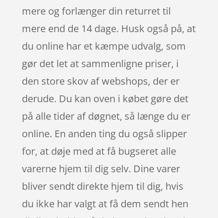
mere og forlænger din returret til
mere end de 14 dage. Husk også på, at
du online har et kæmpe udvalg, som
gør det let at sammenligne priser, i
den store skov af webshops, der er
derude. Du kan oven i købet gøre det
på alle tider af døgnet, så længe du er
online. En anden ting du også slipper
for, at døje med at få bugseret alle
varerne hjem til dig selv. Dine varer
bliver sendt direkte hjem til dig, hvis
du ikke har valgt at få dem sendt hen