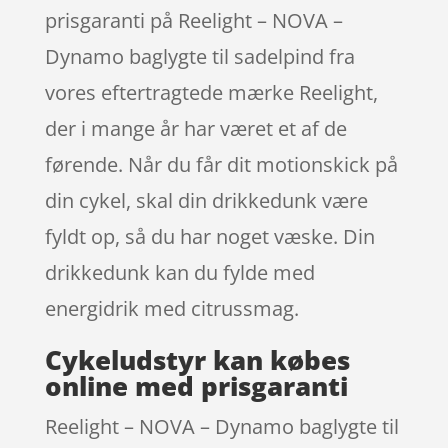
prisgaranti på Reelight – NOVA –
Dynamo baglygte til sadelpind fra
vores eftertragtede mærke Reelight,
der i mange år har været et af de
førende. Når du får dit motionskick på
din cykel, skal din drikkedunk være
fyldt op, så du har noget væske. Din
drikkedunk kan du fylde med
energidrik med citrussmag.
Cykeludstyr kan købes
online med prisgaranti
Reelight – NOVA – Dynamo baglygte til