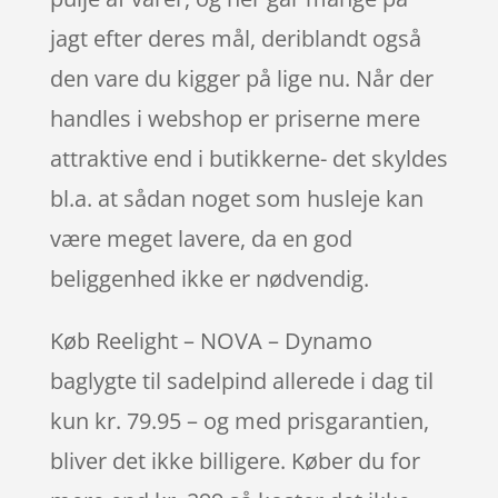
jagt efter deres mål, deriblandt også
den vare du kigger på lige nu. Når der
handles i webshop er priserne mere
attraktive end i butikkerne- det skyldes
bl.a. at sådan noget som husleje kan
være meget lavere, da en god
beliggenhed ikke er nødvendig.
Køb Reelight – NOVA – Dynamo
baglygte til sadelpind allerede i dag til
kun kr. 79.95 – og med prisgarantien,
bliver det ikke billigere. Køber du for