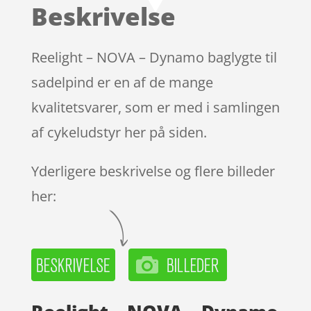
Beskrivelse
Reelight – NOVA – Dynamo baglygte til
sadelpind er en af de mange
kvalitetsvarer, som er med i samlingen
af cykeludstyr her på siden.
Yderligere beskrivelse og flere billeder
her: