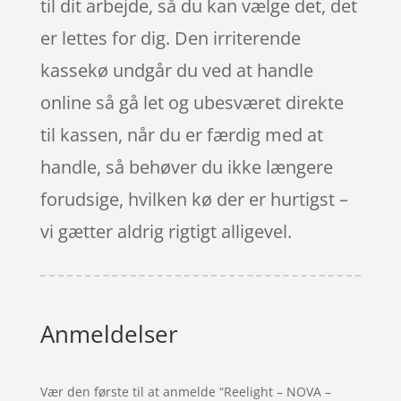
til dit arbejde, så du kan vælge det, det
er lettes for dig. Den irriterende
kassekø undgår du ved at handle
online så gå let og ubesværet direkte
til kassen, når du er færdig med at
handle, så behøver du ikke længere
forudsige, hvilken kø der er hurtigst –
vi gætter aldrig rigtigt alligevel.
Anmeldelser
Vær den første til at anmelde “Reelight – NOVA –