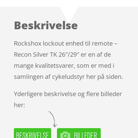
Beskrivelse
Rockshox lockout enhed til remote –
Recon Silver TK 26″/29″ er en af de
mange kvalitetsvarer, som er med i
samlingen af cykeludstyr her på siden.
Yderligere beskrivelse og flere billeder
her: