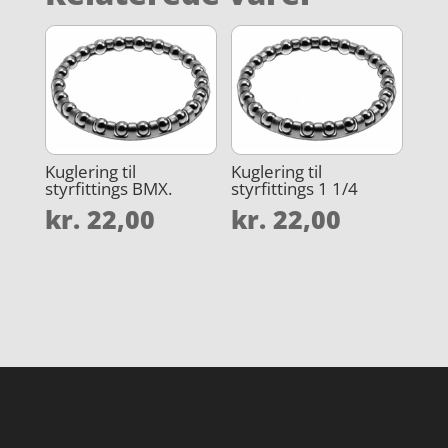
Kuglering til
Kuglering til
styrfittings BMX.
styrfittings 1 1/4
kr.
22,00
kr.
22,00