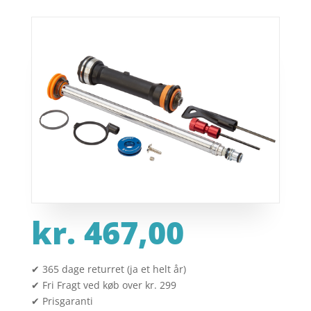
kr.
467,00
✔ 365 dage returret (ja et helt år)
✔ Fri Fragt ved køb over kr. 299
✔ Prisgaranti