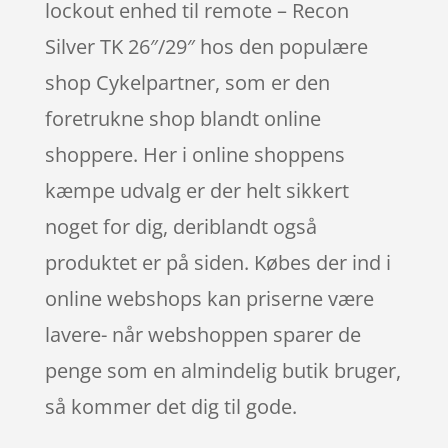
lockout enhed til remote – Recon
Silver TK 26″/29″ hos den populære
shop Cykelpartner, som er den
foretrukne shop blandt online
shoppere. Her i online shoppens
kæmpe udvalg er der helt sikkert
noget for dig, deriblandt også
produktet er på siden. Købes der ind i
online webshops kan priserne være
lavere- når webshoppen sparer de
penge som en almindelig butik bruger,
så kommer det dig til gode.