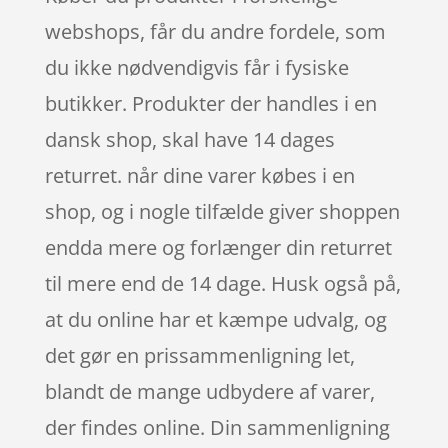
webshops, får du andre fordele, som
du ikke nødvendigvis får i fysiske
butikker. Produkter der handles i en
dansk shop, skal have 14 dages
returret. når dine varer købes i en
shop, og i nogle tilfælde giver shoppen
endda mere og forlænger din returret
til mere end de 14 dage. Husk også på,
at du online har et kæmpe udvalg, og
det gør en prissammenligning let,
blandt de mange udbydere af varer,
der findes online. Din sammenligning