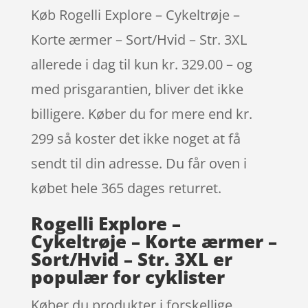
Køb Rogelli Explore – Cykeltrøje –
Korte ærmer – Sort/Hvid – Str. 3XL
allerede i dag til kun kr. 329.00 – og
med prisgarantien, bliver det ikke
billigere. Køber du for mere end kr.
299 så koster det ikke noget at få
sendt til din adresse. Du får oven i
købet hele 365 dages returret.
Rogelli Explore –
Cykeltrøje – Korte ærmer –
Sort/Hvid – Str. 3XL er
populær for cyklister
Køber du produkter i forskellige