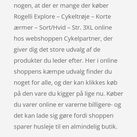
nogen, at der er mange der køber
Rogelli Explore – Cykeltrøje – Korte
ærmer – Sort/Hvid – Str. 3XL online
hos webshoppen Cykelpartner, der
giver dig det store udvalg af de
produkter du leder efter. Her i online
shoppens kæmpe udvalg finder du
noget for alle, og der kan klikkes køb
på den vare du kigger på lige nu. Køber
du varer online er varerne billigere- og
det kan lade sig gøre fordi shoppen
sparer husleje til en almindelig butik.