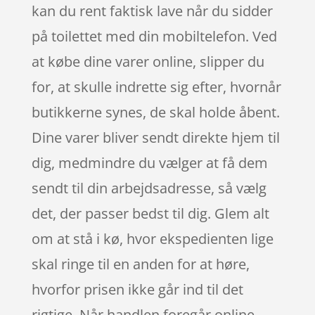
kan du rent faktisk lave når du sidder
på toilettet med din mobiltelefon. Ved
at købe dine varer online, slipper du
for, at skulle indrette sig efter, hvornår
butikkerne synes, de skal holde åbent.
Dine varer bliver sendt direkte hjem til
dig, medmindre du vælger at få dem
sendt til din arbejdsadresse, så vælg
det, der passer bedst til dig. Glem alt
om at stå i kø, hvor ekspedienten lige
skal ringe til en anden for at høre,
hvorfor prisen ikke går ind til det
rigtige. Når handlen foregår online