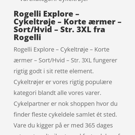
Rogelli Explore –
Cykeltrøje – Korte ærmer –
Sort/Hvid – Str. 3XL fra
Rogelli
Rogelli Explore – Cykeltrøje – Korte
ærmer – Sort/Hvid – Str. 3XL fungerer
rigtig godt i sit rette element.
Cykeltrøjer er vores rigtig populære
kategori blandt alle vores varer.
Cykelpartner er nok shoppen hvor du
finder fleste cykeldele samlet ét sted.
Vare du kigger på er med 365 dages