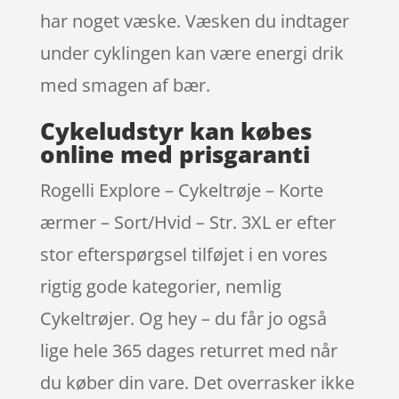
har noget væske. Væsken du indtager
under cyklingen kan være energi drik
med smagen af bær.
Cykeludstyr kan købes
online med prisgaranti
Rogelli Explore – Cykeltrøje – Korte
ærmer – Sort/Hvid – Str. 3XL er efter
stor efterspørgsel tilføjet i en vores
rigtig gode kategorier, nemlig
Cykeltrøjer. Og hey – du får jo også
lige hele 365 dages returret med når
du køber din vare. Det overrasker ikke