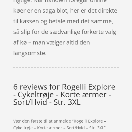
køer er en saga blot, her er det direkte
til kassen og betale med det samme,
så slip for de sædvanlige forkerte valg
af kø – man vælger altid den
langsomste.
6 reviews for
Rogelli Explore
- Cykeltrøje - Korte ærmer -
Sort/Hvid - Str. 3XL
Vær den første til at anmelde “Rogelli Explore –
Cykeltrøje – Korte ærmer – Sort/Hvid – Str. 3XL”