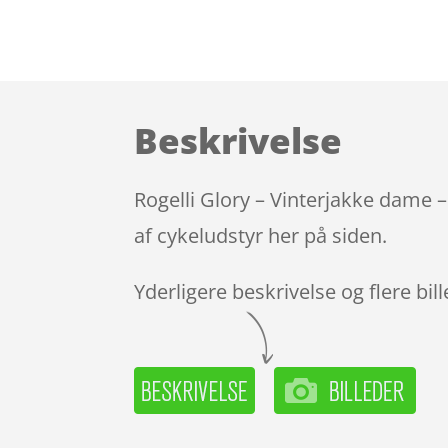
Beskrivelse
Rogelli Glory – Vinterjakke dame –
af cykeludstyr her på siden.
Yderligere beskrivelse og flere bil