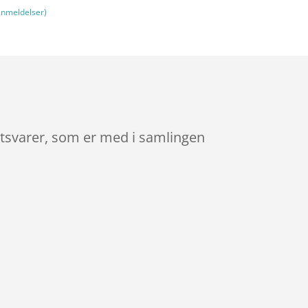
nmeldelser)
tetsvarer, som er med i samlingen