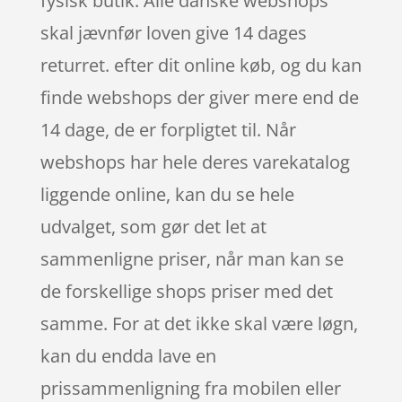
fysisk butik. Alle danske webshops
skal jævnfør loven give 14 dages
returret. efter dit online køb, og du kan
finde webshops der giver mere end de
14 dage, de er forpligtet til. Når
webshops har hele deres varekatalog
liggende online, kan du se hele
udvalget, som gør det let at
sammenligne priser, når man kan se
de forskellige shops priser med det
samme. For at det ikke skal være løgn,
kan du endda lave en
prissammenligning fra mobilen eller