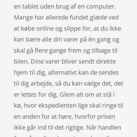
en tablet uden brug af en computer.
Mange har allerede fundet glæde ved
at købe online og slippe for, at du ikke
kan bære alle din varer på én gang og
skal gå flere gange frem og tilbage til
bilen. Dine varer bliver sendt direkte
hjem til dig, alternativt kan de sendes
til dig arbejde, så du kan vælge det, det
er lettes for dig. Glem alt om at stå i
kø, hvor ekspedienten lige skal ringe til
en anden for at høre, hvorfor prisen
ikke går ind til det rigtige. Når handlen