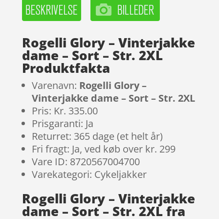
Rogelli Glory – Vinterjakke
dame – Sort – Str. 2XL
Produktfakta
Varenavn:
Rogelli Glory –
Vinterjakke dame – Sort – Str. 2XL
Pris: Kr. 335.00
Prisgaranti: Ja
Returret: 365 dage (et helt år)
Fri fragt: Ja, ved køb over kr. 299
Vare ID: 8720567004700
Varekategori: Cykeljakker
Rogelli Glory – Vinterjakke
dame – Sort – Str. 2XL fra