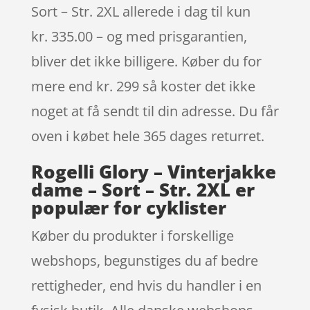
Sort – Str. 2XL allerede i dag til kun
kr. 335.00 – og med prisgarantien,
bliver det ikke billigere. Køber du for
mere end kr. 299 så koster det ikke
noget at få sendt til din adresse. Du får
oven i købet hele 365 dages returret.
Rogelli Glory – Vinterjakke
dame – Sort – Str. 2XL er
populær for cyklister
Køber du produkter i forskellige
webshops, begunstiges du af bedre
rettigheder, end hvis du handler i en