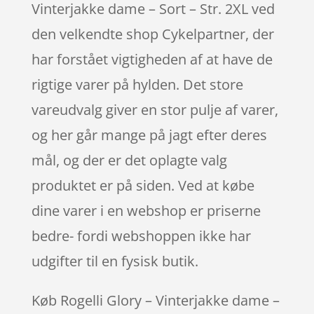
Vinterjakke dame – Sort – Str. 2XL ved
den velkendte shop Cykelpartner, der
har forstået vigtigheden af at have de
rigtige varer på hylden. Det store
vareudvalg giver en stor pulje af varer,
og her går mange på jagt efter deres
mål, og der er det oplagte valg
produktet er på siden. Ved at købe
dine varer i en webshop er priserne
bedre- fordi webshoppen ikke har
udgifter til en fysisk butik.
Køb Rogelli Glory – Vinterjakke dame –