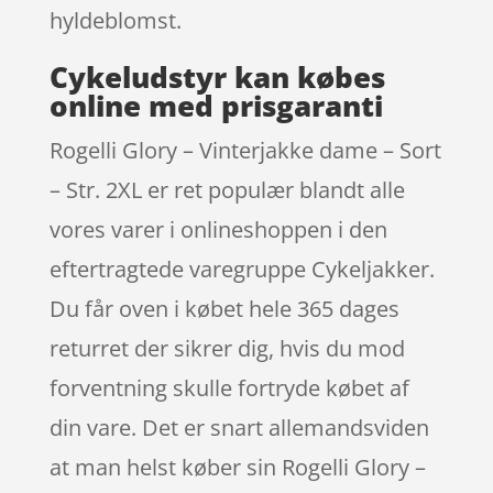
hyldeblomst.
Cykeludstyr kan købes
online med prisgaranti
Rogelli Glory – Vinterjakke dame – Sort
– Str. 2XL er ret populær blandt alle
vores varer i onlineshoppen i den
eftertragtede varegruppe Cykeljakker.
Du får oven i købet hele 365 dages
returret der sikrer dig, hvis du mod
forventning skulle fortryde købet af
din vare. Det er snart allemandsviden
at man helst køber sin Rogelli Glory –