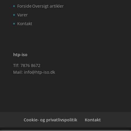
Forside
Oversigt artikler
Varer
Kontakt
htp-iso
Tlf: 7876 8672
Mail:
info@htp-iso.dk
Cookie- og privatlivspolitik
Kontakt