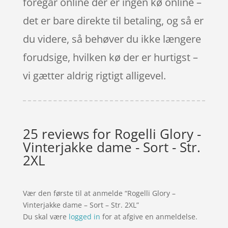
foregår online der er ingen kø online –
det er bare direkte til betaling, og så er
du videre, så behøver du ikke længere
forudsige, hvilken kø der er hurtigst –
vi gætter aldrig rigtigt alligevel.
25 reviews for
Rogelli Glory -
Vinterjakke dame - Sort - Str.
2XL
Vær den første til at anmelde “Rogelli Glory –
Vinterjakke dame – Sort – Str. 2XL”
Du skal være
logged in
for at afgive en anmeldelse.