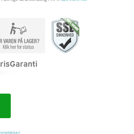
nmeldelser)