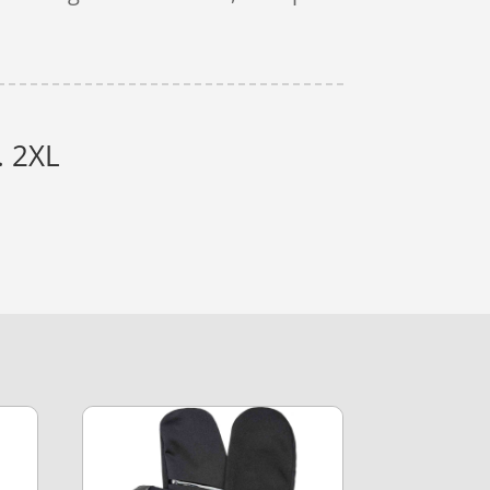
. 2XL