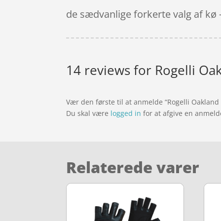
de sædvanlige forkerte valg af kø
14 reviews for
Rogelli Oak
Vær den første til at anmelde “Rogelli Oakland
Du skal være
logged in
for at afgive en anmeld
Relaterede varer