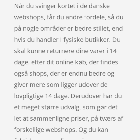
Når du svinger kortet i de danske
webshops, får du andre fordele, så du
på nogle områder er bedre stillet, end
hvis du handler I fysiske butikker. Du
skal kunne returnere dine varer i 14
dage. efter dit online køb, der findes
også shops, der er endnu bedre og
giver mere som ligger udover de
lovpligtige 14 dage. Derudover har du
et meget større udvalg, som gør det
let at sammenligne priser, på tværs af
forskellige webshops. Og du kan