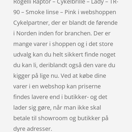
Rogelli Raptor – Cykelbrille – Lady – TR-
90 – Smoke linse – Pink i webshoppen
Cykelpartner, der er blandt de førende
i Norden inden for branchen. Der er
mange varer i shoppen og i det store
udvalg kan du helt sikkert finde noget
du kan li, deriblandt også den vare du
kigger på lige nu. Ved at købe dine
varer i en webshop kan priserne
findes lavere end i butikker- og det
lader sig gøre, når man ikke skal
betale til showroom og butikker på
dyre adresser.