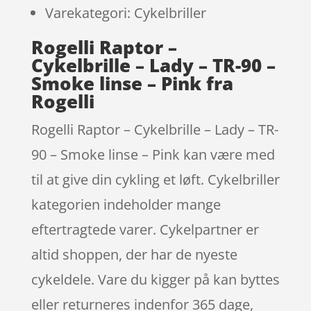
Varekategori: Cykelbriller
Rogelli Raptor –
Cykelbrille – Lady – TR-90 –
Smoke linse – Pink fra
Rogelli
Rogelli Raptor – Cykelbrille – Lady – TR-
90 – Smoke linse – Pink kan være med
til at give din cykling et løft. Cykelbriller
kategorien indeholder mange
eftertragtede varer. Cykelpartner er
altid shoppen, der har de nyeste
cykeldele. Vare du kigger på kan byttes
eller returneres indenfor 365 dage,