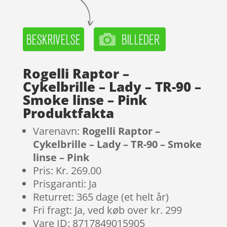
Rogelli Raptor –
Cykelbrille – Lady – TR-90 –
Smoke linse – Pink
Produktfakta
Varenavn:
Rogelli Raptor –
Cykelbrille – Lady – TR-90 – Smoke
linse – Pink
Pris: Kr. 269.00
Prisgaranti: Ja
Returret: 365 dage (et helt år)
Fri fragt: Ja, ved køb over kr. 299
Vare ID: 8717849015905