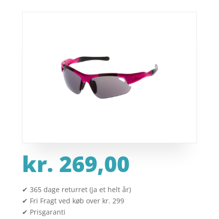
kr.
269,00
✔ 365 dage returret (ja et helt år)
✔ Fri Fragt ved køb over kr. 299
✔ Prisgaranti