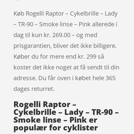
Køb Rogelli Raptor – Cykelbrille – Lady
– TR-90 – Smoke linse – Pink allerede i
dag til kun kr. 269.00 – og med
prisgarantien, bliver det ikke billigere.
Køber du for mere end kr. 299 så
koster det ikke noget at få sendt til din
adresse. Du får oven i købet hele 365
dages returret.
Rogelli Raptor –
Cykelbrille – Lady – TR-90 –
Smoke linse – Pink er
populær for cyklister