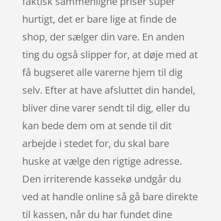
faktisk sammenligne priser super
hurtigt, det er bare lige at finde de
shop, der sælger din vare. En anden
ting du også slipper for, at døje med at
få bugseret alle varerne hjem til dig
selv. Efter at have afsluttet din handel,
bliver dine varer sendt til dig, eller du
kan bede dem om at sende til dit
arbejde i stedet for, du skal bare
huske at vælge den rigtige adresse.
Den irriterende kassekø undgår du
ved at handle online så gå bare direkte
til kassen, når du har fundet dine