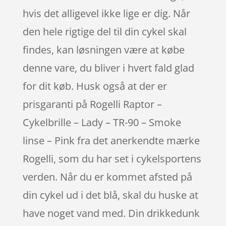
hvis det alligevel ikke lige er dig. Når
den hele rigtige del til din cykel skal
findes, kan løsningen være at købe
denne vare, du bliver i hvert fald glad
for dit køb. Husk også at der er
prisgaranti på Rogelli Raptor –
Cykelbrille – Lady – TR-90 – Smoke
linse – Pink fra det anerkendte mærke
Rogelli, som du har set i cykelsportens
verden. Når du er kommet afsted på
din cykel ud i det blå, skal du huske at
have noget vand med. Din drikkedunk