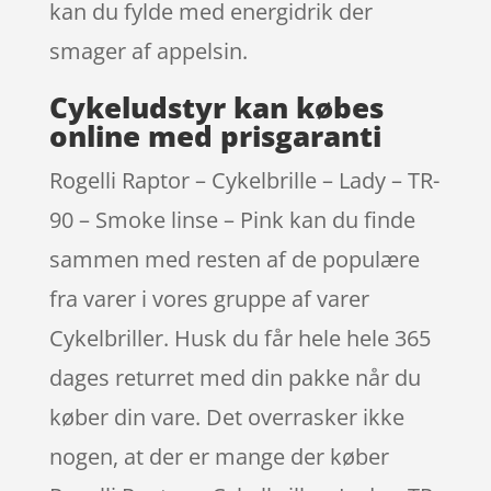
kan du fylde med energidrik der
smager af appelsin.
Cykeludstyr kan købes
online med prisgaranti
Rogelli Raptor – Cykelbrille – Lady – TR-
90 – Smoke linse – Pink kan du finde
sammen med resten af de populære
fra varer i vores gruppe af varer
Cykelbriller. Husk du får hele hele 365
dages returret med din pakke når du
køber din vare. Det overrasker ikke
nogen, at der er mange der køber