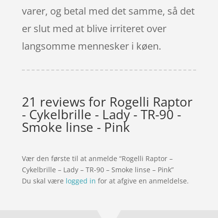
varer, og betal med det samme, så det
er slut med at blive irriteret over
langsomme mennesker i køen.
21 reviews for
Rogelli Raptor
- Cykelbrille - Lady - TR-90 -
Smoke linse - Pink
Vær den første til at anmelde “Rogelli Raptor –
Cykelbrille – Lady – TR-90 – Smoke linse – Pink”
Du skal være
logged in
for at afgive en anmeldelse.