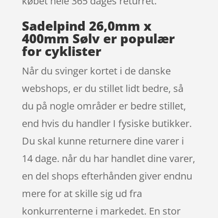
købet hele 365 dages returret.
Sadelpind 26,0mm x
400mm Sølv er populær
for cyklister
Når du svinger kortet i de danske
webshops, er du stillet lidt bedre, så
du på nogle områder er bedre stillet,
end hvis du handler I fysiske butikker.
Du skal kunne returnere dine varer i
14 dage. når du har handlet dine varer,
en del shops efterhånden giver endnu
mere for at skille sig ud fra
konkurrenterne i markedet. En stor