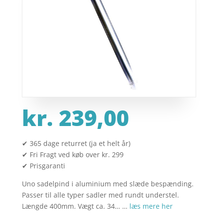
kr.
239,00
✔ 365 dage returret (ja et helt år)
✔ Fri Fragt ved køb over kr. 299
✔ Prisgaranti
Uno sadelpind i aluminium med slæde bespænding.
Passer til alle typer sadler med rundt understel.
Længde 400mm. Vægt ca. 34… …
læs mere her