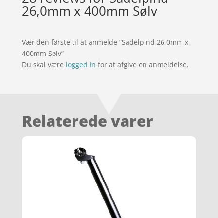
26,0mm x 400mm Sølv
Vær den første til at anmelde “Sadelpind 26,0mm x
400mm Sølv”
Du skal være
logged in
for at afgive en anmeldelse.
Relaterede varer