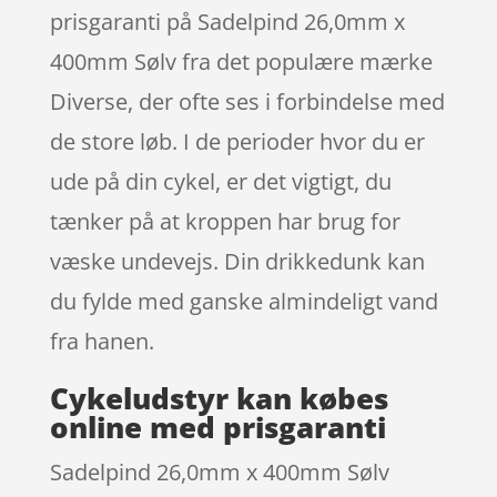
prisgaranti på Sadelpind 26,0mm x
400mm Sølv fra det populære mærke
Diverse, der ofte ses i forbindelse med
de store løb. I de perioder hvor du er
ude på din cykel, er det vigtigt, du
tænker på at kroppen har brug for
væske undevejs. Din drikkedunk kan
du fylde med ganske almindeligt vand
fra hanen.
Cykeludstyr kan købes
online med prisgaranti
Sadelpind 26,0mm x 400mm Sølv