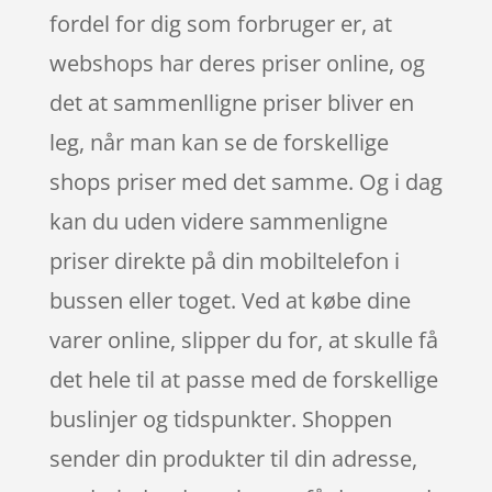
fordel for dig som forbruger er, at
webshops har deres priser online, og
det at sammenlligne priser bliver en
leg, når man kan se de forskellige
shops priser med det samme. Og i dag
kan du uden videre sammenligne
priser direkte på din mobiltelefon i
bussen eller toget. Ved at købe dine
varer online, slipper du for, at skulle få
det hele til at passe med de forskellige
buslinjer og tidspunkter. Shoppen
sender din produkter til din adresse,