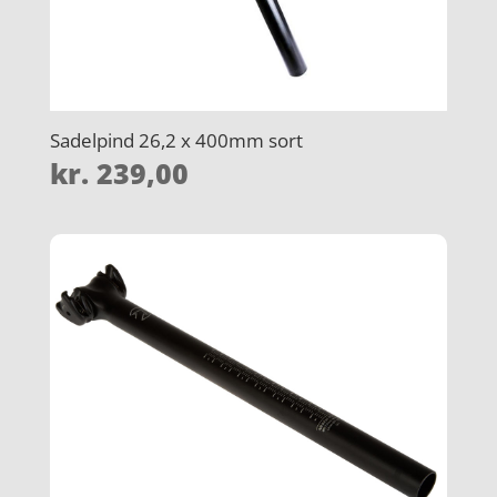
Sadelpind 26,2 x 400mm sort
kr.
239,00