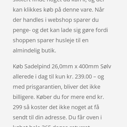
kan klikkes køb på denne vare. Når
der handles i webshop sparer du
penge- og det kan lade sig gøre fordi
shoppen sparer husleje til en
almindelig butik.
Køb Sadelpind 26,0mm x 400mm Sølv
allerede i dag til kun kr. 239.00 – og
med prisgarantien, bliver det ikke
billigere. Køber du for mere end kr.
299 så koster det ikke noget at få
sendt til din adresse. Du får oven i