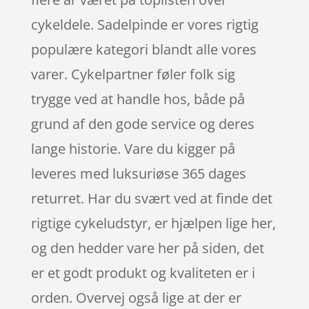
cykeldele. Sadelpinde er vores rigtig
populære kategori blandt alle vores
varer. Cykelpartner føler folk sig
trygge ved at handle hos, både på
grund af den gode service og deres
lange historie. Vare du kigger på
leveres med luksuriøse 365 dages
returret. Har du svært ved at finde det
rigtige cykeludstyr, er hjælpen lige her,
og den hedder vare her på siden, det
er et godt produkt og kvaliteten er i
orden. Overvej også lige at der er